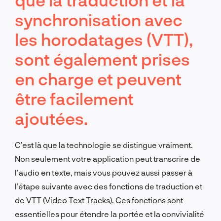
synchronisation avec
les horodatages (VTT),
sont également prises
en charge et peuvent
être facilement
ajoutées.
C’est là que la technologie se distingue vraiment.
Non seulement votre application peut transcrire de
l’audio en texte, mais vous pouvez aussi passer à
l’étape suivante avec des fonctions de traduction et
de VTT (Video Text Tracks). Ces fonctions sont
essentielles pour étendre la portée et la convivialité