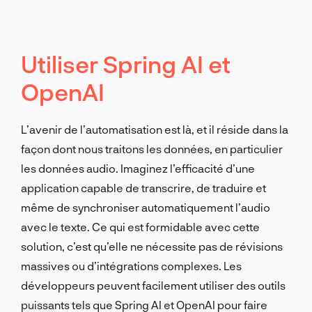
Utiliser Spring AI et
OpenAI
L’avenir de l’automatisation est là, et il réside dans la
façon dont nous traitons les données, en particulier
les données audio. Imaginez l’efficacité d’une
application capable de transcrire, de traduire et
même de synchroniser automatiquement l’audio
avec le texte. Ce qui est formidable avec cette
solution, c’est qu’elle ne nécessite pas de révisions
massives ou d’intégrations complexes. Les
développeurs peuvent facilement utiliser des outils
puissants tels que Spring AI et OpenAI pour faire