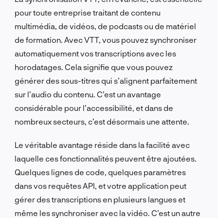
pour toute entreprise traitant de contenu
multimédia, de vidéos, de podcasts ou de matériel
de formation. Avec VTT, vous pouvez synchroniser
automatiquement vos transcriptions avec les
horodatages. Cela signifie que vous pouvez
générer des sous-titres qui s’alignent parfaitement
sur l’audio du contenu. C’est un avantage
considérable pour l’accessibilité, et dans de
nombreux secteurs, c’est désormais une attente.
Le véritable avantage réside dans la facilité avec
laquelle ces fonctionnalités peuvent être ajoutées.
Quelques lignes de code, quelques paramètres
dans vos requêtes API, et votre application peut
gérer des transcriptions en plusieurs langues et
même les synchroniser avec la vidéo. C’est un autre