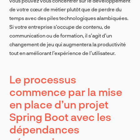
vous pouvez vous concentrer sur le développement
de votre cœur de métier plutôt que de perdre du
temps avec des piles technologiques alambiquées.
Si votre entreprise s’occupe de contenu, de
communication ou de formation, il s’agit d’un
changement de jeu qui augmentera la productivité
tout en améliorant l’expérience de l’utilisateur.
Le processus
commence par la mise
en place d’un projet
Spring Boot avec les
dépendances