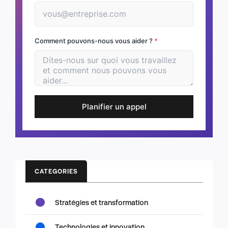
Comment pouvons-nous vous aider ?
*
Planifier un appel
CATEGORIES
Stratégies et transformation
Technologies et innovation