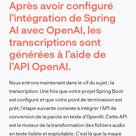
Après avoir configuré
l’intégration de Spring
AI avec OpenAI, les
transcriptions sont
générées à l’aide de
l’API OpenAI.
Nous entrons maintenant dans le vif du sujet : la
transcription. Une fois que votre projet Spring Boot
est configuré et que votre point de terminaison est
prêt, l’étape suivante consiste à intégrer l’API de
conversion de la parole en texte d’OpenAI. Cette API
est le moteur de la transformation des fichiers audio
en texte lisible et exploitable. C’est là que la magie