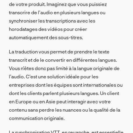
de votre produit. Imaginez que vous puissiez
transcrire de l’audio en plusieurs langues ou
synchroniser les transcriptions avec les
horodatages des vidéos pour créer
automatiquement des sous-titres.
La traduction vous permet de prendre le texte
transcrit et de le convertir en différentes langues.
Vous n’êtes donc pas limité à la langue originale de
l’audio. C’est une solution idéale pour les
entreprises dont les équipes sont internationales ou
dont les clients parlent plusieurs langues. Un client
en Europe ou en Asie peut interagir avec votre
contenu sans perdre les nuances ou la qualité de la
communication originale.
La synchronisation VTT, en revanche, est essentielle