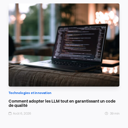
Technologies et innovation
Comment adopter les LLM tout en garantissant un code
de qualité
Août 6, 2026
39 min