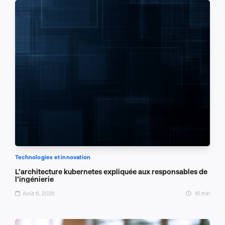
Technologies et innovation
L’architecture kubernetes expliquée aux responsables de
l’ingénierie
Août 6, 2026
41 min