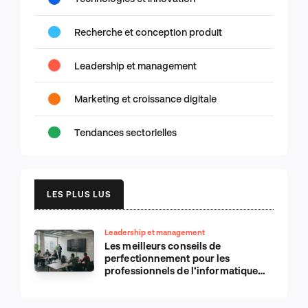
Recherche et conception produit
Leadership et management
Marketing et croissance digitale
Tendances sectorielles
LES PLUS LUS
Leadership et management
Les meilleurs conseils de
perfectionnement pour les
professionnels de l’informatique
d’Apple