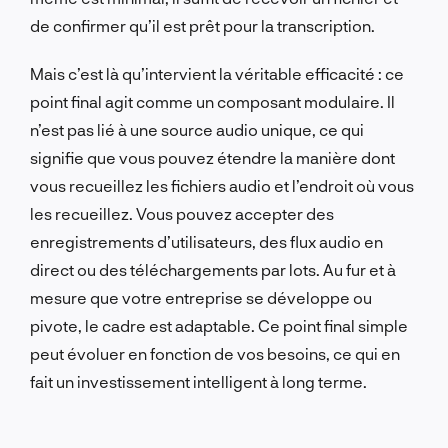
de confirmer qu’il est prêt pour la transcription.
Mais c’est là qu’intervient la véritable efficacité : ce
point final agit comme un composant modulaire. Il
n’est pas lié à une source audio unique, ce qui
signifie que vous pouvez étendre la manière dont
vous recueillez les fichiers audio et l’endroit où vous
les recueillez. Vous pouvez accepter des
enregistrements d’utilisateurs, des flux audio en
direct ou des téléchargements par lots. Au fur et à
mesure que votre entreprise se développe ou
pivote, le cadre est adaptable. Ce point final simple
peut évoluer en fonction de vos besoins, ce qui en
fait un investissement intelligent à long terme.