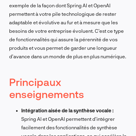
exemple de la façon dont Spring AI et OpenAI
permettent à votre pile technologique de rester
adaptable et évolutive au fur et à mesure que les
besoins de votre entreprise évoluent. C’est ce type
de fonctionnalités qui assure la pérennité de vos
produits et vous permet de garder une longueur
d’avance dans un monde de plus en plus numérique.
Principaux
enseignements
Intégration aisée de la synthèse vocale :
Spring AI et OpenAI permettent d’intégrer
facilement des fonctionnalités de synthèse
vocale dans les applications, ce qui accélère la