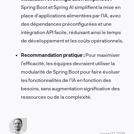
Spring Boot et Spring AI simplifient la mise en
place d’applications alimentées par l’IA, avec
des dépendances préconfigurées et une
intégration API facile, réduisant ainsi le temps
de développement et les coûts opérationnels.
Recommandation pratique :
Pour maximiser
l’efficacité, les équipes devraient utiliser la
modularité de Spring Boot pour faire évoluer
les fonctionnalités de l’IA en fonction des
besoins, sans augmentation significative des
ressources ou de la complexité.
janvier 27, 2025