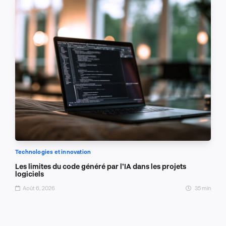
Technologies et innovation
Les limites du code généré par l’IA dans les projets
logiciels
Août 6, 2026
35 min