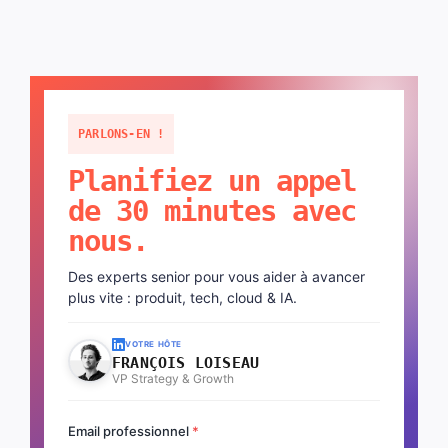
PARLONS-EN !
Planifiez un appel
de 30 minutes avec
nous.
Des experts senior pour vous aider à avancer
plus vite : produit, tech, cloud & IA.
VOTRE HÔTE
FRANÇOIS LOISEAU
VP Strategy & Growth
Email professionnel
*