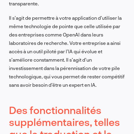
transparente.
Il s’agit de permettre à votre application d’utiliser la
même technologie de pointe que celle utilisée par
des entreprises comme OpenAI dans leurs
laboratoires de recherche. Votre entreprise a ainsi
accès à un outil piloté par l’IA qui évolue et
s’améliore constamment. Il s’agit d’un
investissement dans la pérennisation de votre pile
technologique, qui vous permet de rester compétitif
sans avoir besoin d’être un expert en IA.
Des fonctionnalités
supplémentaires, telles
que la traduction et la