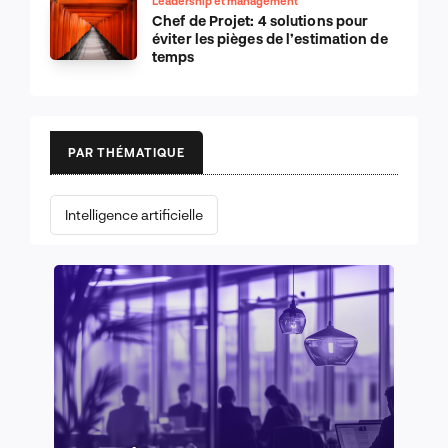
Leadership et management
Chef de Projet: 4 solutions pour
éviter les pièges de l’estimation de
temps
PAR THÉMATIQUE
Intelligence artificielle