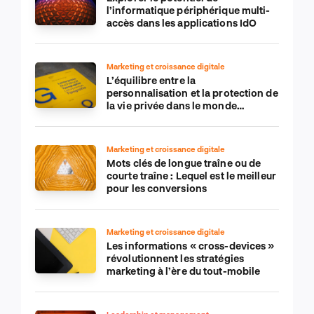
l’informatique périphérique multi-
accès dans les applications IdO
Marketing et croissance digitale
L’équilibre entre la
personnalisation et la protection de
la vie privée dans le monde
numérique
Marketing et croissance digitale
Mots clés de longue traîne ou de
courte traîne : Lequel est le meilleur
pour les conversions
Marketing et croissance digitale
Les informations « cross-devices »
révolutionnent les stratégies
marketing à l’ère du tout-mobile