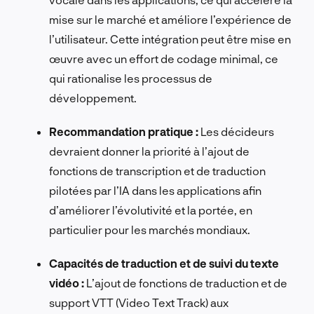
mise sur le marché et améliore l’expérience de
l’utilisateur. Cette intégration peut être mise en
œuvre avec un effort de codage minimal, ce
qui rationalise les processus de
développement.
Recommandation pratique :
Les décideurs
devraient donner la priorité à l’ajout de
fonctions de transcription et de traduction
pilotées par l’IA dans les applications afin
d’améliorer l’évolutivité et la portée, en
particulier pour les marchés mondiaux.
Capacités de traduction et de suivi du texte
vidéo :
L’ajout de fonctions de traduction et de
support VTT (Video Text Track) aux