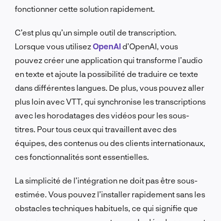
fonctionner cette solution rapidement.
C’est plus qu’un simple outil de transcription.
Lorsque vous utilisez
OpenAI
d’OpenAI, vous
pouvez créer une application qui transforme l’audio
en texte et ajoute la possibilité de traduire ce texte
dans différentes langues. De plus, vous pouvez aller
plus loin avec VTT, qui synchronise les transcriptions
avec les horodatages des vidéos pour les sous-
titres. Pour tous ceux qui travaillent avec des
équipes, des contenus ou des clients internationaux,
ces fonctionnalités sont essentielles.
La simplicité de l’intégration ne doit pas être sous-
estimée. Vous pouvez l’installer rapidement sans les
obstacles techniques habituels, ce qui signifie que