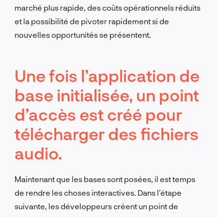
marché plus rapide, des coûts opérationnels réduits
et la possibilité de pivoter rapidement si de
nouvelles opportunités se présentent.
Une fois l’application de
base initialisée, un point
d’accès est créé pour
télécharger des fichiers
audio.
Maintenant que les bases sont posées, il est temps
de rendre les choses interactives. Dans l’étape
suivante, les développeurs créent un point de