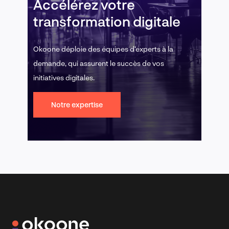
Accélérez votre
transformation digitale
Okoone déploie des équipes d’experts à la
demande, qui assurent le succès de vos
initiatives digitales.
Notre expertise