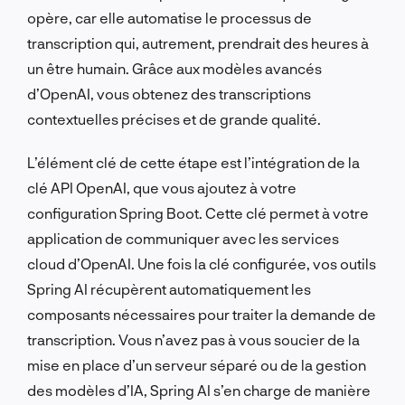
opère, car elle automatise le processus de
transcription qui, autrement, prendrait des heures à
un être humain. Grâce aux modèles avancés
d’OpenAI, vous obtenez des transcriptions
contextuelles précises et de grande qualité.
L’élément clé de cette étape est l’intégration de la
clé API OpenAI, que vous ajoutez à votre
configuration Spring Boot. Cette clé permet à votre
application de communiquer avec les services
cloud d’OpenAI. Une fois la clé configurée, vos outils
Spring AI récupèrent automatiquement les
composants nécessaires pour traiter la demande de
transcription. Vous n’avez pas à vous soucier de la
mise en place d’un serveur séparé ou de la gestion
des modèles d’IA, Spring AI s’en charge de manière