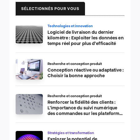
SÉLECTIONNÉS POUR VOUS
Technologies et innovation
Logiciel de livraison du dernier
kilomètre : Exploiter les données en
temps réel pour plus d’efficacité
Recherche et conception produit
Conception réactive ou adaptative :
Choisir la bonne approche
Recherche et conception produit
Renforcer la fidélité des clients :
L’importance du suivi numérique
des commandes sur les plateformes
de commerce électronique
Stratégies et transformation
Explorer le potentiel de