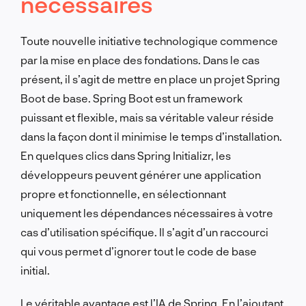
nécessaires
Toute nouvelle initiative technologique commence
par la mise en place des fondations. Dans le cas
présent, il s’agit de mettre en place un projet Spring
Boot de base. Spring Boot est un framework
puissant et flexible, mais sa véritable valeur réside
dans la façon dont il minimise le temps d’installation.
En quelques clics dans Spring Initializr, les
développeurs peuvent générer une application
propre et fonctionnelle, en sélectionnant
uniquement les dépendances nécessaires à votre
cas d’utilisation spécifique. Il s’agit d’un raccourci
qui vous permet d’ignorer tout le code de base
initial.
Le véritable avantage est l’IA de Spring. En l’ajoutant