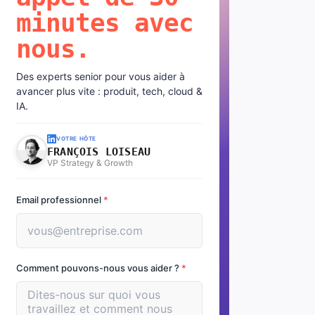
minutes avec
nous.
Des experts senior pour vous aider à
avancer plus vite : produit, tech, cloud &
IA.
VOTRE HÔTE
FRANÇOIS LOISEAU
VP Strategy & Growth
Email professionnel
*
Comment pouvons-nous vous aider ?
*