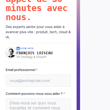
minutes avec
nous.
Des experts senior pour vous aider à
avancer plus vite : produit, tech, cloud &
IA.
VOTRE HÔTE
FRANÇOIS LOISEAU
VP Strategy & Growth
Email professionnel
*
Comment pouvons-nous vous aider ?
*