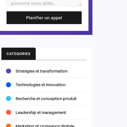
Planifier un appel
CATEGORIES
Stratégies et transformation
Technologies et innovation
Recherche et conception produit
Leadership et management
Marketing et croissance digitale