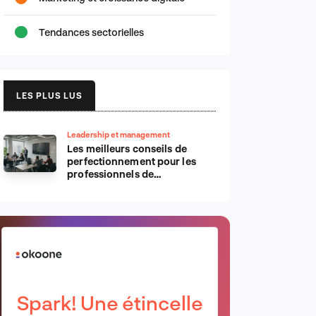
Tendances sectorielles
LES PLUS LUS
Leadership et management
Les meilleurs conseils de
perfectionnement pour les
professionnels de
l’informatique d’Apple
Spark! Une étincelle