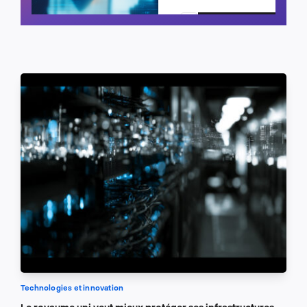
Planifier un appel
Technologies et innovation