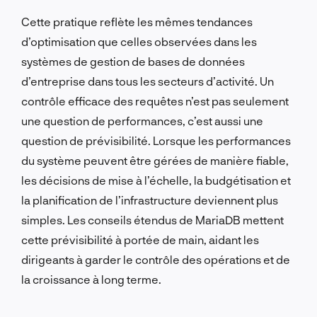
Cette pratique reflète les mêmes tendances
d’optimisation que celles observées dans les
systèmes de gestion de bases de données
d’entreprise dans tous les secteurs d’activité. Un
contrôle efficace des requêtes n’est pas seulement
une question de performances, c’est aussi une
question de prévisibilité. Lorsque les performances
du système peuvent être gérées de manière fiable,
les décisions de mise à l’échelle, la budgétisation et
la planification de l’infrastructure deviennent plus
simples. Les conseils étendus de MariaDB mettent
cette prévisibilité à portée de main, aidant les
dirigeants à garder le contrôle des opérations et de
la croissance à long terme.