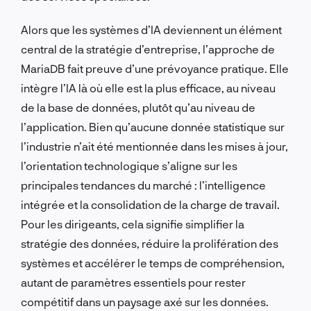
Alors que les systèmes d’IA deviennent un élément
central de la stratégie d’entreprise, l’approche de
MariaDB fait preuve d’une prévoyance pratique. Elle
intègre l’IA là où elle est la plus efficace, au niveau
de la base de données, plutôt qu’au niveau de
l’application. Bien qu’aucune donnée statistique sur
l’industrie n’ait été mentionnée dans les mises à jour,
l’orientation technologique s’aligne sur les
principales tendances du marché : l’intelligence
intégrée et la consolidation de la charge de travail.
Pour les dirigeants, cela signifie simplifier la
stratégie des données, réduire la prolifération des
systèmes et accélérer le temps de compréhension,
autant de paramètres essentiels pour rester
compétitif dans un paysage axé sur les données.