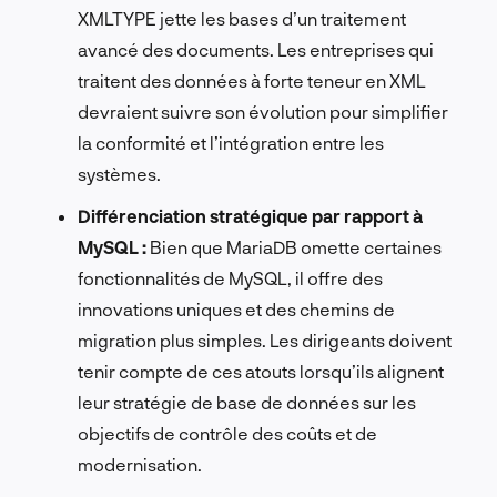
XMLTYPE jette les bases d’un traitement
avancé des documents. Les entreprises qui
traitent des données à forte teneur en XML
devraient suivre son évolution pour simplifier
la conformité et l’intégration entre les
systèmes.
Différenciation stratégique par rapport à
MySQL :
Bien que MariaDB omette certaines
fonctionnalités de MySQL, il offre des
innovations uniques et des chemins de
migration plus simples. Les dirigeants doivent
tenir compte de ces atouts lorsqu’ils alignent
leur stratégie de base de données sur les
objectifs de contrôle des coûts et de
modernisation.