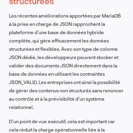
structurées
Les récentes améliorations apportées par MariaDB
à la prise en charge de JSON rapprochent la
plateforme d’une base de données hybride
complète, qui gère efficacement les données
structurées et flexibles. Avec son type de colonne
JSON dédié, les développeurs peuvent stocker et
valider des documents JSON directement dans la
base de données en utilisant les contraintes
JSON_VALID. Les entreprises ont ainsi la possibilité
de gérer des contenus non structurés sans renoncer
au contrôle et à la prévisibilité d’un système
relationnel.
D’un point de vue exécutif, cela est important car
cela réduit la charge opérationnelle liée à la