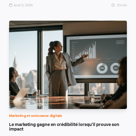
Août 3, 2026
20 min
Marketing et croissance digitale
Le marketing gagne en crédibilité lorsqu’il prouve son
impact