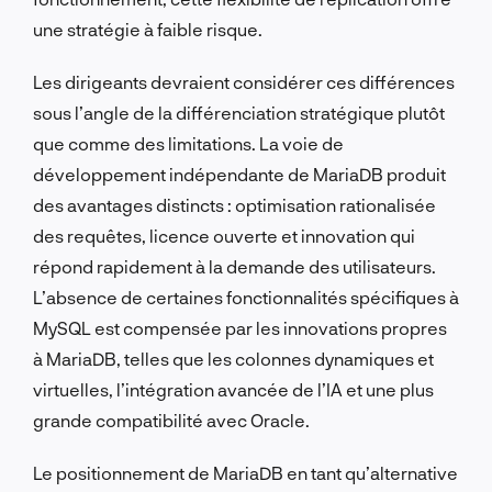
une stratégie à faible risque.
Les dirigeants devraient considérer ces différences
sous l’angle de la différenciation stratégique plutôt
que comme des limitations. La voie de
développement indépendante de MariaDB produit
des avantages distincts : optimisation rationalisée
des requêtes, licence ouverte et innovation qui
répond rapidement à la demande des utilisateurs.
L’absence de certaines fonctionnalités spécifiques à
MySQL est compensée par les innovations propres
à MariaDB, telles que les colonnes dynamiques et
virtuelles, l’intégration avancée de l’IA et une plus
grande compatibilité avec Oracle.
Le positionnement de MariaDB en tant qu’alternative