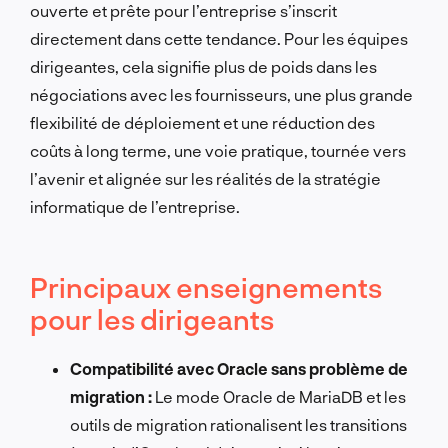
ouverte et prête pour l’entreprise s’inscrit
directement dans cette tendance. Pour les équipes
dirigeantes, cela signifie plus de poids dans les
négociations avec les fournisseurs, une plus grande
flexibilité de déploiement et une réduction des
coûts à long terme, une voie pratique, tournée vers
l’avenir et alignée sur les réalités de la stratégie
informatique de l’entreprise.
Principaux enseignements
pour les dirigeants
Compatibilité avec Oracle sans problème de
migration :
Le mode Oracle de MariaDB et les
outils de migration rationalisent les transitions