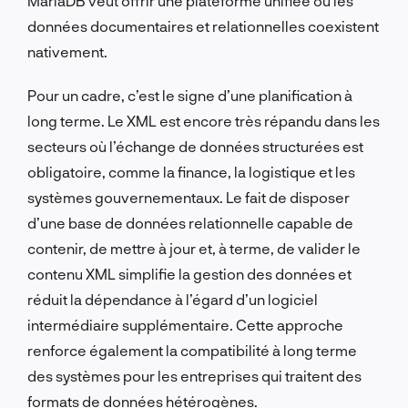
MariaDB veut offrir une plateforme unifiée où les
données documentaires et relationnelles coexistent
nativement.
Pour un cadre, c’est le signe d’une planification à
long terme. Le XML est encore très répandu dans les
secteurs où l’échange de données structurées est
obligatoire, comme la finance, la logistique et les
systèmes gouvernementaux. Le fait de disposer
d’une base de données relationnelle capable de
contenir, de mettre à jour et, à terme, de valider le
contenu XML simplifie la gestion des données et
réduit la dépendance à l’égard d’un logiciel
intermédiaire supplémentaire. Cette approche
renforce également la compatibilité à long terme
des systèmes pour les entreprises qui traitent des
formats de données hétérogènes.