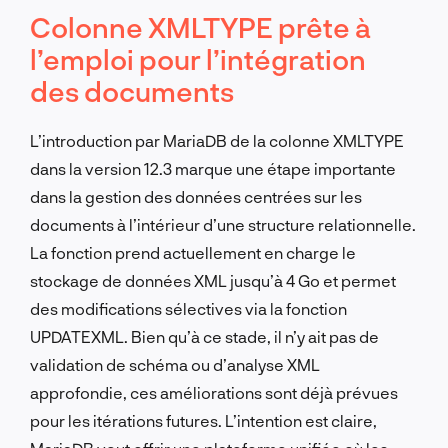
Colonne XMLTYPE prête à
l’emploi pour l’intégration
des documents
L’introduction par MariaDB de la colonne XMLTYPE
dans la version 12.3 marque une étape importante
dans la gestion des données centrées sur les
documents à l’intérieur d’une structure relationnelle.
La fonction prend actuellement en charge le
stockage de données XML jusqu’à 4 Go et permet
des modifications sélectives via la fonction
UPDATEXML. Bien qu’à ce stade, il n’y ait pas de
validation de schéma ou d’analyse XML
approfondie, ces améliorations sont déjà prévues
pour les itérations futures. L’intention est claire,