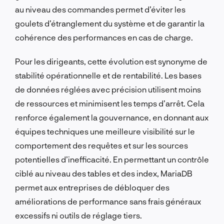
au niveau des commandes permet d’éviter les
goulets d’étranglement du système et de garantir la
cohérence des performances en cas de charge.
Pour les dirigeants, cette évolution est synonyme de
stabilité opérationnelle et de rentabilité. Les bases
de données réglées avec précision utilisent moins
de ressources et minimisent les temps d’arrêt. Cela
renforce également la gouvernance, en donnant aux
équipes techniques une meilleure visibilité sur le
comportement des requêtes et sur les sources
potentielles d’inefficacité. En permettant un contrôle
ciblé au niveau des tables et des index, MariaDB
permet aux entreprises de débloquer des
améliorations de performance sans frais généraux
excessifs ni outils de réglage tiers.