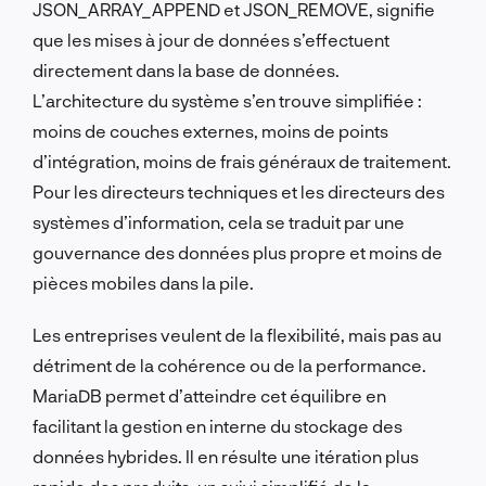
JSON_ARRAY_APPEND et JSON_REMOVE, signifie
que les mises à jour de données s’effectuent
directement dans la base de données.
L’architecture du système s’en trouve simplifiée :
moins de couches externes, moins de points
d’intégration, moins de frais généraux de traitement.
Pour les directeurs techniques et les directeurs des
systèmes d’information, cela se traduit par une
gouvernance des données plus propre et moins de
pièces mobiles dans la pile.
Les entreprises veulent de la flexibilité, mais pas au
détriment de la cohérence ou de la performance.
MariaDB permet d’atteindre cet équilibre en
facilitant la gestion en interne du stockage des
données hybrides. Il en résulte une itération plus