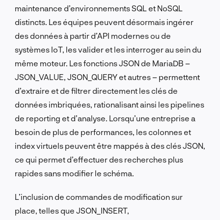
maintenance d’environnements SQL et NoSQL
distincts. Les équipes peuvent désormais ingérer
des données à partir d’API modernes ou de
systèmes IoT, les valider et les interroger au sein du
même moteur. Les fonctions JSON de MariaDB –
JSON_VALUE, JSON_QUERY et autres – permettent
d’extraire et de filtrer directement les clés de
données imbriquées, rationalisant ainsi les pipelines
de reporting et d’analyse. Lorsqu’une entreprise a
besoin de plus de performances, les colonnes et
index virtuels peuvent être mappés à des clés JSON,
ce qui permet d’effectuer des recherches plus
rapides sans modifier le schéma.
L’inclusion de commandes de modification sur
place, telles que JSON_INSERT,