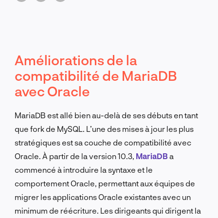
Améliorations de la
compatibilité de MariaDB
avec Oracle
MariaDB est allé bien au-delà de ses débuts en tant
que fork de MySQL. L’une des mises à jour les plus
stratégiques est sa couche de compatibilité avec
Oracle. À partir de la version 10.3,
MariaDB
a
commencé à introduire la syntaxe et le
comportement Oracle, permettant aux équipes de
migrer les applications Oracle existantes avec un
minimum de réécriture. Les dirigeants qui dirigent la