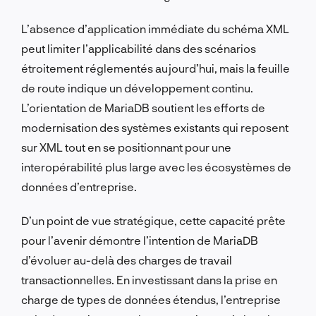
L’absence d’application immédiate du schéma XML
peut limiter l’applicabilité dans des scénarios
étroitement réglementés aujourd’hui, mais la feuille
de route indique un développement continu.
L’orientation de MariaDB soutient les efforts de
modernisation des systèmes existants qui reposent
sur XML tout en se positionnant pour une
interopérabilité plus large avec les écosystèmes de
données d’entreprise.
D’un point de vue stratégique, cette capacité prête
pour l’avenir démontre l’intention de MariaDB
d’évoluer au-delà des charges de travail
transactionnelles. En investissant dans la prise en
charge de types de données étendus, l’entreprise