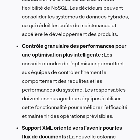
flexibilité de NoSQL. Les décideurs peuvent
consolider les systèmes de données hybrides,
ce qui réduit les coûts de maintenance et
accélère le développement des produits.
Contrôle granulaire des performances pour
une optimisation plus intelligente :
Les
conseils étendus de l’optimiseur permettent
aux équipes de contrôler finement le
comportement des requêtes et les
performances du système. Les responsables
doivent encourager leurs équipes à utiliser
cette fonctionnalité pour améliorer l’efficacité
et maintenir des opérations prévisibles.
Support XML orienté vers l’avenir pour les
flux de documents :
La nouvelle colonne