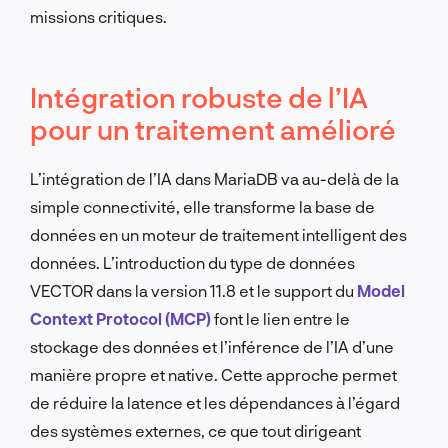
missions critiques.
Intégration robuste de l’IA
pour un traitement amélioré
L’intégration de l’IA dans MariaDB va au-delà de la
simple connectivité, elle transforme la base de
données en un moteur de traitement intelligent des
données. L’introduction du type de données
VECTOR dans la version 11.8 et le support du
Model
Context Protocol (MCP)
font le lien entre le
stockage des données et l’inférence de l’IA d’une
manière propre et native. Cette approche permet
de réduire la latence et les dépendances à l’égard
des systèmes externes, ce que tout dirigeant