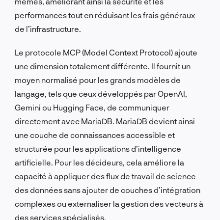
mêmes, améliorant ainsi la sécurité et les
performances tout en réduisant les frais généraux
de l’infrastructure.
Le protocole MCP (Model Context Protocol) ajoute
une dimension totalement différente. Il fournit un
moyen normalisé pour les grands modèles de
langage, tels que ceux développés par OpenAI,
Gemini ou Hugging Face, de communiquer
directement avec MariaDB. MariaDB devient ainsi
une couche de connaissances accessible et
structurée pour les applications d’intelligence
artificielle. Pour les décideurs, cela améliore la
capacité à appliquer des flux de travail de science
des données sans ajouter de couches d’intégration
complexes ou externaliser la gestion des vecteurs à
des services spécialisés.