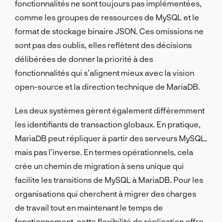
fonctionnalités ne sont toujours pas implémentées,
comme les groupes de ressources de MySQL et le
format de stockage binaire JSON. Ces omissions ne
sont pas des oublis, elles reflètent des décisions
délibérées de donner la priorité à des
fonctionnalités qui s’alignent mieux avec la vision
open-source et la direction technique de MariaDB.
Les deux systèmes gèrent également différemment
les identifiants de transaction globaux. En pratique,
MariaDB peut répliquer à partir des serveurs MySQL,
mais pas l’inverse. En termes opérationnels, cela
crée un chemin de migration à sens unique qui
facilite les transitions de MySQL à MariaDB. Pour les
organisations qui cherchent à migrer des charges
de travail tout en maintenant le temps de
fonctionnement, cette flexibilité de réplication offre