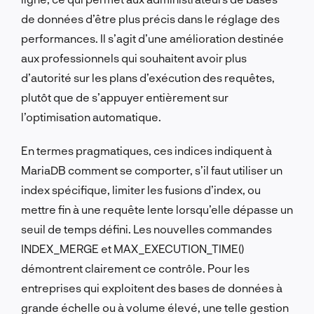
de données d’être plus précis dans le réglage des
performances. Il s’agit d’une amélioration destinée
aux professionnels qui souhaitent avoir plus
d’autorité sur les plans d’exécution des requêtes,
plutôt que de s’appuyer entièrement sur
l’optimisation automatique.
En termes pragmatiques, ces indices indiquent à
MariaDB comment se comporter, s’il faut utiliser un
index spécifique, limiter les fusions d’index, ou
mettre fin à une requête lente lorsqu’elle dépasse un
seuil de temps défini. Les nouvelles commandes
INDEX_MERGE et MAX_EXECUTION_TIME()
démontrent clairement ce contrôle. Pour les
entreprises qui exploitent des bases de données à
grande échelle ou à volume élevé, une telle gestion