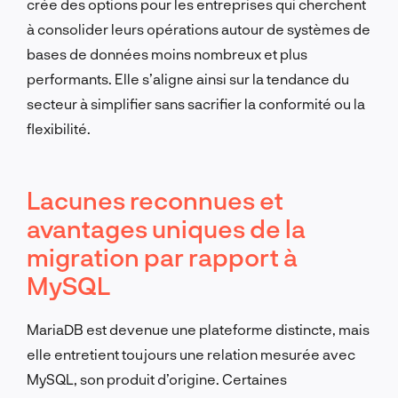
crée des options pour les entreprises qui cherchent
à consolider leurs opérations autour de systèmes de
bases de données moins nombreux et plus
performants. Elle s’aligne ainsi sur la tendance du
secteur à simplifier sans sacrifier la conformité ou la
flexibilité.
Lacunes reconnues et
avantages uniques de la
migration par rapport à
MySQL
MariaDB est devenue une plateforme distincte, mais
elle entretient toujours une relation mesurée avec
MySQL, son produit d’origine. Certaines