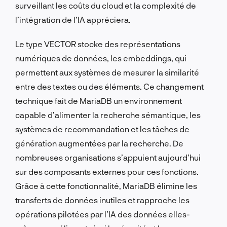
surveillant les coûts du cloud et la complexité de
l’intégration de l’IA appréciera.
Le type VECTOR stocke des représentations
numériques de données, les embeddings, qui
permettent aux systèmes de mesurer la similarité
entre des textes ou des éléments. Ce changement
technique fait de MariaDB un environnement
capable d’alimenter la recherche sémantique, les
systèmes de recommandation et les tâches de
génération augmentées par la recherche. De
nombreuses organisations s’appuient aujourd’hui
sur des composants externes pour ces fonctions.
Grâce à cette fonctionnalité, MariaDB élimine les
transferts de données inutiles et rapproche les
opérations pilotées par l’IA des données elles-