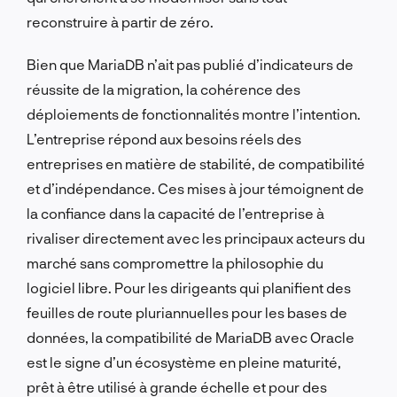
reconstruire à partir de zéro.
Bien que MariaDB n’ait pas publié d’indicateurs de
réussite de la migration, la cohérence des
déploiements de fonctionnalités montre l’intention.
L’entreprise répond aux besoins réels des
entreprises en matière de stabilité, de compatibilité
et d’indépendance. Ces mises à jour témoignent de
la confiance dans la capacité de l’entreprise à
rivaliser directement avec les principaux acteurs du
marché sans compromettre la philosophie du
logiciel libre. Pour les dirigeants qui planifient des
feuilles de route pluriannuelles pour les bases de
données, la compatibilité de MariaDB avec Oracle
est le signe d’un écosystème en pleine maturité,
prêt à être utilisé à grande échelle et pour des