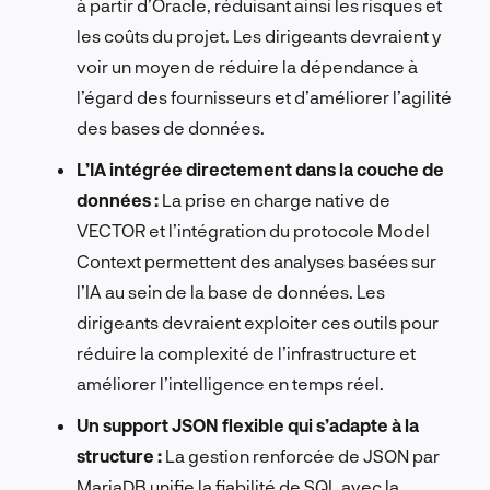
à partir d’Oracle, réduisant ainsi les risques et
les coûts du projet. Les dirigeants devraient y
voir un moyen de réduire la dépendance à
l’égard des fournisseurs et d’améliorer l’agilité
des bases de données.
L’IA intégrée directement dans la couche de
données :
La prise en charge native de
VECTOR et l’intégration du protocole Model
Context permettent des analyses basées sur
l’IA au sein de la base de données. Les
dirigeants devraient exploiter ces outils pour
réduire la complexité de l’infrastructure et
améliorer l’intelligence en temps réel.
Un support JSON flexible qui s’adapte à la
structure :
La gestion renforcée de JSON par
MariaDB unifie la fiabilité de SQL avec la