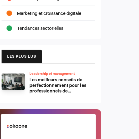
Marketing et croissance digitale
Tendances sectorielles
LES PLUS LUS
Leadership et management
Les meilleurs conseils de
perfectionnement pour les
professionnels de
l’informatique d’Apple