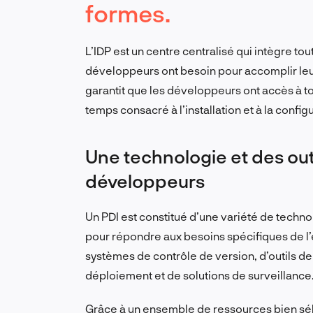
formes.
L’IDP est un centre centralisé qui intègre tou
développeurs ont besoin pour accomplir leur
garantit que les développeurs ont accès à tout
temps consacré à l’installation et à la config
Une technologie et des out
développeurs
Un PDI est constitué d’une variété de techno
pour répondre aux besoins spécifiques de l
systèmes de contrôle de version, d’outils de
déploiement et de solutions de surveillance
Grâce à un ensemble de ressources bien sé