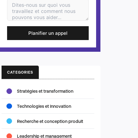
Planifier un appel
CATEGORIES
Stratégies et transformation
Technologies et innovation
Recherche et conception produit
Leadership et management