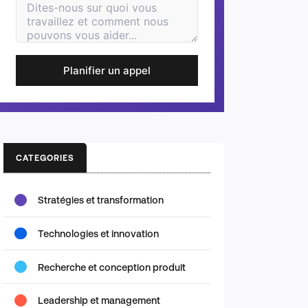
Planifier un appel
CATEGORIES
Stratégies et transformation
Technologies et innovation
Recherche et conception produit
Leadership et management