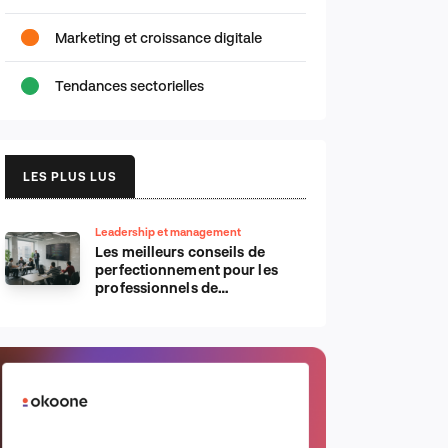
Marketing et croissance digitale
Tendances sectorielles
LES PLUS LUS
Leadership et management
Les meilleurs conseils de
perfectionnement pour les
professionnels de
l’informatique d’Apple