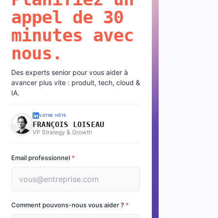
appel de 30
minutes avec
nous.
Des experts senior pour vous aider à
avancer plus vite : produit, tech, cloud &
IA.
VOTRE HÔTE
FRANÇOIS LOISEAU
VP Strategy & Growth
Email professionnel
*
Comment pouvons-nous vous aider ?
*