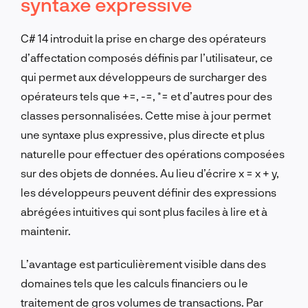
syntaxe expressive
C# 14 introduit la prise en charge des opérateurs
d’affectation composés définis par l’utilisateur, ce
qui permet aux développeurs de surcharger des
opérateurs tels que +=, -=, *= et d’autres pour des
classes personnalisées. Cette mise à jour permet
une syntaxe plus expressive, plus directe et plus
naturelle pour effectuer des opérations composées
sur des objets de données. Au lieu d’écrire x = x + y,
les développeurs peuvent définir des expressions
abrégées intuitives qui sont plus faciles à lire et à
maintenir.
L’avantage est particulièrement visible dans des
domaines tels que les calculs financiers ou le
traitement de gros volumes de transactions. Par