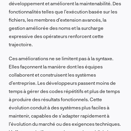
développement et améliorent la maintenabilité. Des
fonctionnalités telles que l’exécution basée sur les
fichiers, les membres d’extension avancés, la
gestion améliorée des noms et la surcharge
expressive des opérateurs renforcent cette
trajectoire.
Ces améliorations ne se limitent pas à la syntaxe.
Elles façonnent la manière dont les équipes
collaborent et construisent les systèmes
d’entreprise. Les développeurs passent moins de
temps à gérer des codes répétitifs et plus de temps
à produire des résultats fonctionnels. Cette
évolution conduit à des systèmes plus faciles à
maintenir, capables de s’adapter rapidement à
l’évolution du marché ou des exigences techniques.