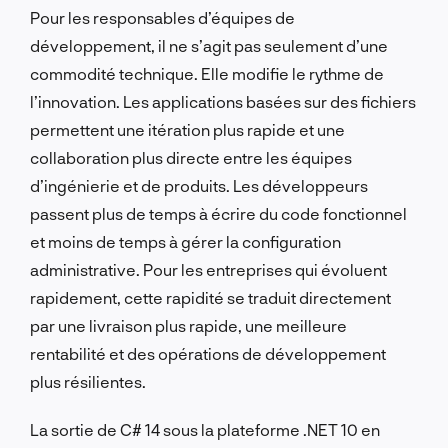
Pour les responsables d’équipes de
développement, il ne s’agit pas seulement d’une
commodité technique. Elle modifie le rythme de
l’innovation. Les applications basées sur des fichiers
permettent une itération plus rapide et une
collaboration plus directe entre les équipes
d’ingénierie et de produits. Les développeurs
passent plus de temps à écrire du code fonctionnel
et moins de temps à gérer la configuration
administrative. Pour les entreprises qui évoluent
rapidement, cette rapidité se traduit directement
par une livraison plus rapide, une meilleure
rentabilité et des opérations de développement
plus résilientes.
La sortie de C# 14 sous la plateforme .NET 10 en