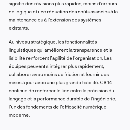
signifie des révisions plus rapides, moins d’erreurs
de logique et une réduction des coûts associés à la
maintenance ou à l’extension des systèmes
existants.
Au niveau stratégique, les fonctionnalités
linguistiques qui améliorent la transparence et la
lisibilité renforcent l’agilité de l’organisation. Les
équipes peuvent s’intégrer plus rapidement,
collaborer avec moins de friction et fournir des
mises à jour avec une plus grande fiabilité. C# 14
continue de renforcer le lien entre la précision du
langage et la performance durable de l’ingénierie,
l’un des fondements de l’efficacité numérique
moderne.