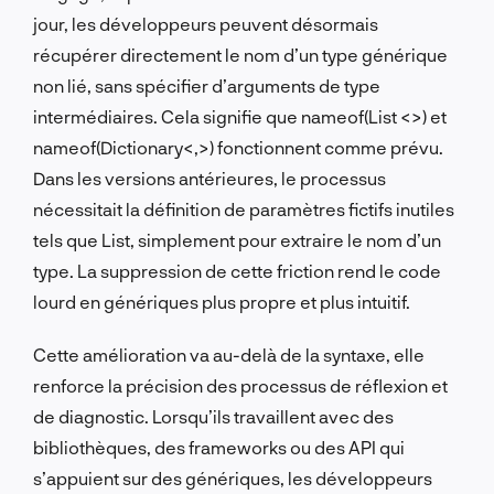
jour, les développeurs peuvent désormais
récupérer directement le nom d’un type générique
non lié, sans spécifier d’arguments de type
intermédiaires. Cela signifie que nameof(List <>) et
nameof(Dictionary<,>) fonctionnent comme prévu.
Dans les versions antérieures, le processus
nécessitait la définition de paramètres fictifs inutiles
tels que List, simplement pour extraire le nom d’un
type. La suppression de cette friction rend le code
lourd en génériques plus propre et plus intuitif.
Cette amélioration va au-delà de la syntaxe, elle
renforce la précision des processus de réflexion et
de diagnostic. Lorsqu’ils travaillent avec des
bibliothèques, des frameworks ou des API qui
s’appuient sur des génériques, les développeurs