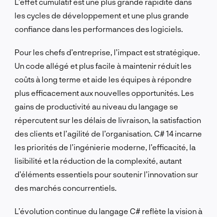
L’effet cumulatif est une plus grande rapidité dans
les cycles de développement et une plus grande
confiance dans les performances des logiciels.
Pour les chefs d’entreprise, l’impact est stratégique.
Un code allégé et plus facile à maintenir réduit les
coûts à long terme et aide les équipes à répondre
plus efficacement aux nouvelles opportunités. Les
gains de productivité au niveau du langage se
répercutent sur les délais de livraison, la satisfaction
des clients et l’agilité de l’organisation. C# 14 incarne
les priorités de l’ingénierie moderne, l’efficacité, la
lisibilité et la réduction de la complexité, autant
d’éléments essentiels pour soutenir l’innovation sur
des marchés concurrentiels.
L’évolution continue du langage C# reflète la vision à