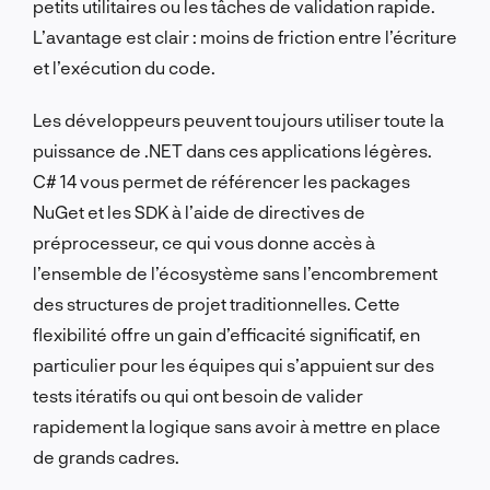
petits utilitaires ou les tâches de validation rapide.
L’avantage est clair : moins de friction entre l’écriture
et l’exécution du code.
Les développeurs peuvent toujours utiliser toute la
puissance de .NET dans ces applications légères.
C# 14 vous permet de référencer les packages
NuGet et les SDK à l’aide de directives de
préprocesseur, ce qui vous donne accès à
l’ensemble de l’écosystème sans l’encombrement
des structures de projet traditionnelles. Cette
flexibilité offre un gain d’efficacité significatif, en
particulier pour les équipes qui s’appuient sur des
tests itératifs ou qui ont besoin de valider
rapidement la logique sans avoir à mettre en place
de grands cadres.