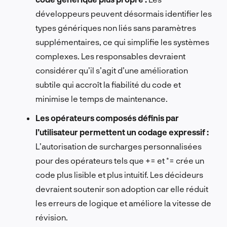
développeurs peuvent désormais identifier les
types génériques non liés sans paramètres
supplémentaires, ce qui simplifie les systèmes
complexes. Les responsables devraient
considérer qu’il s’agit d’une amélioration
subtile qui accroît la fiabilité du code et
minimise le temps de maintenance.
Les opérateurs composés définis par
l’utilisateur permettent un codage expressif :
L’autorisation de surcharges personnalisées
pour des opérateurs tels que += et *= crée un
code plus lisible et plus intuitif. Les décideurs
devraient soutenir son adoption car elle réduit
les erreurs de logique et améliore la vitesse de
révision.