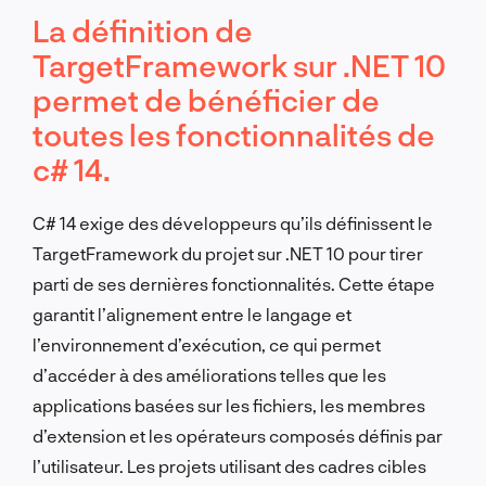
La définition de
TargetFramework sur .NET 10
permet de bénéficier de
toutes les fonctionnalités de
c# 14.
C# 14 exige des développeurs qu’ils définissent le
TargetFramework du projet sur .NET 10 pour tirer
parti de ses dernières fonctionnalités. Cette étape
garantit l’alignement entre le langage et
l’environnement d’exécution, ce qui permet
d’accéder à des améliorations telles que les
applications basées sur les fichiers, les membres
d’extension et les opérateurs composés définis par
l’utilisateur. Les projets utilisant des cadres cibles