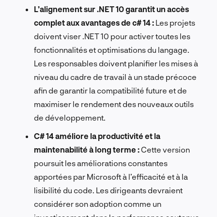
L’alignement sur .NET 10 garantit un accès
complet aux avantages de c# 14 :
Les projets
doivent viser .NET 10 pour activer toutes les
fonctionnalités et optimisations du langage.
Les responsables doivent planifier les mises à
niveau du cadre de travail à un stade précoce
afin de garantir la compatibilité future et de
maximiser le rendement des nouveaux outils
de développement.
C# 14 améliore la productivité et la
maintenabilité à long terme :
Cette version
poursuit les améliorations constantes
apportées par Microsoft à l’efficacité et à la
lisibilité du code. Les dirigeants devraient
considérer son adoption comme un