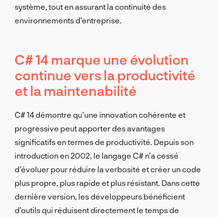
système, tout en assurant la continuité des
environnements d’entreprise.
C# 14 marque une évolution
continue vers la productivité
et la maintenabilité
C# 14 démontre qu’une innovation cohérente et
progressive peut apporter des avantages
significatifs en termes de productivité. Depuis son
introduction en 2002, le langage C# n’a cessé
d’évoluer pour réduire la verbosité et créer un code
plus propre, plus rapide et plus résistant. Dans cette
dernière version, les développeurs bénéficient
d’outils qui réduisent directement le temps de