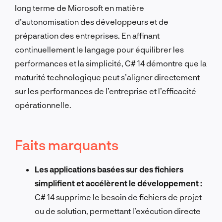
long terme de Microsoft en matière
d’autonomisation des développeurs et de
préparation des entreprises. En affinant
continuellement le langage pour équilibrer les
performances et la simplicité, C# 14 démontre que la
maturité technologique peut s’aligner directement
sur les performances de l’entreprise et l’efficacité
opérationnelle.
Faits marquants
Les applications basées sur des fichiers
simplifient et accélèrent le développement :
C# 14 supprime le besoin de fichiers de projet
ou de solution, permettant l’exécution directe