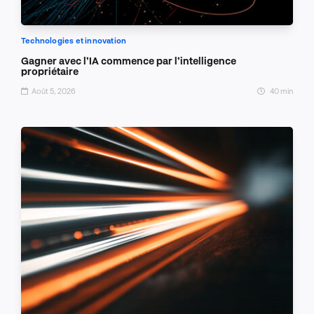
Technologies et innovation
Gagner avec l’IA commence par l’intelligence
propriétaire
Août 5, 2026
40 min