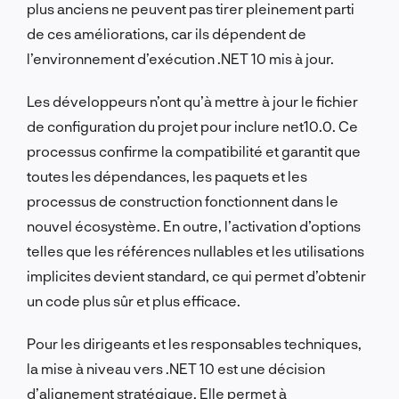
plus anciens ne peuvent pas tirer pleinement parti
de ces améliorations, car ils dépendent de
l’environnement d’exécution .NET 10 mis à jour.
Les développeurs n’ont qu’à mettre à jour le fichier
de configuration du projet pour inclure net10.0. Ce
processus confirme la compatibilité et garantit que
toutes les dépendances, les paquets et les
processus de construction fonctionnent dans le
nouvel écosystème. En outre, l’activation d’options
telles que les références nullables et les utilisations
implicites devient standard, ce qui permet d’obtenir
un code plus sûr et plus efficace.
Pour les dirigeants et les responsables techniques,
la mise à niveau vers .NET 10 est une décision
d’alignement stratégique. Elle permet à