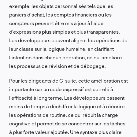
exemple, les objets personnalisés tels que les
paniers d’achat, les comptes financiers ou les
compteurs peuvent être mis à jour à l’aide
d’expressions plus simples et plus transparentes.
Les développeurs peuvent aligner les opérations de
leur classe sur la logique humaine, en clarifiant
l’intention dans chaque opération, ce qui améliore
les processus de révision et de débogage.
Pour les dirigeants de C-suite, cette amélioration est
importante car un code expressif est corrélé à
l’efficacité à long terme. Les développeurs passent
moins de temps à déchiffrer la logique et à réécrire
les opérations de routine, ce qui réduit la charge
cognitive et permet de se concentrer sur les tâches
à plus forte valeur ajoutée. Une syntaxe plus claire