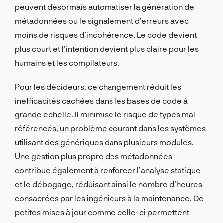
peuvent désormais automatiser la génération de
métadonnées ou le signalement d’erreurs avec
moins de risques d’incohérence. Le code devient
plus court et l’intention devient plus claire pour les
humains et les compilateurs.
Pour les décideurs, ce changement réduit les
inefficacités cachées dans les bases de code à
grande échelle. Il minimise le risque de types mal
référencés, un problème courant dans les systèmes
utilisant des génériques dans plusieurs modules.
Une gestion plus propre des métadonnées
contribue également à renforcer l’analyse statique
et le débogage, réduisant ainsi le nombre d’heures
consacrées par les ingénieurs à la maintenance. De
petites mises à jour comme celle-ci permettent