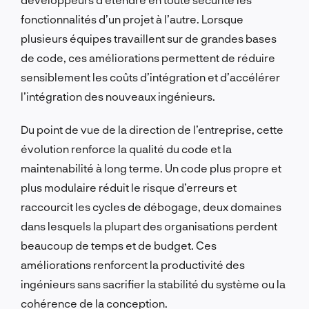
fonctionnalités d’un projet à l’autre. Lorsque
plusieurs équipes travaillent sur de grandes bases
de code, ces améliorations permettent de réduire
sensiblement les coûts d’intégration et d’accélérer
l’intégration des nouveaux ingénieurs.
Du point de vue de la direction de l’entreprise, cette
évolution renforce la qualité du code et la
maintenabilité à long terme. Un code plus propre et
plus modulaire réduit le risque d’erreurs et
raccourcit les cycles de débogage, deux domaines
dans lesquels la plupart des organisations perdent
beaucoup de temps et de budget. Ces
améliorations renforcent la productivité des
ingénieurs sans sacrifier la stabilité du système ou la
cohérence de la conception.