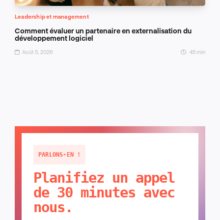
Leadership et management
Comment évaluer un partenaire en externalisation du
développement logiciel
Août 5, 2026
45 min
PARLONS-EN !
Planifiez un appel
de 30 minutes avec
nous.