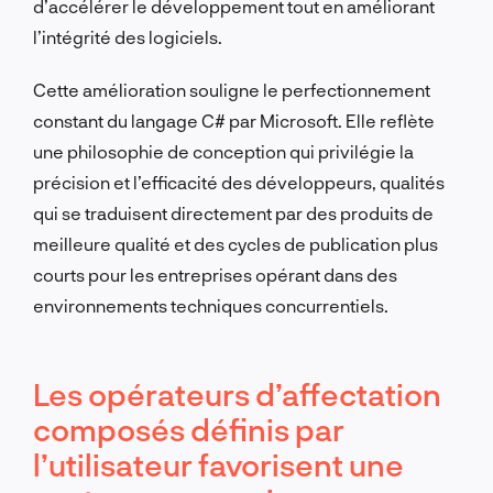
d’accélérer le développement tout en améliorant
l’intégrité des logiciels.
Cette amélioration souligne le perfectionnement
constant du langage C# par Microsoft. Elle reflète
une philosophie de conception qui privilégie la
précision et l’efficacité des développeurs, qualités
qui se traduisent directement par des produits de
meilleure qualité et des cycles de publication plus
courts pour les entreprises opérant dans des
environnements techniques concurrentiels.
Les opérateurs d’affectation
composés définis par
l’utilisateur favorisent une