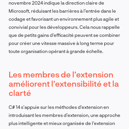
novembre 2024 indique la direction claire de
Microsoft, réduisant les barrières à l’entrée dans le
codage et favorisant un environnement plus agile et
convivial pour les développeurs. Cela nous rappelle
que de petits gains d’efficacité peuvent se combiner
pour créer une vitesse massive à long terme pour
toute organisation opérant à grande échelle.
Les membres de l’extension
améliorent l’extensibilité et la
clarté
C# 14 s’appuie sur les méthodes d’extension en
introduisant les membres d’extension, une approche
plus intelligente et mieux organisée de l’extension