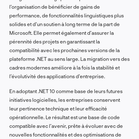
l’organisation de bénéficier de gains de
performance, de fonctionnalités linguistiques plus
solides et d’un soutien à long terme de la part de
Microsoft. Elle permet également d’assurer la
pérennité des projets en garantissant la
compatibilité avec les prochaines versions de la
plateforme .NET au sens large. La migration vers des
cadres modernes améliore à la fois la stabilité et
l’évolutivité des applications d’entreprise.
En adoptant .NET 10 comme base de leurs futures
initiatives logicielles, les entreprises conservent
leur pertinence technique et leur efficacité
opérationnelle. Le résultat est une base de code
compatible avec l’avenir, prête à évoluer avec de
nouvelles fonctionnalités et des optimisations de