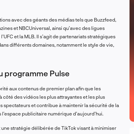
ations avec des géants des médias tels que Buzzfeed,
ines et NBCUniversal, ainsi qu’avec des ligues
l’UFC et la MLB. Il s’agit de partenariats stratégiques
dans différents domaines, notamment le style de vie,
 du programme Pulse
ité aux contenus de premier plan afin que les
 côté des vidéos les plus attrayantes et les plus
 spectateurs et contribue à maintenir la sécurité de la
l’espace publicitaire numérique d’aujourd’hui.
 une stratégie délibérée de TikTok visant à minimiser