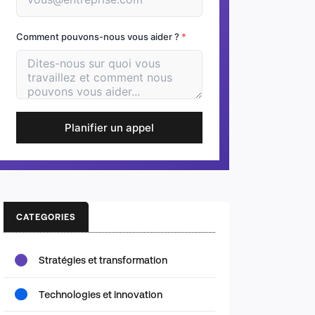
Comment pouvons-nous vous aider ?
*
Planifier un appel
CATEGORIES
Stratégies et transformation
Technologies et innovation