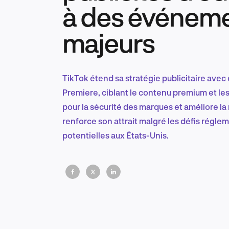
à des événem
majeurs
TikTok étend sa stratégie publicitaire avec 
Premiere, ciblant le contenu premium et les 
pour la sécurité des marques et améliore la
renforce son attrait malgré les défis réglem
potentielles aux États-Unis.