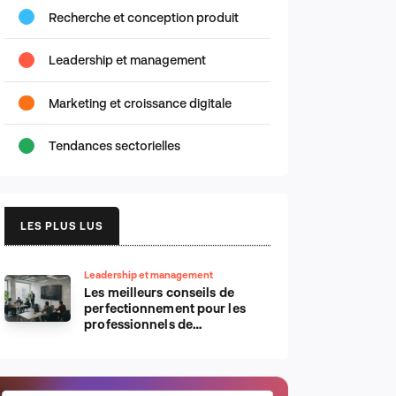
Recherche et conception produit
Leadership et management
Marketing et croissance digitale
Tendances sectorielles
LES PLUS LUS
Leadership et management
Les meilleurs conseils de
perfectionnement pour les
professionnels de
l’informatique d’Apple