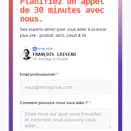
Planifiez un appel
de 30 minutes avec
nous.
Des experts senior pour vous aider à avancer
plus vite : produit, tech, cloud & IA.
VOTRE HÔTE
FRANÇOIS LOISEAU
VP Strategy & Growth
Email professionnel
*
Comment pouvons-nous vous aider ?
*