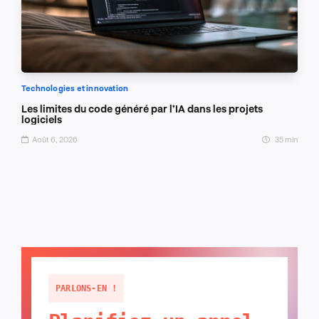
Technologies et innovation
Les limites du code généré par l’IA dans les projets
logiciels
Août 6, 2026
35 min
PARLONS-EN !