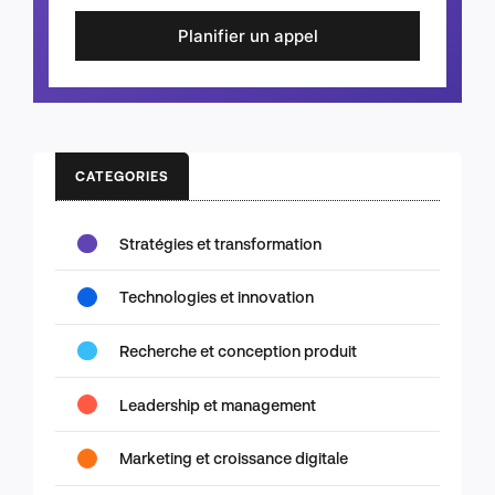
Planifier un appel
CATEGORIES
Stratégies et transformation
Technologies et innovation
Recherche et conception produit
Leadership et management
Marketing et croissance digitale