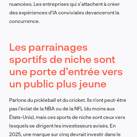
nuancées. Les entreprises qui s’attachent à créer
des expériences d’IA conviviales devanceront la
concurrence.
Les parrainages
sportifs de niche sont
une porte d’entrée vers
un public plus jeune
Parlons du pickleball et du cricket. Ils n’ont peut-être
pas l’éclat de la NBA ou de la NFL (du moins aux
États-Unis), mais ces sports de niche sont ceux vers
lesquels se dirigent les investisseurs avisés. En
2025, une marque sur cinq devrait investir dans le