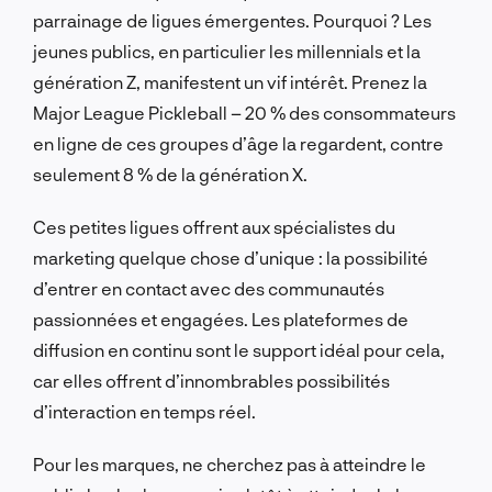
parrainage de ligues émergentes. Pourquoi ? Les
jeunes publics, en particulier les millennials et la
génération Z, manifestent un vif intérêt. Prenez la
Major League Pickleball – 20 % des consommateurs
en ligne de ces groupes d’âge la regardent, contre
seulement 8 % de la génération X.
Ces petites ligues offrent aux spécialistes du
marketing quelque chose d’unique : la possibilité
d’entrer en contact avec des communautés
passionnées et engagées. Les plateformes de
diffusion en continu sont le support idéal pour cela,
car elles offrent d’innombrables possibilités
d’interaction en temps réel.
Pour les marques, ne cherchez pas à atteindre le