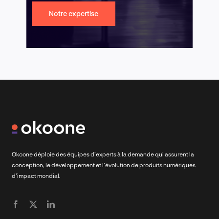
Notre expertise
Okoone déploie des équipes d’experts à la demande qui assurent la
conception, le développement et l’évolution de produits numériques
d’impact mondial.