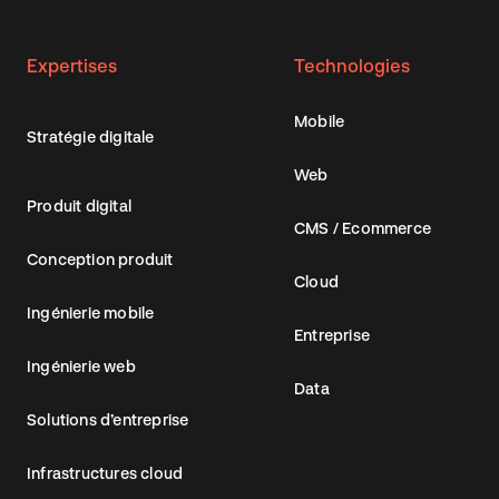
Expertises
Technologies
Mobile
Stratégie digitale
Web
Produit digital
CMS / Ecommerce
Conception produit
Cloud
Ingénierie mobile
Entreprise
Ingénierie web
Data
Solutions d’entreprise
Infrastructures cloud