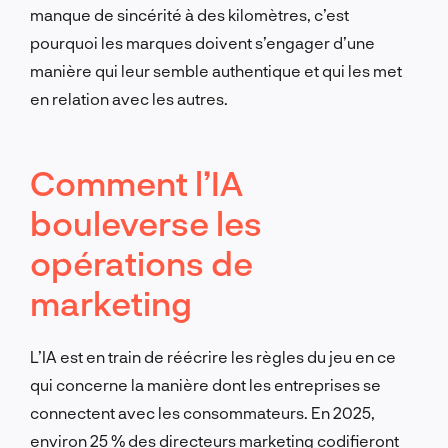
manque de sincérité à des kilomètres, c’est
pourquoi les marques doivent s’engager d’une
manière qui leur semble authentique et qui les met
en relation avec les autres.
Comment l’IA
bouleverse les
opérations de
marketing
L’IA est en train de réécrire les règles du jeu en ce
qui concerne la manière dont les entreprises se
connectent avec les consommateurs. En 2025,
environ 25 % des directeurs marketing codifieront