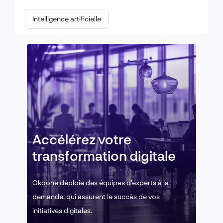
Intelligence artificielle
Accélérez votre
transformation digitale
Okoone déploie des équipes d’experts à la
demande, qui assurent le succès de vos
initiatives digitales.