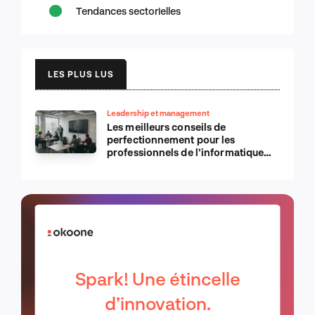
Tendances sectorielles
LES PLUS LUS
Leadership et management
Les meilleurs conseils de
perfectionnement pour les
professionnels de l’informatique
d’Apple
Spark! Une étincelle
d’innovation.