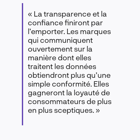
« La transparence et la
confiance finiront par
l’emporter. Les marques
qui communiquent
ouvertement sur la
manière dont elles
traitent les données
obtiendront plus qu’une
simple conformité. Elles
gagneront la loyauté de
consommateurs de plus
en plus sceptiques. »