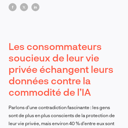
publics en constante évolution. Le paysage évolue
rapidement et de manière imprévisible.
Les consommateurs
soucieux de leur vie
privée échangent leurs
données contre la
commodité de l’IA
Parlons d’une contradiction fascinante : les gens
sont de plus en plus conscients de la protection de
leur vie privée, mais environ 40 % d’entre eux sont