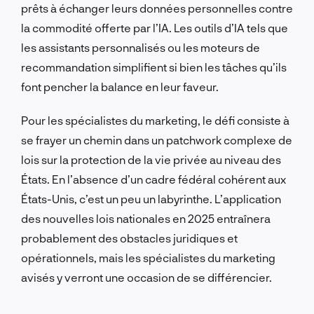
prêts à échanger leurs données personnelles contre
la commodité offerte par l’IA. Les outils d’IA tels que
les assistants personnalisés ou les moteurs de
recommandation simplifient si bien les tâches qu’ils
font pencher la balance en leur faveur.
Pour les spécialistes du marketing, le défi consiste à
se frayer un chemin dans un patchwork complexe de
lois sur la protection de la vie privée au niveau des
États. En l’absence d’un cadre fédéral cohérent aux
États-Unis, c’est un peu un labyrinthe. L’application
des nouvelles lois nationales en 2025 entraînera
probablement des obstacles juridiques et
opérationnels, mais les spécialistes du marketing
avisés y verront une occasion de se différencier.