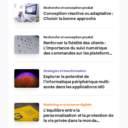
Recherche et conception produit
Conception réactive ou adaptative :
Choisir la bonne approche
Recherche et conception produit
Renforcer la fidélité des clients :
L’importance du suivi numérique
des commandes sur les plateformes
de commerce électronique
Stratégies et transformation
Explorer le potentiel de
l’informatique périphérique multi-
accès dans les applications IdO
Marketing et croissance digitale
L’équilibre entre la
personnalisation et la protection de
la vie privée dans le monde
numérique