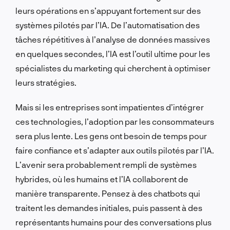
leurs opérations en s’appuyant fortement sur des
systèmes pilotés par l’IA. De l’automatisation des
tâches répétitives à l’analyse de données massives
en quelques secondes, l’IA est l’outil ultime pour les
spécialistes du marketing qui cherchent à optimiser
leurs stratégies.
Mais si les entreprises sont impatientes d’intégrer
ces technologies, l’adoption par les consommateurs
sera plus lente. Les gens ont besoin de temps pour
faire confiance et s’adapter aux outils pilotés par l’IA.
L’avenir sera probablement rempli de systèmes
hybrides, où les humains et l’IA collaborent de
manière transparente. Pensez à des chatbots qui
traitent les demandes initiales, puis passent à des
représentants humains pour des conversations plus