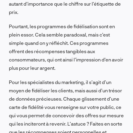
autant d’importance que le chiffre sur l’étiquette de
prix.
Pourtant, les programmes de fidélisation sont en
plein essor. Cela semble paradoxal, mais c’est
simple quand on y réfléchit. Ces programmes
offrent des récompenses tangibles aux
consommateurs, qui ont ainsi l’impression d’en avoir
plus pour leur argent.
Pour les spécialistes du marketing, il s’agit d’un
moyen de fidéliser les clients, mais aussi d’un trésor
de données précieuses. Chaque glissement d’une
carte de fidélité vous renseigne sur votre public, ce
qui vous permet de concevoir des offres sur mesure
qui les inciteront à revenir. L’astuce ? Faites en sorte
que les récompenses soient personnelles et