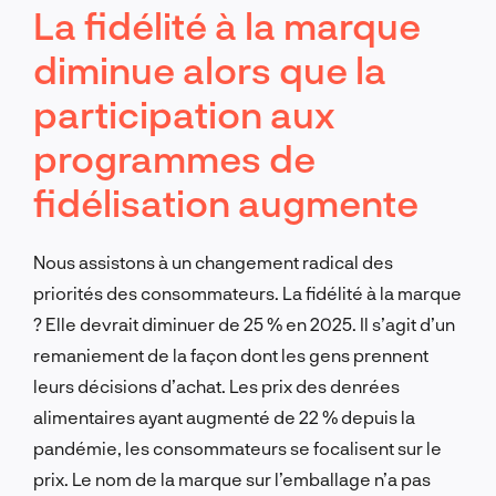
La fidélité à la marque
diminue alors que la
participation aux
programmes de
fidélisation augmente
Nous assistons à un changement radical des
priorités des consommateurs. La fidélité à la marque
? Elle devrait diminuer de 25 % en 2025. Il s’agit d’un
remaniement de la façon dont les gens prennent
leurs décisions d’achat. Les prix des denrées
alimentaires ayant augmenté de 22 % depuis la
pandémie, les consommateurs se focalisent sur le
prix. Le nom de la marque sur l’emballage n’a pas