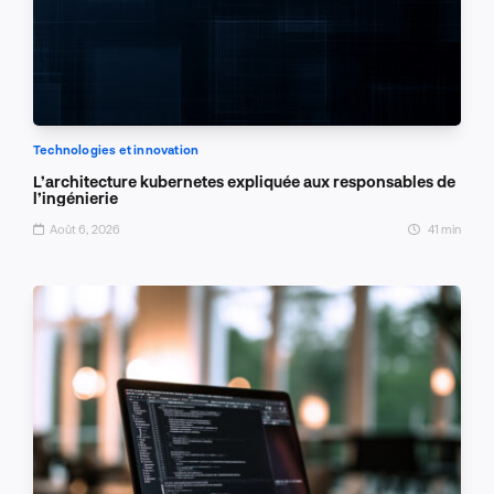
Technologies et innovation
L’architecture kubernetes expliquée aux responsables de
l’ingénierie
Août 6, 2026
41 min