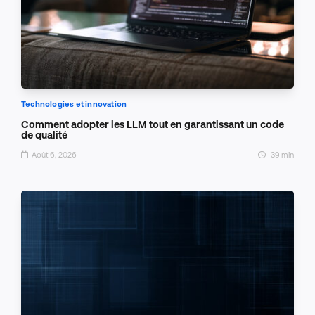
Technologies et innovation
Comment adopter les LLM tout en garantissant un code
de qualité
Août 6, 2026
39 min