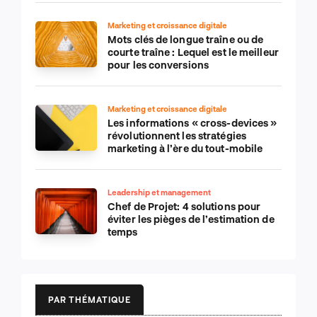
Marketing et croissance digitale
Mots clés de longue traîne ou de
courte traîne : Lequel est le meilleur
pour les conversions
Marketing et croissance digitale
Les informations « cross-devices »
révolutionnent les stratégies
marketing à l’ère du tout-mobile
Leadership et management
Chef de Projet: 4 solutions pour
éviter les pièges de l’estimation de
temps
PAR THÉMATIQUE