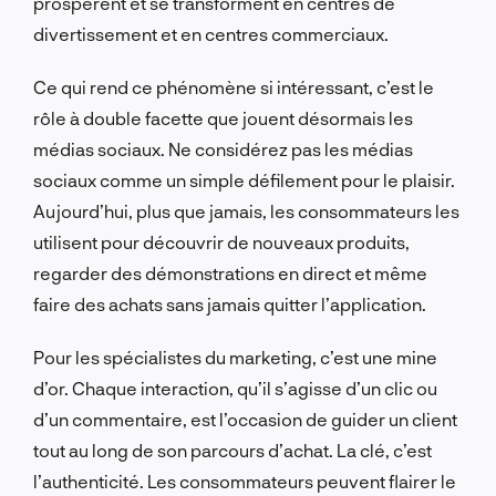
prospèrent et se transforment en centres de
divertissement et en centres commerciaux.
Ce qui rend ce phénomène si intéressant, c’est le
rôle à double facette que jouent désormais les
médias sociaux. Ne considérez pas les médias
sociaux comme un simple défilement pour le plaisir.
Aujourd’hui, plus que jamais, les consommateurs les
utilisent pour découvrir de nouveaux produits,
regarder des démonstrations en direct et même
faire des achats sans jamais quitter l’application.
Pour les spécialistes du marketing, c’est une mine
d’or. Chaque interaction, qu’il s’agisse d’un clic ou
d’un commentaire, est l’occasion de guider un client
tout au long de son parcours d’achat. La clé, c’est
l’authenticité. Les consommateurs peuvent flairer le