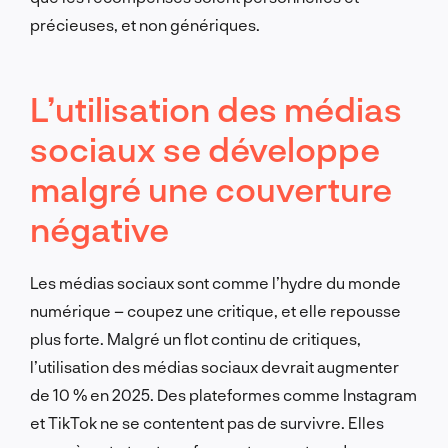
précieuses, et non génériques.
L’utilisation des médias
sociaux se développe
malgré une couverture
négative
Les médias sociaux sont comme l’hydre du monde
numérique – coupez une critique, et elle repousse
plus forte. Malgré un flot continu de critiques,
l’utilisation des médias sociaux devrait augmenter
de 10 % en 2025. Des plateformes comme Instagram
et TikTok ne se contentent pas de survivre. Elles