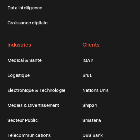
Data intelligence
Croissance digitale
Industries
Clients
Médical & Santé
IQAir
Logistique
Brut.
Electronique & Technologie
Nations Unis
Medias & Divertissement
Ship24
Secteur Public
Smateria
Télécommunications
DBS Bank