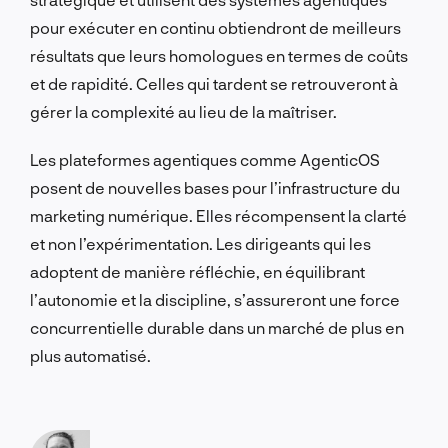
pour exécuter en continu obtiendront de meilleurs
résultats que leurs homologues en termes de coûts
et de rapidité. Celles qui tardent se retrouveront à
gérer la complexité au lieu de la maîtriser.
Les plateformes agentiques comme AgenticOS
posent de nouvelles bases pour l’infrastructure du
marketing numérique. Elles récompensent la clarté
et non l’expérimentation. Les dirigeants qui les
adoptent de manière réfléchie, en équilibrant
l’autonomie et la discipline, s’assureront une force
concurrentielle durable dans un marché de plus en
plus automatisé.