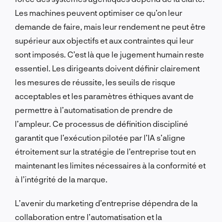
Les machines peuvent optimiser ce qu’on leur
demande de faire, mais leur rendement ne peut être
supérieur aux objectifs et aux contraintes qui leur
sont imposés. C’est là que le jugement humain reste
essentiel. Les dirigeants doivent définir clairement
les mesures de réussite, les seuils de risque
acceptables et les paramètres éthiques avant de
permettre à l’automatisation de prendre de
l’ampleur. Ce processus de définition discipliné
garantit que l’exécution pilotée par l’IA s’aligne
étroitement sur la stratégie de l’entreprise tout en
maintenant les limites nécessaires à la conformité et
à l’intégrité de la marque.
L’avenir du marketing d’entreprise dépendra de la
collaboration entre l’automatisation et la