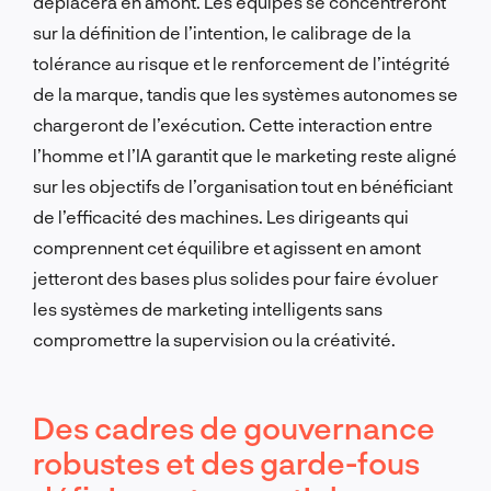
déplacera en amont. Les équipes se concentreront
sur la définition de l’intention, le calibrage de la
tolérance au risque et le renforcement de l’intégrité
de la marque, tandis que les systèmes autonomes se
chargeront de l’exécution. Cette interaction entre
l’homme et l’IA garantit que le marketing reste aligné
sur les objectifs de l’organisation tout en bénéficiant
de l’efficacité des machines. Les dirigeants qui
comprennent cet équilibre et agissent en amont
jetteront des bases plus solides pour faire évoluer
les systèmes de marketing intelligents sans
compromettre la supervision ou la créativité.
Des cadres de gouvernance
robustes et des garde-fous