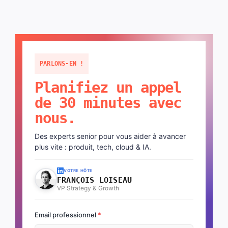
PARLONS-EN !
Planifiez un appel
de 30 minutes avec
nous.
Des experts senior pour vous aider à avancer
plus vite : produit, tech, cloud & IA.
VOTRE HÔTE
FRANÇOIS LOISEAU
VP Strategy & Growth
Email professionnel
*