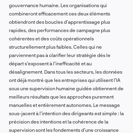
gouvernance humaine. Les organisations qui
combineront efficacement ces deux éléments
obtiendront des boucles d’apprentissage plus
rapides, des performances de campagne plus
cohérentes et des coûts opérationnels
structurellement plus faibles. Celles qui ne
parviennent pas à clarifier leur stratégie dès le
départ s’exposent à l’inefficacité et au
désalignement. Dans tous les secteurs, les données
ont déjà montré que les entreprises qui utilisent l’IA
sous une supervision humaine guidée obtiennent de
meilleurs résultats que les approches purement
manuelles et entièrement autonomes. Le message
sous-jacent à l’intention des dirigeants est simple : la
précision des intentions et la cohérence de la
supervision sont les fondements d’une croissance