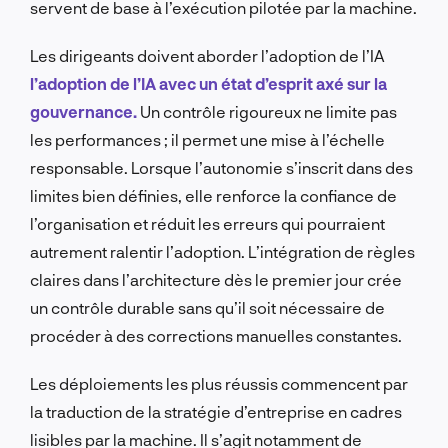
servent de base à l’exécution pilotée par la machine.
Les dirigeants doivent aborder l’adoption de l’IA
l’adoption de l’IA avec un état d’esprit axé sur la
gouvernance.
Un contrôle rigoureux ne limite pas
les performances ; il permet une mise à l’échelle
responsable. Lorsque l’autonomie s’inscrit dans des
limites bien définies, elle renforce la confiance de
l’organisation et réduit les erreurs qui pourraient
autrement ralentir l’adoption. L’intégration de règles
claires dans l’architecture dès le premier jour crée
un contrôle durable sans qu’il soit nécessaire de
procéder à des corrections manuelles constantes.
Les déploiements les plus réussis commencent par
la traduction de la stratégie d’entreprise en cadres
lisibles par la machine. Il s’agit notamment de