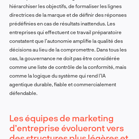
hiérarchiser les objectifs, de formaliser les lignes
directrices de la marque et de définir des réponses
prédéfinies en cas de résultats inattendus. Les
entreprises qui effectuent ce travail préparatoire
constatent que l’autonomie amplifie la qualité des
décisions au lieu de la compromettre. Dans tous les
cas, la gouvernance ne doit pas être considérée
comme une liste de contrôle de la conformité, mais
comme la logique du système qui rend l’IA
agentique durable, fiable et commercialement
défendable.
Les équipes de marketing
d’entreprise évolueront vers
des structures plus légères et