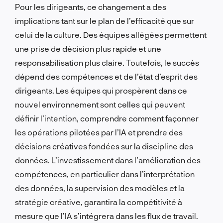
Pour les dirigeants, ce changement a des
implications tant sur le plan de l’efficacité que sur
celui de la culture. Des équipes allégées permettent
une prise de décision plus rapide et une
responsabilisation plus claire. Toutefois, le succès
dépend des compétences et de l’état d’esprit des
dirigeants. Les équipes qui prospèrent dans ce
nouvel environnement sont celles qui peuvent
définir l’intention, comprendre comment façonner
les opérations pilotées par l’IA et prendre des
décisions créatives fondées sur la discipline des
données. L’investissement dans l’amélioration des
compétences, en particulier dans l’interprétation
des données, la supervision des modèles et la
stratégie créative, garantira la compétitivité à
mesure que l’IA s’intégrera dans les flux de travail.