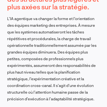
plus axées sur la stratégie.
L’IA agentique va changer la forme et l’orientation
des équipes marketing des entreprises. À mesure
que les systèmes automatiseront les tâches
répétitives et procédurales, la charge de travail
opérationnelle traditionnellement assumée par les
grandes équipes diminuera. Des équipes plus
petites, composées de professionnels plus
expérimentés, assumeront des responsabilités de
plus haut niveau telles que la planification
stratégique, l’expérimentation créative et la
coordination cross-canal. Il s’agit d’une évolution
structurelle où l’attention humaine passe de la
précision d’exécution à l’adaptabilité stratégique.