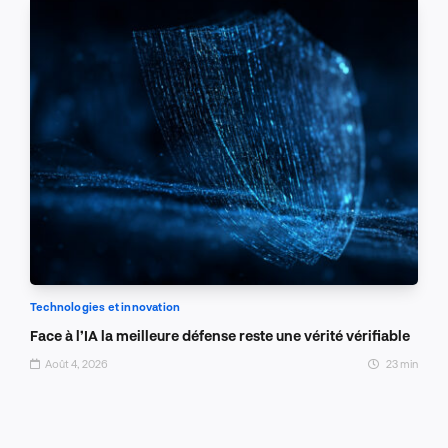
Technologies et innovation
Face à l’IA la meilleure défense reste une vérité vérifiable
Août 4, 2026
23 min