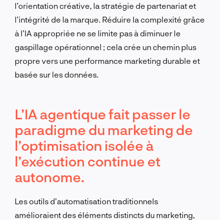
l’orientation créative, la stratégie de partenariat et
l’intégrité de la marque. Réduire la complexité grâce
à l’IA appropriée ne se limite pas à diminuer le
gaspillage opérationnel ; cela crée un chemin plus
propre vers une performance marketing durable et
basée sur les données.
L’IA agentique fait passer le
paradigme du marketing de
l’optimisation isolée à
l’exécution continue et
autonome.
Les outils d’automatisation traditionnels
amélioraient des éléments distincts du marketing,