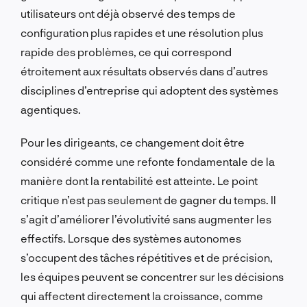
utilisateurs ont déjà observé des temps de
configuration plus rapides et une résolution plus
rapide des problèmes, ce qui correspond
étroitement aux résultats observés dans d’autres
disciplines d’entreprise qui adoptent des systèmes
agentiques.
Pour les dirigeants, ce changement doit être
considéré comme une refonte fondamentale de la
manière dont la rentabilité est atteinte. Le point
critique n’est pas seulement de gagner du temps. Il
s’agit d’améliorer l’évolutivité sans augmenter les
effectifs. Lorsque des systèmes autonomes
s’occupent des tâches répétitives et de précision,
les équipes peuvent se concentrer sur les décisions
qui affectent directement la croissance, comme