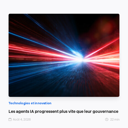
Technologies et innovation
Les agents IA progressent plus vite que leur gouvernance
Août 4, 2026
22 min