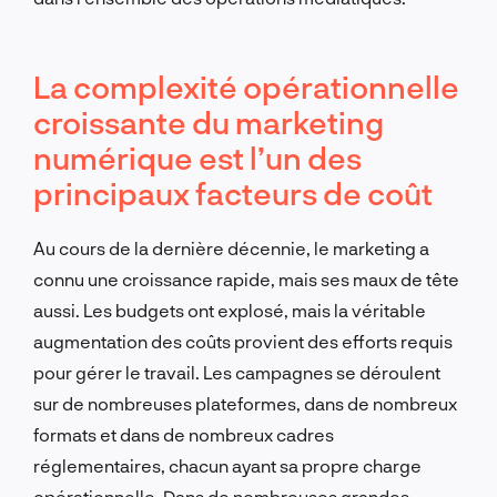
La complexité opérationnelle
croissante du marketing
numérique est l’un des
principaux facteurs de coût
Au cours de la dernière décennie, le marketing a
connu une croissance rapide, mais ses maux de tête
aussi. Les budgets ont explosé, mais la véritable
augmentation des coûts provient des efforts requis
pour gérer le travail. Les campagnes se déroulent
sur de nombreuses plateformes, dans de nombreux
formats et dans de nombreux cadres
réglementaires, chacun ayant sa propre charge
opérationnelle. Dans de nombreuses grandes