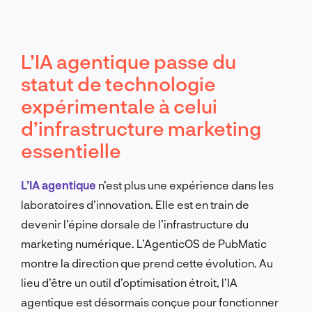
L’IA agentique passe du
statut de technologie
expérimentale à celui
d’infrastructure marketing
essentielle
L’IA agentique
n’est plus une expérience dans les
laboratoires d’innovation. Elle est en train de
devenir l’épine dorsale de l’infrastructure du
marketing numérique. L’AgenticOS de PubMatic
montre la direction que prend cette évolution. Au
lieu d’être un outil d’optimisation étroit, l’IA
agentique est désormais conçue pour fonctionner