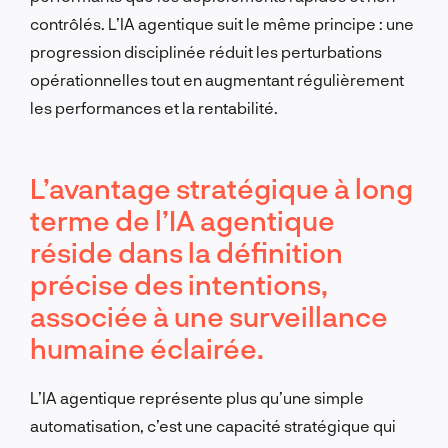
contrôlés. L’IA agentique suit le même principe : une
progression disciplinée réduit les perturbations
opérationnelles tout en augmentant régulièrement
les performances et la rentabilité.
L’avantage stratégique à long
terme de l’IA agentique
réside dans la définition
précise des intentions,
associée à une surveillance
humaine éclairée.
L’IA agentique représente plus qu’une simple
automatisation, c’est une capacité stratégique qui