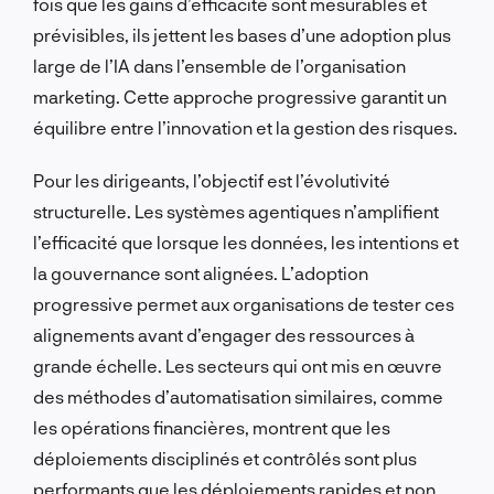
fois que les gains d’efficacité sont mesurables et
prévisibles, ils jettent les bases d’une adoption plus
large de l’IA dans l’ensemble de l’organisation
marketing. Cette approche progressive garantit un
équilibre entre l’innovation et la gestion des risques.
Pour les dirigeants, l’objectif est l’évolutivité
structurelle. Les systèmes agentiques n’amplifient
l’efficacité que lorsque les données, les intentions et
la gouvernance sont alignées. L’adoption
progressive permet aux organisations de tester ces
alignements avant d’engager des ressources à
grande échelle. Les secteurs qui ont mis en œuvre
des méthodes d’automatisation similaires, comme
les opérations financières, montrent que les
déploiements disciplinés et contrôlés sont plus
performants que les déploiements rapides et non