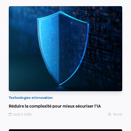
Technologies et innovation
Réduire la complexité pour mieux sécuriser l’IA
Août 4, 2026
18 min