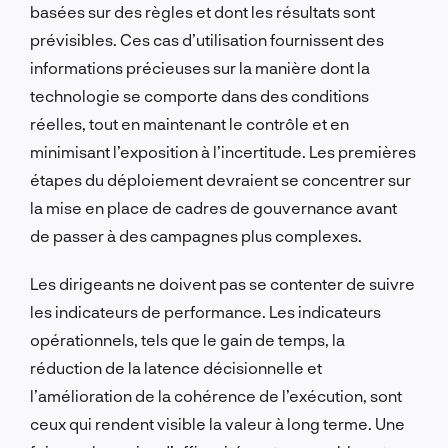
basées sur des règles et dont les résultats sont
prévisibles. Ces cas d’utilisation fournissent des
informations précieuses sur la manière dont la
technologie se comporte dans des conditions
réelles, tout en maintenant le contrôle et en
minimisant l’exposition à l’incertitude. Les premières
étapes du déploiement devraient se concentrer sur
la mise en place de cadres de gouvernance avant
de passer à des campagnes plus complexes.
Les dirigeants ne doivent pas se contenter de suivre
les indicateurs de performance. Les indicateurs
opérationnels, tels que le gain de temps, la
réduction de la latence décisionnelle et
l’amélioration de la cohérence de l’exécution, sont
ceux qui rendent visible la valeur à long terme. Une