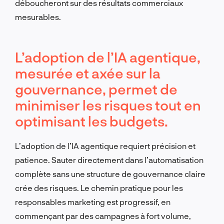
déboucheront sur des résultats commerciaux
mesurables.
L’adoption de l’IA agentique,
mesurée et axée sur la
gouvernance, permet de
minimiser les risques tout en
optimisant les budgets.
L’adoption de l’IA agentique requiert précision et
patience. Sauter directement dans l’automatisation
complète sans une structure de gouvernance claire
crée des risques. Le chemin pratique pour les
responsables marketing est progressif, en
commençant par des campagnes à fort volume,