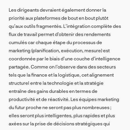
Les dirigeants devraient également donner la
priorité aux plateformes de bout en bout plutôt
qu’aux outils fragmentés. L’intégration complète des
flux de travail permet d’obtenir des rendements
cumulés car chaque étape du processus de
marketing (planification, exécution, mesure) est
coordonnée par le biais d’une couche d’intelligence
partagée. Comme on l’observe dans des secteurs
tels que la finance et la logistique, cet alignement
structurel entre la technologie et la stratégie
entraîne des gains durables en termes de
productivité et de réactivité. Les équipes marketing
du futur proche ne seront pas plus nombreuses ;
elles seront plus intelligentes, plus rapides et plus
axées sur la prise de décisions stratégiques qui