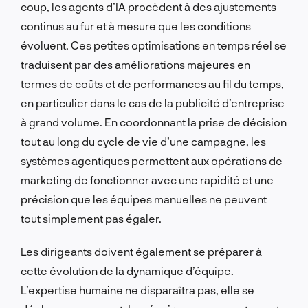
coup, les agents d’IA procèdent à des ajustements
continus au fur et à mesure que les conditions
évoluent. Ces petites optimisations en temps réel se
traduisent par des améliorations majeures en
termes de coûts et de performances au fil du temps,
en particulier dans le cas de la publicité d’entreprise
à grand volume. En coordonnant la prise de décision
tout au long du cycle de vie d’une campagne, les
systèmes agentiques permettent aux opérations de
marketing de fonctionner avec une rapidité et une
précision que les équipes manuelles ne peuvent
tout simplement pas égaler.
Les dirigeants doivent également se préparer à
cette évolution de la dynamique d’équipe.
L’expertise humaine ne disparaîtra pas, elle se