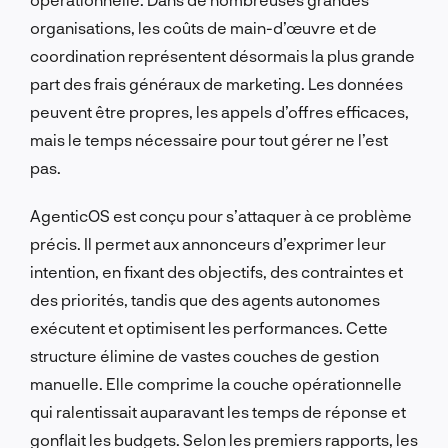
organisations, les coûts de main-d’œuvre et de
coordination représentent désormais la plus grande
part des frais généraux de marketing. Les données
peuvent être propres, les appels d’offres efficaces,
mais le temps nécessaire pour tout gérer ne l’est
pas.
AgenticOS est conçu pour s’attaquer à ce problème
précis. Il permet aux annonceurs d’exprimer leur
intention, en fixant des objectifs, des contraintes et
des priorités, tandis que des agents autonomes
exécutent et optimisent les performances. Cette
structure élimine de vastes couches de gestion
manuelle. Elle comprime la couche opérationnelle
qui ralentissait auparavant les temps de réponse et
gonflait les budgets. Selon les premiers rapports, les