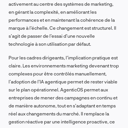
activement au centre des systèmes de marketing,
en gérant la complexité, en améliorant les
performances et en maintenant la cohérence de la
marque à l’échelle. Ce changement est structurel. Il
s’agit de passer de l’essai d’une nouvelle
technologie à son utilisation par défaut.
Pour les cadres dirigeants, l’implication pratique est
claire. Les environnements marketing devenant trop
complexes pour être contrôlés manuellement,
l’adoption de l’IA agentique permet de rester viable
sur le plan opérationnel. AgenticOS permet aux
entreprises de mener des campagnes en continu et
de manière autonome, tout en s’adaptant en temps
réel aux changements du marché. Il remplace la
gestion réactive par une intelligence proactive, ce