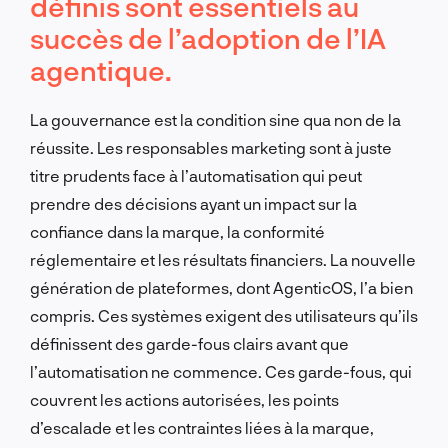
définis sont essentiels au
succès de l’adoption de l’IA
agentique.
La gouvernance est la condition sine qua non de la
réussite. Les responsables marketing sont à juste
titre prudents face à l’automatisation qui peut
prendre des décisions ayant un impact sur la
confiance dans la marque, la conformité
réglementaire et les résultats financiers. La nouvelle
génération de plateformes, dont AgenticOS, l’a bien
compris. Ces systèmes exigent des utilisateurs qu’ils
définissent des garde-fous clairs avant que
l’automatisation ne commence. Ces garde-fous, qui
couvrent les actions autorisées, les points
d’escalade et les contraintes liées à la marque,