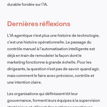
durable fondée sur l’IA.
Dernières réflexions
L’IA agentique n’est plus une histoire de technologie,
c’est une histoire opérationnelle. Le passage du
contrôle manuel à l’automatisation intelligente est
déjà en train de remodeler la façon dont le
marketing fonctionne à grande échelle. Pour les
dirigeants, la question n’est pas de savoir quand agir,
mais comment le faire avec précision, contrôle et
une intention claire.
Les organisations qui définissent tôt leur
gouvernance, forment leurs équipes à la supervision
stratégique et utilisent des systèmes agentiques