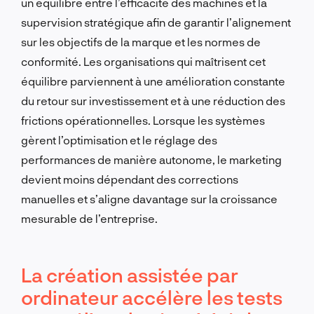
un équilibre entre l’efficacité des machines et la
supervision stratégique afin de garantir l’alignement
sur les objectifs de la marque et les normes de
conformité. Les organisations qui maîtrisent cet
équilibre parviennent à une amélioration constante
du retour sur investissement et à une réduction des
frictions opérationnelles. Lorsque les systèmes
gèrent l’optimisation et le réglage des
performances de manière autonome, le marketing
devient moins dépendant des corrections
manuelles et s’aligne davantage sur la croissance
mesurable de l’entreprise.
La création assistée par
ordinateur accélère les tests