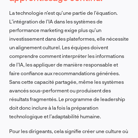
La technologie n’est qu’une partie de l’équation.
L’intégration de l’IA dans les systèmes de
performance marketing exige plus qu’un
investissement dans des plateformes, elle nécessite
un alignement culturel. Les équipes doivent
comprendre comment interpréter les informations
de l’IA, les appliquer de manière responsable et
faire confiance aux recommandations générées.
Sans cette capacité partagée, même les systèmes
avancés sous-performent ou produisent des
résultats fragmentés. Le programme de leadership
doit donc inclure à la fois la préparation
technologique et l’adaptabilité humaine.
Pour les dirigeants, cela signifie créer une culture où