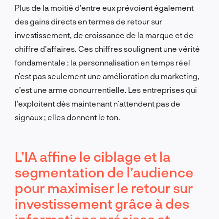
Plus de la moitié d’entre eux prévoient également
des gains directs en termes de retour sur
investissement, de croissance de la marque et de
chiffre d’affaires. Ces chiffres soulignent une vérité
fondamentale : la personnalisation en temps réel
n’est pas seulement une amélioration du marketing,
c’est une arme concurrentielle. Les entreprises qui
l’exploitent dès maintenant n’attendent pas de
signaux ; elles donnent le ton.
L’IA affine le ciblage et la
segmentation de l’audience
pour maximiser le retour sur
investissement grâce à des
informations précises et