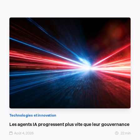
Technologies et innovation
Les agents IA progressent plus vite que leur gouvernance
Août 4, 2026
22 min