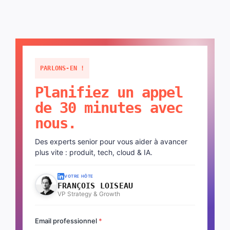
PARLONS-EN !
Planifiez un appel
de 30 minutes avec
nous.
Des experts senior pour vous aider à avancer
plus vite : produit, tech, cloud & IA.
VOTRE HÔTE
FRANÇOIS LOISEAU
VP Strategy & Growth
Email professionnel
*