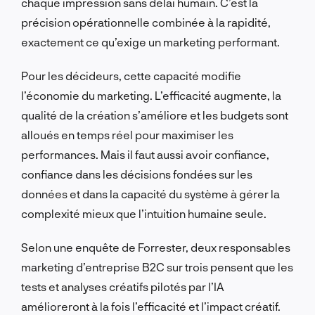
chaque impression sans délai humain. C’est la
précision opérationnelle combinée à la rapidité,
exactement ce qu’exige un marketing performant.
Pour les décideurs, cette capacité modifie
l’économie du marketing. L’efficacité augmente, la
qualité de la création s’améliore et les budgets sont
alloués en temps réel pour maximiser les
performances. Mais il faut aussi avoir confiance,
confiance dans les décisions fondées sur les
données et dans la capacité du système à gérer la
complexité mieux que l’intuition humaine seule.
Selon une enquête de Forrester, deux responsables
marketing d’entreprise B2C sur trois pensent que les
tests et analyses créatifs pilotés par l’IA
amélioreront à la fois l’efficacité et l’impact créatif.