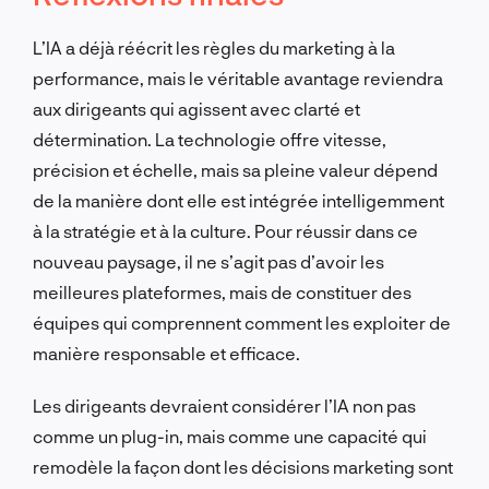
L’IA a déjà réécrit les règles du marketing à la
performance, mais le véritable avantage reviendra
aux dirigeants qui agissent avec clarté et
détermination. La technologie offre vitesse,
précision et échelle, mais sa pleine valeur dépend
de la manière dont elle est intégrée intelligemment
à la stratégie et à la culture. Pour réussir dans ce
nouveau paysage, il ne s’agit pas d’avoir les
meilleures plateformes, mais de constituer des
équipes qui comprennent comment les exploiter de
manière responsable et efficace.
Les dirigeants devraient considérer l’IA non pas
comme un plug-in, mais comme une capacité qui
remodèle la façon dont les décisions marketing sont