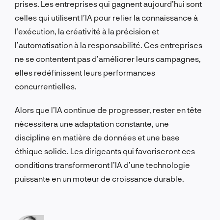
prises. Les entreprises qui gagnent aujourd’hui sont
celles qui utilisent l’IA pour relier la connaissance à
l’exécution, la créativité à la précision et
l’automatisation à la responsabilité. Ces entreprises
ne se contentent pas d’améliorer leurs campagnes,
elles redéfinissent leurs performances
concurrentielles.
Alors que l’IA continue de progresser, rester en tête
nécessitera une adaptation constante, une
discipline en matière de données et une base
éthique solide. Les dirigeants qui favoriseront ces
conditions transformeront l’IA d’une technologie
puissante en un moteur de croissance durable.