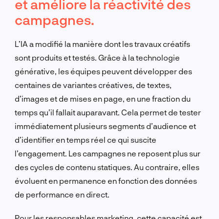
et améliore la réactivité des
campagnes.
L’IA a modifié la manière dont les travaux créatifs
sont produits et testés. Grâce à la technologie
générative, les équipes peuvent développer des
centaines de variantes créatives, de textes,
d’images et de mises en page, en une fraction du
temps qu’il fallait auparavant. Cela permet de tester
immédiatement plusieurs segments d’audience et
d’identifier en temps réel ce qui suscite
l’engagement. Les campagnes ne reposent plus sur
des cycles de contenu statiques. Au contraire, elles
évoluent en permanence en fonction des données
de performance en direct.
Pour les responsables marketing, cette capacité est