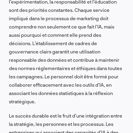
l’expérimentation, la responsabilité et l’éducation
sont des priorités constantes. Chaque service
impliqué dans le processus de marketing doit
comprendre non seulement ce que fait l’IA, mais
aussi pourquoi et comment elle prend des
décisions. L’établissement de cadres de
gouvernance clairs garantit une utilisation
responsable des données et contribue à maintenir
des normes réglementaires et éthiques dans toutes
les campagnes. Le personnel doit être formé pour
collaborer efficacement avec les outils d’IA, en
associant les données statistiques à la réflexion
stratégique.
Le succès durable est le fruit d’une intégration entre
la stratégie, les personnes et les processus. Les
entreprises qui associent des capacités d’IA à des