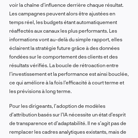
voir la chaîne d’influence derrière chaque résultat.
Les campagnes peuvent alors être ajustées en
temps réel, les budgets étant automatiquement
réaffectés aux canaux les plus performants. Les
informations vont au-delà du simple rapport, elles
éclairent la stratégie future grâce à des données
fondées sur le comportement des clients et des
résultats vérifiés. La boucle de rétroaction entre
l’investissement et la performance est ainsi bouclée,
ce qui améliore à la fois l’efficacité à court terme et
les prévisions à long terme.
Pour les dirigeants, l’adoption de modèles
d’attribution basés sur l’IA nécessite un état d’esprit
de transparence et d’adaptabilité. Il ne s’agit pas de
remplacer les cadres analytiques existants, mais de