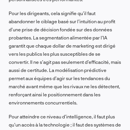
Pour les dirigeants, cela signifie qu’il faut
abandonner le ciblage basé sur l’intuition au profit
d’une prise de décision fondée sur des données
probantes. La segmentation alimentée par l’IA
garantit que chaque dollar de marketing est dirigé
vers les publics les plus susceptibles de se
convertir. Il ne s’agit pas seulement d’efficacité, mais
aussi de certitude. La modélisation prédictive
permet aux équipes d’agir sur les tendances du
marché avant même que les rivaux ne les détectent,
renforçant ainsi le positionnement dans les
environnements concurrentiels.
Pour atteindre ce niveau d’intelligence, il faut plus
qu’un accès à la technologie ; il faut des systèmes de