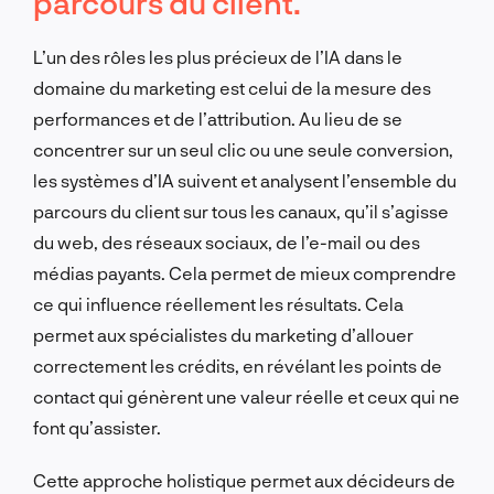
parcours du client.
L’un des rôles les plus précieux de l’IA dans le
domaine du marketing est celui de la mesure des
performances et de l’attribution. Au lieu de se
concentrer sur un seul clic ou une seule conversion,
les systèmes d’IA suivent et analysent l’ensemble du
parcours du client sur tous les canaux, qu’il s’agisse
du web, des réseaux sociaux, de l’e-mail ou des
médias payants. Cela permet de mieux comprendre
ce qui influence réellement les résultats. Cela
permet aux spécialistes du marketing d’allouer
correctement les crédits, en révélant les points de
contact qui génèrent une valeur réelle et ceux qui ne
font qu’assister.
Cette approche holistique permet aux décideurs de