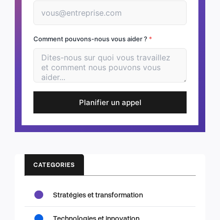
Comment pouvons-nous vous aider ?
*
Planifier un appel
CATEGORIES
Stratégies et transformation
Technologies et innovation