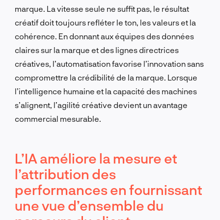
marque. La vitesse seule ne suffit pas, le résultat
créatif doit toujours refléter le ton, les valeurs et la
cohérence. En donnant aux équipes des données
claires sur la marque et des lignes directrices
créatives, l’automatisation favorise l’innovation sans
compromettre la crédibilité de la marque. Lorsque
l’intelligence humaine et la capacité des machines
s’alignent, l’agilité créative devient un avantage
commercial mesurable.
L’IA améliore la mesure et
l’attribution des
performances en fournissant
une vue d’ensemble du