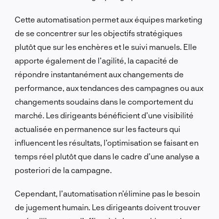
Cette automatisation permet aux équipes marketing
de se concentrer sur les objectifs stratégiques
plutôt que sur les enchères et le suivi manuels. Elle
apporte également de l’agilité, la capacité de
répondre instantanément aux changements de
performance, aux tendances des campagnes ou aux
changements soudains dans le comportement du
marché. Les dirigeants bénéficient d’une visibilité
actualisée en permanence sur les facteurs qui
influencent les résultats, l’optimisation se faisant en
temps réel plutôt que dans le cadre d’une analyse a
posteriori de la campagne.
Cependant, l’automatisation n’élimine pas le besoin
de jugement humain. Les dirigeants doivent trouver