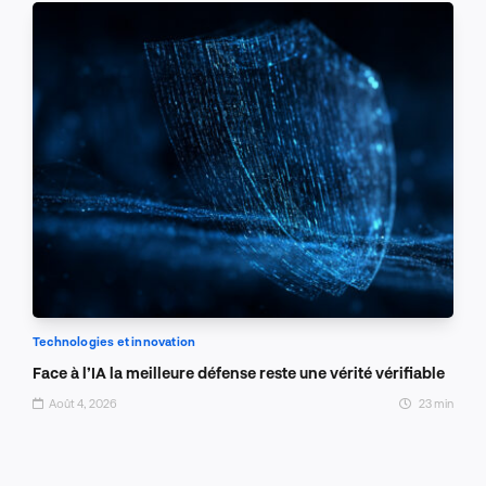
Technologies et innovation
Face à l’IA la meilleure défense reste une vérité vérifiable
Août 4, 2026
23 min