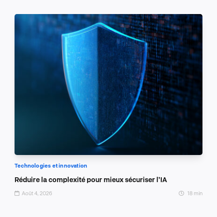
Technologies et innovation
Réduire la complexité pour mieux sécuriser l’IA
Août 4, 2026
18 min