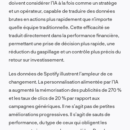
doivent considérer l’IA à la fois comme un stratège
et un opérateur, capable de traduire des données
brutes en actions plus rapidement que n’importe
quelle équipe traditionnelle. Cette efficacité se
traduit directement dans la performance financière,
permettant une prise de décision plus rapide, une
réduction du gaspillage et un contrôle plus précis du
retour sur investissement.
Les données de Spotify illustrent l’ampleur de ce
changement. La personnalisation alimentée par l’IA
a augmenté la mémorisation des publicités de 270 %
et les taux de clics de 20 % par rapport aux
campagnes génériques. Il ne s’agit pas de petites
améliorations progressives. Il s’agit de sauts de
performance, du type de ceux qui obligent les