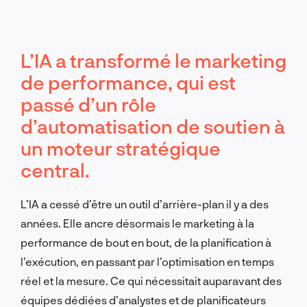
L’IA a transformé le marketing
de performance, qui est
passé d’un rôle
d’automatisation de soutien à
un moteur stratégique
central.
L’IA a cessé d’être un outil d’arrière-plan il y a des
années. Elle ancre désormais le marketing à la
performance de bout en bout, de la planification à
l’exécution, en passant par l’optimisation en temps
réel et la mesure. Ce qui nécessitait auparavant des
équipes dédiées d’analystes et de planificateurs