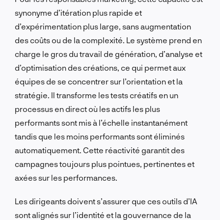
synonyme d’itération plus rapide et
d’expérimentation plus large, sans augmentation
des coûts ou de la complexité. Le système prend en
charge le gros du travail de génération, d’analyse et
d’optimisation des créations, ce qui permet aux
équipes de se concentrer sur l’orientation et la
stratégie. Il transforme les tests créatifs en un
processus en direct où les actifs les plus
performants sont mis à l’échelle instantanément
tandis que les moins performants sont éliminés
automatiquement. Cette réactivité garantit des
campagnes toujours plus pointues, pertinentes et
axées sur les performances.
Les dirigeants doivent s’assurer que ces outils d’IA
sont alignés sur l’identité et la gouvernance de la