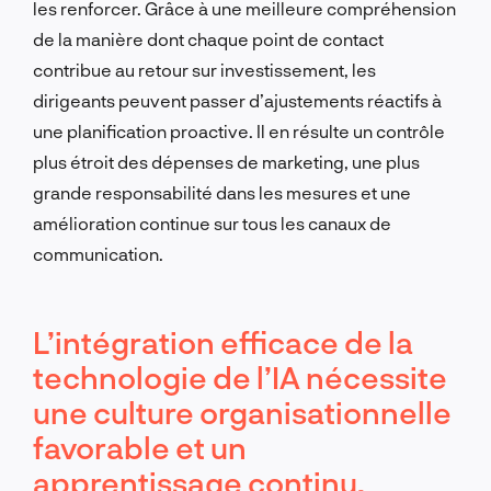
les renforcer. Grâce à une meilleure compréhension
de la manière dont chaque point de contact
contribue au retour sur investissement, les
dirigeants peuvent passer d’ajustements réactifs à
une planification proactive. Il en résulte un contrôle
plus étroit des dépenses de marketing, une plus
grande responsabilité dans les mesures et une
amélioration continue sur tous les canaux de
communication.
L’intégration efficace de la
technologie de l’IA nécessite
une culture organisationnelle
favorable et un
apprentissage continu.