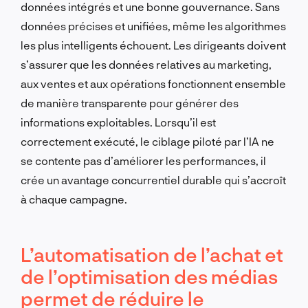
données intégrés et une bonne gouvernance. Sans
données précises et unifiées, même les algorithmes
les plus intelligents échouent. Les dirigeants doivent
s’assurer que les données relatives au marketing,
aux ventes et aux opérations fonctionnent ensemble
de manière transparente pour générer des
informations exploitables. Lorsqu’il est
correctement exécuté, le ciblage piloté par l’IA ne
se contente pas d’améliorer les performances, il
crée un avantage concurrentiel durable qui s’accroît
à chaque campagne.
L’automatisation de l’achat et
de l’optimisation des médias
permet de réduire le