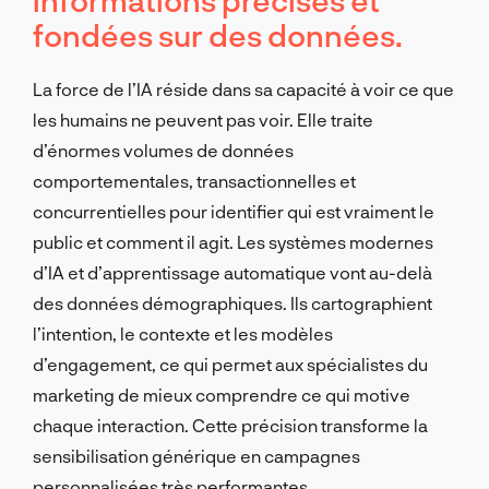
fondées sur des données.
La force de l’IA réside dans sa capacité à voir ce que
les humains ne peuvent pas voir. Elle traite
d’énormes volumes de données
comportementales, transactionnelles et
concurrentielles pour identifier qui est vraiment le
public et comment il agit. Les systèmes modernes
d’IA et d’apprentissage automatique vont au-delà
des données démographiques. Ils cartographient
l’intention, le contexte et les modèles
d’engagement, ce qui permet aux spécialistes du
marketing de mieux comprendre ce qui motive
chaque interaction. Cette précision transforme la
sensibilisation générique en campagnes
personnalisées très performantes.