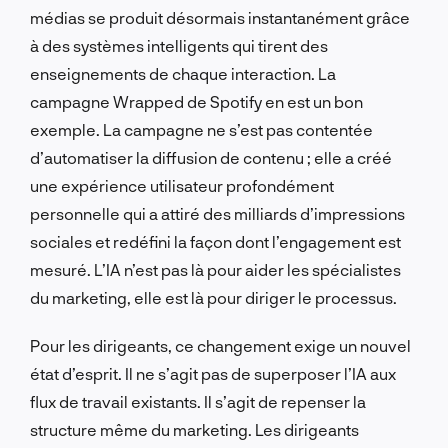
médias se produit désormais instantanément grâce
à des systèmes intelligents qui tirent des
enseignements de chaque interaction. La
campagne Wrapped de Spotify en est un bon
exemple. La campagne ne s’est pas contentée
d’automatiser la diffusion de contenu ; elle a créé
une expérience utilisateur profondément
personnelle qui a attiré des milliards d’impressions
sociales et redéfini la façon dont l’engagement est
mesuré. L’IA n’est pas là pour aider les spécialistes
du marketing, elle est là pour diriger le processus.
Pour les dirigeants, ce changement exige un nouvel
état d’esprit. Il ne s’agit pas de superposer l’IA aux
flux de travail existants. Il s’agit de repenser la
structure même du marketing. Les dirigeants