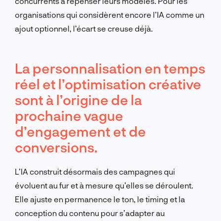
concurrents à repenser leurs modèles. Pour les
organisations qui considèrent encore l’IA comme un
ajout optionnel, l’écart se creuse déjà.
La personnalisation en temps
réel et l’optimisation créative
sont à l’origine de la
prochaine vague
d’engagement et de
conversions.
L’IA construit désormais des campagnes qui
évoluent au fur et à mesure qu’elles se déroulent.
Elle ajuste en permanence le ton, le timing et la
conception du contenu pour s’adapter au