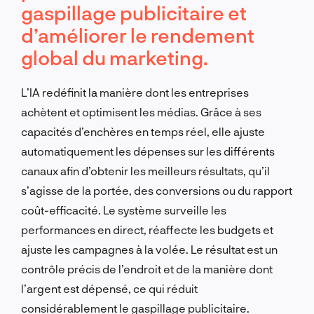
gaspillage publicitaire et
d’améliorer le rendement
global du marketing.
L’IA redéfinit la manière dont les entreprises
achètent et optimisent les médias. Grâce à ses
capacités d’enchères en temps réel, elle ajuste
automatiquement les dépenses sur les différents
canaux afin d’obtenir les meilleurs résultats, qu’il
s’agisse de la portée, des conversions ou du rapport
coût-efficacité. Le système surveille les
performances en direct, réaffecte les budgets et
ajuste les campagnes à la volée. Le résultat est un
contrôle précis de l’endroit et de la manière dont
l’argent est dépensé, ce qui réduit
considérablement le gaspillage publicitaire.