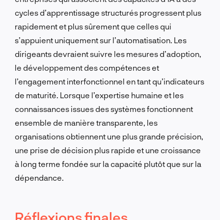
cycles d’apprentissage structurés progressent plus
rapidement et plus sûrement que celles qui
s’appuient uniquement sur l’automatisation. Les
dirigeants devraient suivre les mesures d’adoption,
le développement des compétences et
l’engagement interfonctionnel en tant qu’indicateurs
de maturité. Lorsque l’expertise humaine et les
connaissances issues des systèmes fonctionnent
ensemble de manière transparente, les
organisations obtiennent une plus grande précision,
une prise de décision plus rapide et une croissance
à long terme fondée sur la capacité plutôt que sur la
dépendance.
Réflexions finales