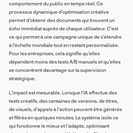
comportement du public en temps réel. Ce
processus dynamique d’optimisation créative
permet d’obtenir des documents qui trouvent un
écho immédiat auprès de chaque utilisateur. C’est
ce qui permet à une campagne unique de s’étendre
à l’échelle mondiale tout en restant personnalisée.
Pour les entreprises, cela signifie qu’elles
dépendent moins des tests A/B manuels et qu’elles
se concentrent davantage sur la supervision
stratégique.
L’impact est mesurable. Lorsque l’IA effectue des
tests créatifs, des centaines de versions, de titres,
de visuels, d’appels à l’action peuvent être générés
et filtrés en quelques minutes. Le système isole ce
qui fonctionne le mieux et l’adapte, optimisant