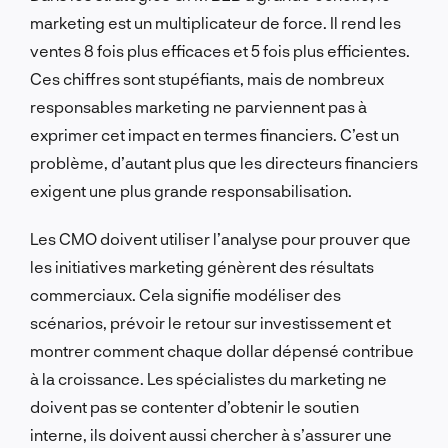
marketing est un multiplicateur de force. Il rend les
ventes 8 fois plus efficaces et 5 fois plus efficientes.
Ces chiffres sont stupéfiants, mais de nombreux
responsables marketing ne parviennent pas à
exprimer cet impact en termes financiers. C’est un
problème, d’autant plus que les directeurs financiers
exigent une plus grande responsabilisation.
Les CMO doivent utiliser l’analyse pour prouver que
les initiatives marketing génèrent des résultats
commerciaux. Cela signifie modéliser des
scénarios, prévoir le retour sur investissement et
montrer comment chaque dollar dépensé contribue
à la croissance. Les spécialistes du marketing ne
doivent pas se contenter d’obtenir le soutien
interne, ils doivent aussi chercher à s’assurer une