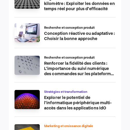
kilomètre : Exploiter les données en
temps réel pour plus d’efficacité
Recherche et conception produit
Conception réactive ou adaptative :
Choisir la bonne approche
Recherche et conception produit
Renforcer la fidélité des clients :
L’importance du suivi numérique
des commandes sur les plateformes
de commerce électronique
Stratégies et transformation
Explorer le potentiel de
l’informatique périphérique multi-
accès dans les applications IdO
Marketing et croissance digitale