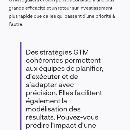
grande efficacité et un retour sur investissement
plus rapide que celles qui passent d’une priorité à
l’autre.
Des stratégies GTM
cohérentes permettent
aux équipes de planifier,
d’exécuter et de
s’adapter avec
précision. Elles facilitent
également la
modélisation des
résultats. Pouvez-vous
prédire l’impact d’une