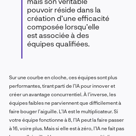
mais son véritable
pouvoir réside dans la
création d’une efficacité
composée lorsqu’elle
est associée à des
équipes qualifiées.
Sur une courbe en cloche, ces équipes sont plus
performantes, tirant parti de l’IA pour innover et
créer un avantage concurrentiel. À l’inverse, les
équipes faibles ne parviennent que difficilement à
faire bouger l’aiguille. L’IA est le multiplicateur. Si
votre équipe fonctionne à 8, l’IA peut la faire passer
à 16, voire plus. Mais si elle est à zéro, l’IA ne fait pas