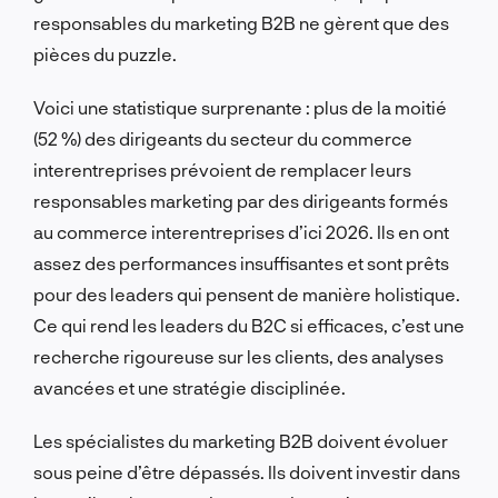
responsables du marketing B2B ne gèrent que des
pièces du puzzle.
Voici une statistique surprenante : plus de la moitié
(52 %) des dirigeants du secteur du commerce
interentreprises prévoient de remplacer leurs
responsables marketing par des dirigeants formés
au commerce interentreprises d’ici 2026. Ils en ont
assez des performances insuffisantes et sont prêts
pour des leaders qui pensent de manière holistique.
Ce qui rend les leaders du B2C si efficaces, c’est une
recherche rigoureuse sur les clients, des analyses
avancées et une stratégie disciplinée.
Les spécialistes du marketing B2B doivent évoluer
sous peine d’être dépassés. Ils doivent investir dans