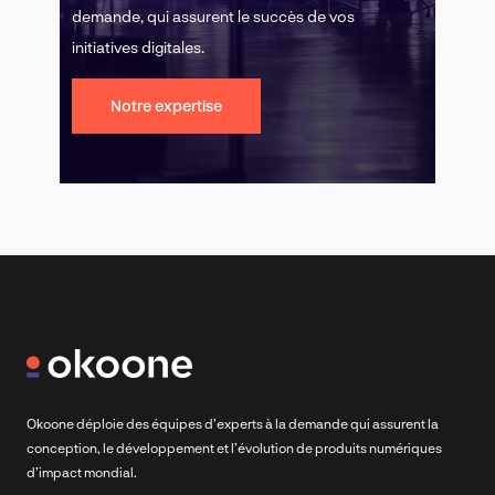
demande, qui assurent le succès de vos
initiatives digitales.
Notre expertise
Okoone déploie des équipes d’experts à la demande qui assurent la
conception, le développement et l’évolution de produits numériques
d’impact mondial.