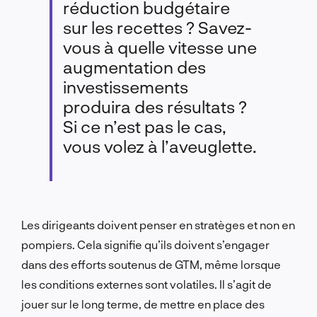
réduction budgétaire
sur les recettes ? Savez-
vous à quelle vitesse une
augmentation des
investissements
produira des résultats ?
Si ce n’est pas le cas,
vous volez à l’aveuglette.
Les dirigeants doivent penser en stratèges et non en
pompiers. Cela signifie qu’ils doivent s’engager
dans des efforts soutenus de GTM, même lorsque
les conditions externes sont volatiles. Il s’agit de
jouer sur le long terme, de mettre en place des