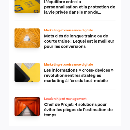
L’équilibre entre la
personnalisation et la protection de
la vie privée dans le monde
numérique
Marketing et croissance digitale
Mots clés de longue traîne ou de
courte traîne : Lequel est le meilleur
pour les conversions
Marketing et croissance digitale
Les informations « cross-devices »
révolutionnent les stratégies
marketing à l’ère du tout-mobile
Leadership et management
Chef de Projet: 4 solutions pour
éviter les pièges de l’estimation de
temps