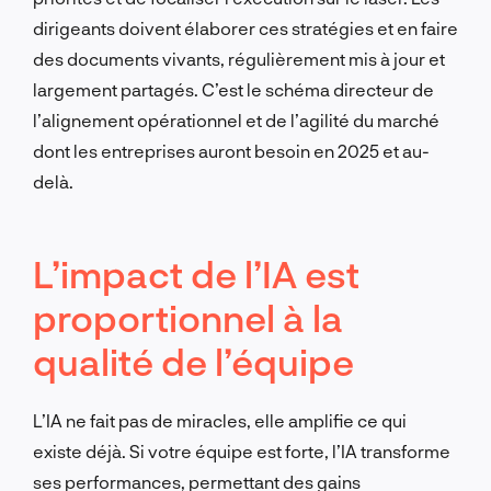
dirigeants doivent élaborer ces stratégies et en faire
des documents vivants, régulièrement mis à jour et
largement partagés. C’est le schéma directeur de
l’alignement opérationnel et de l’agilité du marché
dont les entreprises auront besoin en 2025 et au-
delà.
L’impact de l’IA est
proportionnel à la
qualité de l’équipe
L’IA ne fait pas de miracles, elle amplifie ce qui
existe déjà. Si votre équipe est forte, l’IA transforme
ses performances, permettant des gains