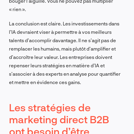
bouger l’aiguille. Vous ne pouvez pas multiplier
« rien ».
La conclusion est claire. Les investissements dans
l’IA devraient viser à permettre à vos meilleurs
talents d’accomplir davantage. Il ne s’agit pas de
remplacer les humains, mais plutôt d’amplifier et
d’accroître leur valeur. Les entreprises doivent
repenser leurs stratégies en matière d’IA et
s’associer à des experts en analyse pour quantifier
et mettre en évidence ces gains.
Les stratégies de
marketing direct B2B
ont besoin d’être