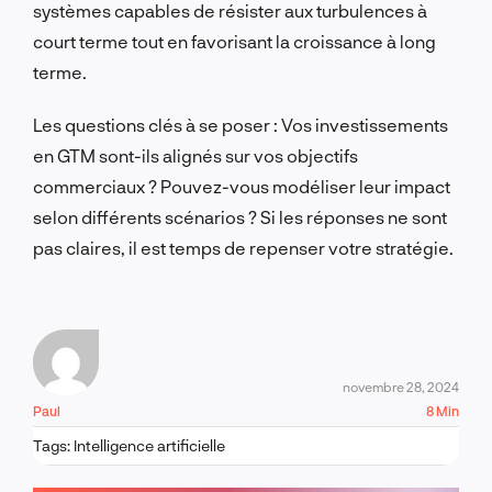
systèmes capables de résister aux turbulences à
court terme tout en favorisant la croissance à long
terme.
Les questions clés à se poser : Vos investissements
en GTM sont-ils alignés sur vos objectifs
commerciaux ? Pouvez-vous modéliser leur impact
selon différents scénarios ? Si les réponses ne sont
pas claires, il est temps de repenser votre stratégie.
novembre 28, 2024
Paul
8 Min
Tags:
Intelligence artificielle
PARLONS-EN !