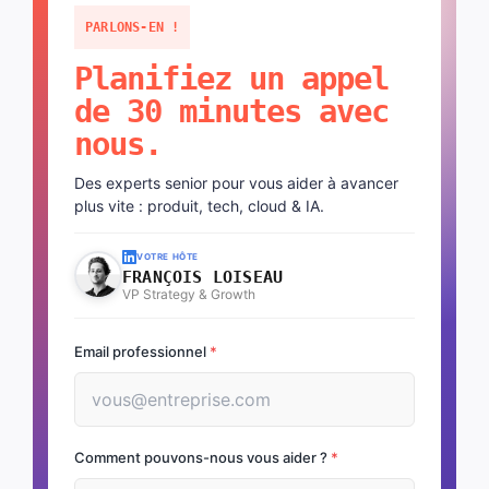
PARLONS-EN !
Planifiez un appel
de 30 minutes avec
nous.
Des experts senior pour vous aider à avancer
plus vite : produit, tech, cloud & IA.
VOTRE HÔTE
FRANÇOIS LOISEAU
VP Strategy & Growth
Email professionnel
*
Comment pouvons-nous vous aider ?
*