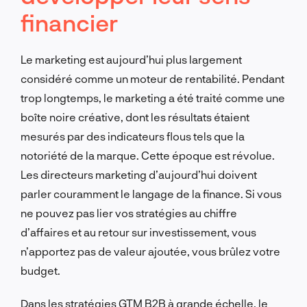
financier
Le marketing est aujourd’hui plus largement
considéré comme un moteur de rentabilité. Pendant
trop longtemps, le marketing a été traité comme une
boîte noire créative, dont les résultats étaient
mesurés par des indicateurs flous tels que la
notoriété de la marque. Cette époque est révolue.
Les directeurs marketing d’aujourd’hui doivent
parler couramment le langage de la finance. Si vous
ne pouvez pas lier vos stratégies au chiffre
d’affaires et au retour sur investissement, vous
n’apportez pas de valeur ajoutée, vous brûlez votre
budget.
Dans les stratégies GTM B2B à grande échelle, le