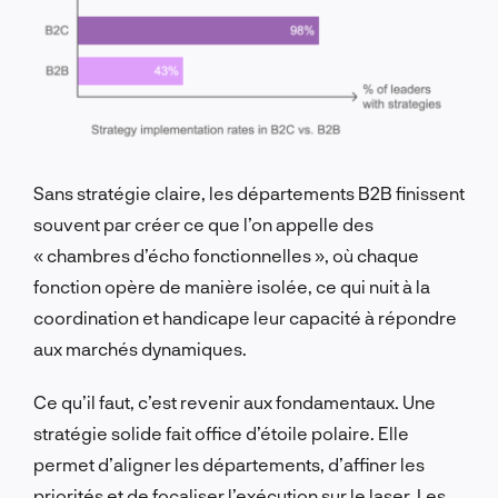
Sans stratégie claire, les départements B2B finissent
souvent par créer ce que l’on appelle des
« chambres d’écho fonctionnelles », où chaque
fonction opère de manière isolée, ce qui nuit à la
coordination et handicape leur capacité à répondre
aux marchés dynamiques.
Ce qu’il faut, c’est revenir aux fondamentaux. Une
stratégie solide fait office d’étoile polaire. Elle
permet d’aligner les départements, d’affiner les
priorités et de focaliser l’exécution sur le laser. Les