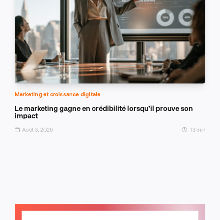
Marketing et croissance digitale
Le marketing gagne en crédibilité lorsqu’il prouve son
impact
Août 3, 2026
13 min