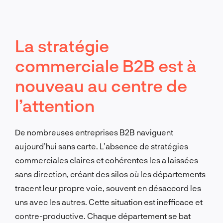
La stratégie
commerciale B2B est à
nouveau au centre de
l’attention
De nombreuses entreprises B2B naviguent
aujourd’hui sans carte. L’absence de stratégies
commerciales claires et cohérentes les a laissées
sans direction, créant des silos où les départements
tracent leur propre voie, souvent en désaccord les
uns avec les autres. Cette situation est inefficace et
contre-productive. Chaque département se bat