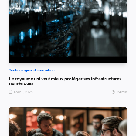
Technologies et innovation
Le royaume uni veut mieux protéger ses infrastructures
numériques
Août 3, 2026
24 min