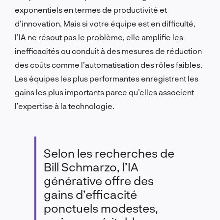
exponentiels en termes de productivité et
d’innovation. Mais si votre équipe est en difficulté,
l’IA ne résout pas le problème, elle amplifie les
inefficacités ou conduit à des mesures de réduction
des coûts comme l’automatisation des rôles faibles.
Les équipes les plus performantes enregistrent les
gains les plus importants parce qu’elles associent
l’expertise à la technologie.
Selon les recherches de
Bill Schmarzo, l’IA
générative offre des
gains d’efficacité
ponctuels modestes,