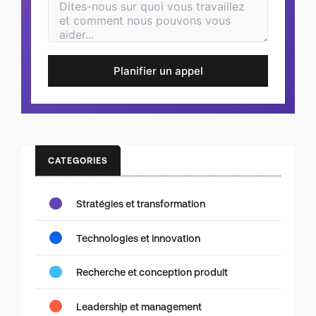
Planifier un appel
CATEGORIES
Stratégies et transformation
Technologies et innovation
Recherche et conception produit
Leadership et management