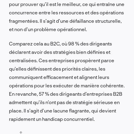
pour prouver qu’il est le meilleur, ce qui entraîne une
concurrence entre les ressources et des opérations
fragmentées. Il s’agit d’une défaillance structurelle,
et non d’un problème opérationnel.
Comparez cela au B2C, où 98 % des dirigeants
déclarent avoir des stratégies bien définies et
centralisées. Ces entreprises prospèrent parce
qu’elles définissent des priorités claires, les
communiquent efficacement et alignent leurs
opérations pour les exécuter de manière cohérente.
En revanche, 57 % des dirigeants d’entreprises B2B
admettent qu’ils n’ont pas de stratégie sérieuse en
place. Il s’agit d’une lacune flagrante, qui devient
rapidement un handicap concurrentiel.