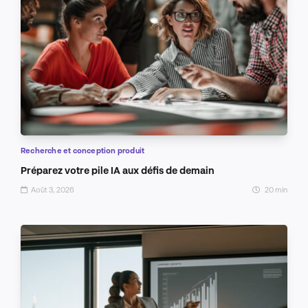
Recherche et conception produit
Préparez votre pile IA aux défis de demain
Août 3, 2026
20 min