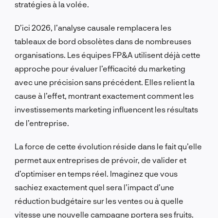
stratégies à la volée.
D’ici 2026, l’analyse causale remplacera les
tableaux de bord obsolètes dans de nombreuses
organisations. Les équipes FP&A utilisent déjà cette
approche pour évaluer l’efficacité du marketing
avec une précision sans précédent. Elles relient la
cause à l’effet, montrant exactement comment les
investissements marketing influencent les résultats
de l’entreprise.
La force de cette évolution réside dans le fait qu’elle
permet aux entreprises de prévoir, de valider et
d’optimiser en temps réel. Imaginez que vous
sachiez exactement quel sera l’impact d’une
réduction budgétaire sur les ventes ou à quelle
vitesse une nouvelle campagne portera ses fruits.