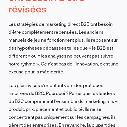
révisées
Les stratégies de marketing direct B2B ont besoin
d’être complètement repensées. Les anciens
manuels de jeu ne fonctionnent plus. Ils reposent sur
des hypothèses dépassées telles que « le B2B est
différent » ou « les analyses ne peuvent pas suivre
notre rythme ». Ce n’est pas de l’innovation, c’est une
excuse pour la médiocrité.
Les plus avisés s’orientent vers des pratiques
inspirées du B2C. Pourquoi ? Parce que les leaders
du B2C comprennent l’ensemble du marketing mix –
produit, prix, placement et publicité. Ils ne se
concentrent pas uniquement sur les campagnes, ils
gèrent des entreprises. En revanche, la plupart des