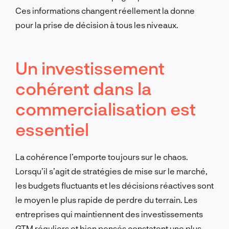
Ces informations changent réellement la donne
pour la prise de décision à tous les niveaux.
Un investissement
cohérent dans la
commercialisation est
essentiel
La cohérence l’emporte toujours sur le chaos.
Lorsqu’il s’agit de stratégies de mise sur le marché,
les budgets fluctuants et les décisions réactives sont
le moyen le plus rapide de perdre du terrain. Les
entreprises qui maintiennent des investissements
GTM réguliers et bien pensés constatent une plus