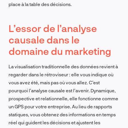
place à la table des décisions.
L’essor de l’analyse
causale dans le
domaine du marketing
La visualisation traditionnelle des données revient à
regarder dans le rétroviseur : elle vous indique où
vous avez été, mais pas où vous allez. C’est
pourquoi l’analyse causale est l’avenir. Dynamique,
prospective et relationnelle, elle fonctionne comme
un GPS pour votre entreprise. Au lieu de rapports
statiques, vous obtenez des informations en temps
réel qui guident les décisions et ajustent les