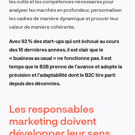
les outils et les compétences nécessaires pour
analyser les marchés en profondeur, personnaliser
les cadres de manière dynamique et prouver leur
valeur de manière cohérente.
Avec 92 % des start-ups qui ont échoué au cours
des 16 dernières années, il est clair que le
« business as usual » ne fonctionne pas. Il est
temps que le B2B prenne de l’avance et adopte la
précision et l’adaptabilité dont le B2C tire parti
depuis des décennies.
Les responsables
marketing doivent
développer leur sens