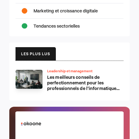
Marketing et croissance digitale
Tendances sectorielles
LES PLUS LUS
Leadership et management
Les meilleurs conseils de
perfectionnement pour les
professionnels de l’informatique
d’Apple