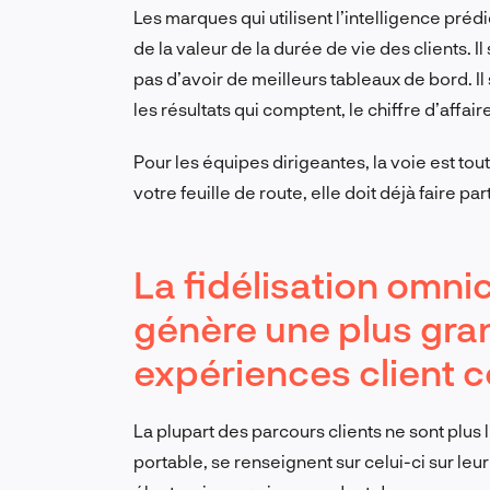
Les marques qui utilisent l’intelligence pré
de la valeur de la durée de vie des clients. Il 
pas d’avoir de meilleurs tableaux de bord. Il
les résultats qui comptent, le chiffre d’affaire
Pour les équipes dirigeantes, la voie est tout
votre feuille de route, elle doit déjà faire pa
La fidélisation omnic
génère une plus gra
expériences client c
La plupart des parcours clients ne sont plus l
portable, se renseignent sur celui-ci sur leu