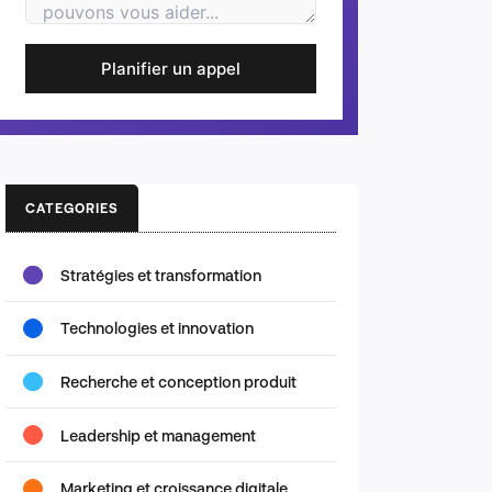
Planifier un appel
CATEGORIES
Stratégies et transformation
Technologies et innovation
Recherche et conception produit
Leadership et management
Marketing et croissance digitale