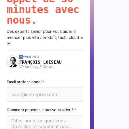
minutes avec
nous.
Des experts senior pour vous aider à
avancer plus vite : produit, tech, cloud &
IA.
VOTRE HÔTE
FRANÇOIS LOISEAU
VP Strategy & Growth
Email professionnel
*
Comment pouvons-nous vous aider ?
*