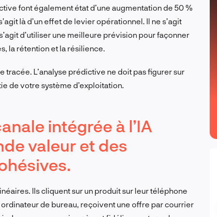
dictive font également état d’une augmentation de 50 %
s’agit là d’un effet de levier opérationnel. Il ne s’agit
 s’agit d’utiliser une meilleure prévision pour façonner
s, la rétention et la résilience.
e tracée. L’analyse prédictive ne doit pas figurer sur
rtie de votre système d’exploitation.
anale intégrée à l’IA
nde valeur et des
ohésives.
inéaires. Ils cliquent sur un produit sur leur téléphone
r ordinateur de bureau, reçoivent une offre par courrier