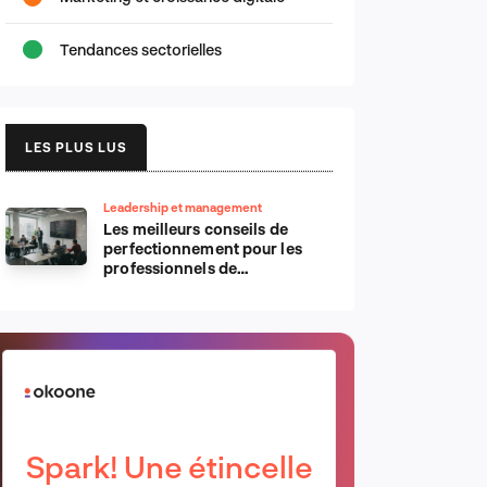
Tendances sectorielles
LES PLUS LUS
Leadership et management
Les meilleurs conseils de
perfectionnement pour les
professionnels de
l’informatique d’Apple
Spark! Une étincelle