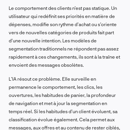
Le comportement des clients n’est pas statique. Un
utilisateur qui redéfinit ses priorités en matière de
dépenses, modifie son rythme d’achat ou s’oriente
vers de nouvelles catégories de produits fait part
d’une nouvelle intention. Les modèles de
segmentation traditionnels ne répondent pas assez
rapidement à ces changements, ils sont à la traîne et
envoient des messages obsolètes.
L’IA résout ce problème. Elle surveille en
permanence le comportement, les clics, les
ouvertures, les habitudes de panier, la profondeur
de navigation et met à jour la segmentation en
temps réel. Si les habitudes d’un client évoluent, sa
classification évolue également. Cela permet aux
messages, aux offres et au contenu de rester ciblés,