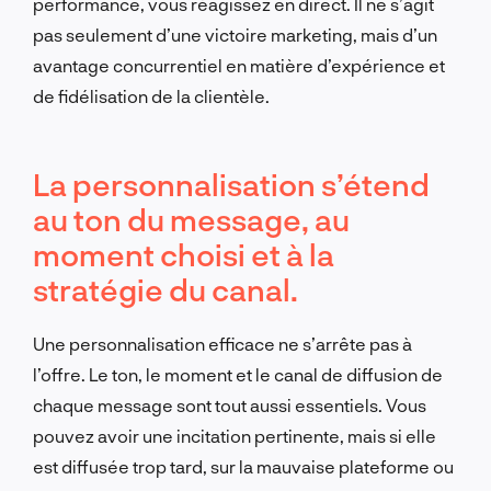
performance, vous réagissez en direct. Il ne s’agit
pas seulement d’une victoire marketing, mais d’un
avantage concurrentiel en matière d’expérience et
de fidélisation de la clientèle.
La personnalisation s’étend
au ton du message, au
moment choisi et à la
stratégie du canal.
Une personnalisation efficace ne s’arrête pas à
l’offre. Le ton, le moment et le canal de diffusion de
chaque message sont tout aussi essentiels. Vous
pouvez avoir une incitation pertinente, mais si elle
est diffusée trop tard, sur la mauvaise plateforme ou