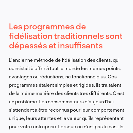
Les programmes de
fidélisation traditionnels sont
dépassés et insuffisants
L’ancienne méthode de fidélisation des clients, qui
consistait à offrir à tout le monde les mêmes points,
avantages ou réductions, ne fonctionne plus. Ces
programmes étaient simples et rigides. Ils traitaient
de la même manière des clients très différents. C’est
un problème. Les consommateurs d’aujourd’hui
s’attendent à être reconnus pour leur comportement
unique, leurs attentes et la valeur qu’ils représentent
pour votre entreprise. Lorsque ce n’est pas le cas, ils