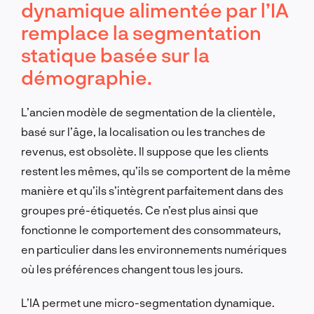
dynamique alimentée par l’IA
remplace la segmentation
statique basée sur la
démographie.
L’ancien modèle de segmentation de la clientèle,
basé sur l’âge, la localisation ou les tranches de
revenus, est obsolète. Il suppose que les clients
restent les mêmes, qu’ils se comportent de la même
manière et qu’ils s’intègrent parfaitement dans des
groupes pré-étiquetés. Ce n’est plus ainsi que
fonctionne le comportement des consommateurs,
en particulier dans les environnements numériques
où les préférences changent tous les jours.
L’IA permet une micro-segmentation dynamique.