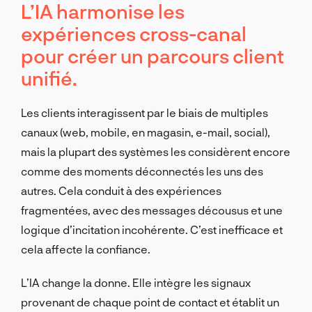
L’IA harmonise les
expériences cross-canal
pour créer un parcours client
unifié.
Les clients interagissent par le biais de multiples
canaux (web, mobile, en magasin, e-mail, social),
mais la plupart des systèmes les considèrent encore
comme des moments déconnectés les uns des
autres. Cela conduit à des expériences
fragmentées, avec des messages décousus et une
logique d’incitation incohérente. C’est inefficace et
cela affecte la confiance.
L’IA change la donne. Elle intègre les signaux
provenant de chaque point de contact et établit un