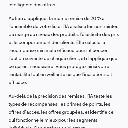
intelligente des offres.
Au lieu d’appliquer la même remise de 20 % à
l’ensemble de votre liste, l’IA analyse les contraintes
de marge au niveau des produits, l’élasticité des prix
et le comportement des clients. Elle calcule la
récompense minimale efficace pour influencer
l’action suivante de chaque client, et n’applique que
ce qui est nécessaire. Vous protégez ainsi votre
rentabilité tout en veillant à ce que l’incitation soit
efficace.
Au-delà de la précision des remises, l’IA teste les
types de récompenses, les primes de points, les
offres d’accès, les offres groupées, et identifie ce
qui fonctionne le mieux pour les segments
individuels. Ces systèmes s’ajustent