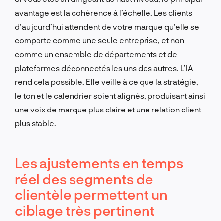
avantage est la cohérence à l’échelle. Les clients
d’aujourd’hui attendent de votre marque qu’elle se
comporte comme une seule entreprise, et non
comme un ensemble de départements et de
plateformes déconnectés les uns des autres. L’IA
rend cela possible. Elle veille à ce que la stratégie,
le ton et le calendrier soient alignés, produisant ainsi
une voix de marque plus claire et une relation client
plus stable.
Les ajustements en temps
réel des segments de
clientèle permettent un
ciblage très pertinent