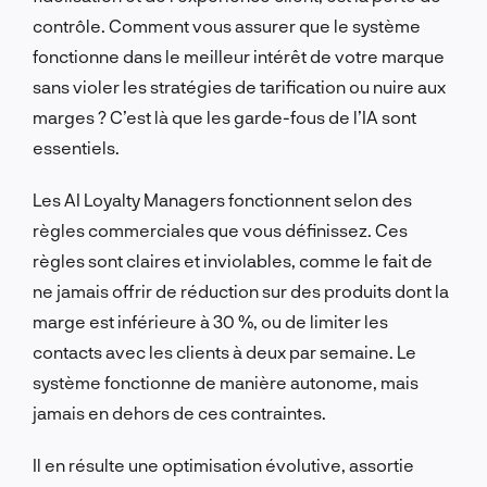
contrôle. Comment vous assurer que le système
fonctionne dans le meilleur intérêt de votre marque
sans violer les stratégies de tarification ou nuire aux
marges ? C’est là que les garde-fous de l’IA sont
essentiels.
Les AI Loyalty Managers fonctionnent selon des
règles commerciales que vous définissez. Ces
règles sont claires et inviolables, comme le fait de
ne jamais offrir de réduction sur des produits dont la
marge est inférieure à 30 %, ou de limiter les
contacts avec les clients à deux par semaine. Le
système fonctionne de manière autonome, mais
jamais en dehors de ces contraintes.
Il en résulte une optimisation évolutive, assortie