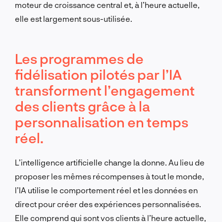
moteur de croissance central et, à l’heure actuelle,
elle est largement sous-utilisée.
Les programmes de
fidélisation pilotés par l’IA
transforment l’engagement
des clients grâce à la
personnalisation en temps
réel.
L’intelligence artificielle change la donne. Au lieu de
proposer les mêmes récompenses à tout le monde,
l’IA utilise le comportement réel et les données en
direct pour créer des expériences personnalisées.
Elle comprend qui sont vos clients à l’heure actuelle,