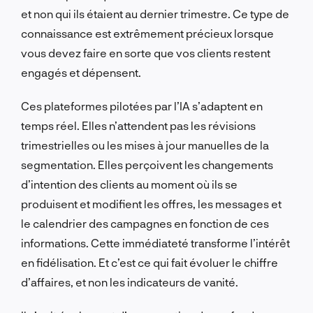
et non qui ils étaient au dernier trimestre. Ce type de
connaissance est extrêmement précieux lorsque
vous devez faire en sorte que vos clients restent
engagés et dépensent.
Ces plateformes pilotées par l’IA s’adaptent en
temps réel. Elles n’attendent pas les révisions
trimestrielles ou les mises à jour manuelles de la
segmentation. Elles perçoivent les changements
d’intention des clients au moment où ils se
produisent et modifient les offres, les messages et
le calendrier des campagnes en fonction de ces
informations. Cette immédiateté transforme l’intérêt
en fidélisation. Et c’est ce qui fait évoluer le chiffre
d’affaires, et non les indicateurs de vanité.