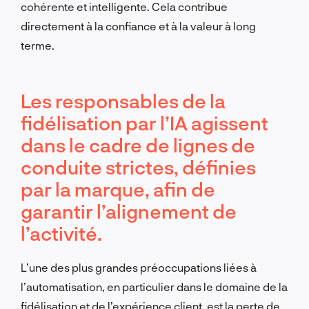
cohérente et intelligente. Cela contribue
directement à la confiance et à la valeur à long
terme.
Les responsables de la
fidélisation par l’IA agissent
dans le cadre de lignes de
conduite strictes, définies
par la marque, afin de
garantir l’alignement de
l’activité.
L’une des plus grandes préoccupations liées à
l’automatisation, en particulier dans le domaine de la
fidélisation et de l’expérience client, est la perte de