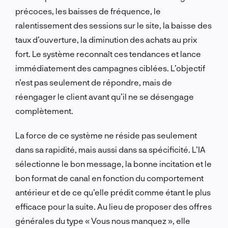
précoces, les baisses de fréquence, le
ralentissement des sessions sur le site, la baisse des
taux d’ouverture, la diminution des achats au prix
fort. Le système reconnaît ces tendances et lance
immédiatement des campagnes ciblées. L’objectif
n’est pas seulement de répondre, mais de
réengager le client avant qu’il ne se désengage
complètement.
La force de ce système ne réside pas seulement
dans sa rapidité, mais aussi dans sa spécificité. L’IA
sélectionne le bon message, la bonne incitation et le
bon format de canal en fonction du comportement
antérieur et de ce qu’elle prédit comme étant le plus
efficace pour la suite. Au lieu de proposer des offres
générales du type « Vous nous manquez », elle