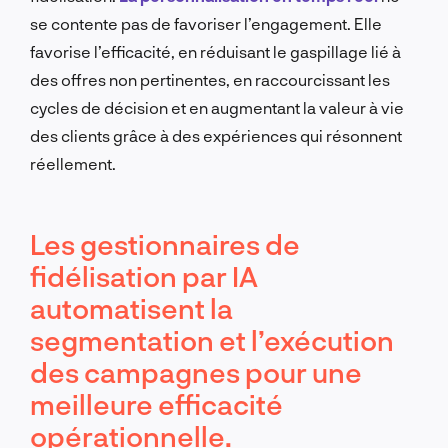
se contente pas de favoriser l’engagement. Elle
favorise l’efficacité, en réduisant le gaspillage lié à
des offres non pertinentes, en raccourcissant les
cycles de décision et en augmentant la valeur à vie
des clients grâce à des expériences qui résonnent
réellement.
Les gestionnaires de
fidélisation par IA
automatisent la
segmentation et l’exécution
des campagnes pour une
meilleure efficacité
opérationnelle.