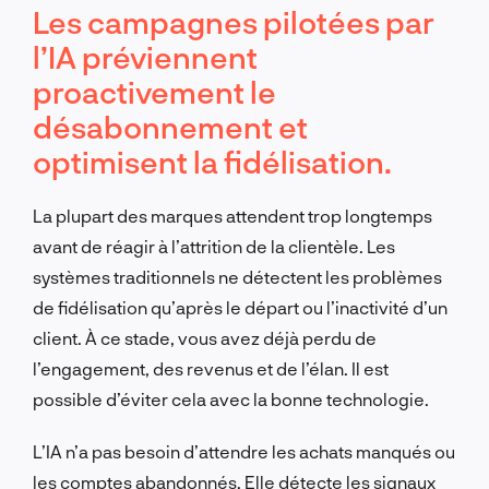
Les campagnes pilotées par
l’IA préviennent
proactivement le
désabonnement et
optimisent la fidélisation.
La plupart des marques attendent trop longtemps
avant de réagir à l’attrition de la clientèle. Les
systèmes traditionnels ne détectent les problèmes
de fidélisation qu’après le départ ou l’inactivité d’un
client. À ce stade, vous avez déjà perdu de
l’engagement, des revenus et de l’élan. Il est
possible d’éviter cela avec la bonne technologie.
L’IA n’a pas besoin d’attendre les achats manqués ou
les comptes abandonnés. Elle détecte les signaux