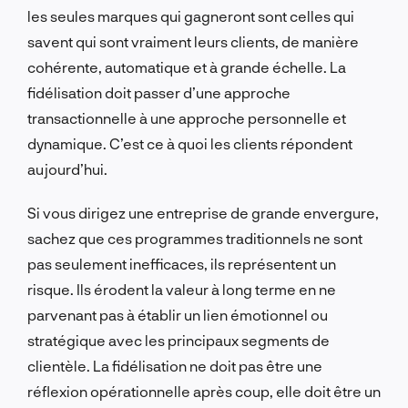
les seules marques qui gagneront sont celles qui
savent qui sont vraiment leurs clients, de manière
cohérente, automatique et à grande échelle. La
fidélisation doit passer d’une approche
transactionnelle à une approche personnelle et
dynamique. C’est ce à quoi les clients répondent
aujourd’hui.
Si vous dirigez une entreprise de grande envergure,
sachez que ces programmes traditionnels ne sont
pas seulement inefficaces, ils représentent un
risque. Ils érodent la valeur à long terme en ne
parvenant pas à établir un lien émotionnel ou
stratégique avec les principaux segments de
clientèle. La fidélisation ne doit pas être une
réflexion opérationnelle après coup, elle doit être un