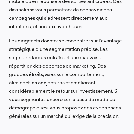
mobile ou en réponse à des sorties anticipées. Ces
distinctions vous permettent de concevoir des
campagnes qui s’adressent directement aux
intentions, et non aux hypothèses.
Les dirigeants doivent se concentrer sur l’avantage
stratégique d’une segmentation précise. Les
segments larges entraînent une mauvaise
répartition des dépenses de marketing. Des
groupes étroits, axés sur le comportement,
éliminent les conjectures et améliorent
considérablement le retour sur investissement. Si
vous segmentez encore sur la base de modèles
démographiques, vous proposez des expériences
générales sur un marché qui exige de la précision.