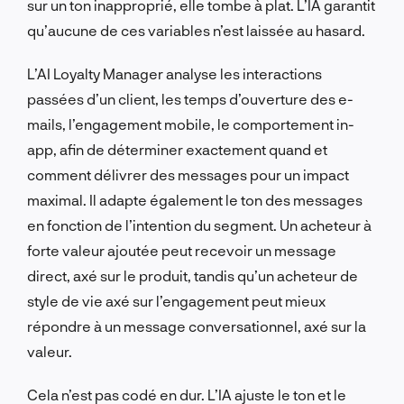
sur un ton inapproprié, elle tombe à plat. L’IA garantit
qu’aucune de ces variables n’est laissée au hasard.
L’AI Loyalty Manager analyse les interactions
passées d’un client, les temps d’ouverture des e-
mails, l’engagement mobile, le comportement in-
app, afin de déterminer exactement quand et
comment délivrer des messages pour un impact
maximal. Il adapte également le ton des messages
en fonction de l’intention du segment. Un acheteur à
forte valeur ajoutée peut recevoir un message
direct, axé sur le produit, tandis qu’un acheteur de
style de vie axé sur l’engagement peut mieux
répondre à un message conversationnel, axé sur la
valeur.
Cela n’est pas codé en dur. L’IA ajuste le ton et le