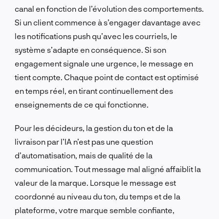
canal en fonction de l’évolution des comportements.
Si un client commence à s’engager davantage avec
les notifications push qu’avec les courriels, le
système s’adapte en conséquence. Si son
engagement signale une urgence, le message en
tient compte. Chaque point de contact est optimisé
en temps réel, en tirant continuellement des
enseignements de ce qui fonctionne.
Pour les décideurs, la gestion du ton et de la
livraison par l’IA n’est pas une question
d’automatisation, mais de qualité de la
communication. Tout message mal aligné affaiblit la
valeur de la marque. Lorsque le message est
coordonné au niveau du ton, du temps et de la
plateforme, votre marque semble confiante,