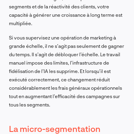
segments et de la réactivité des clients, votre
capacité à générer une croissance à long terme est
multipliée.
Si vous supervisez une opération de marketing à
grande échelle, il ne s’agit pas seulement de gagner
du temps. Il s’agit de débloquer l’échelle. Le travail
manuel impose des limites, l’infrastructure de
fidélisation de l’IA les supprime. Et lorsqu’il est
exécuté correctement, ce changement réduit
considérablement les frais généraux opérationnels
tout en augmentant l’efficacité des campagnes sur
tous les segments.
La micro-segmentation