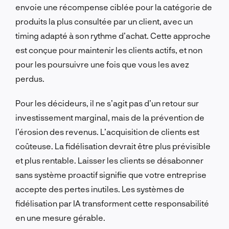
envoie une récompense ciblée pour la catégorie de
produits la plus consultée par un client, avec un
timing adapté à son rythme d’achat. Cette approche
est conçue pour maintenir les clients actifs, et non
pour les poursuivre une fois que vous les avez
perdus.
Pour les décideurs, il ne s’agit pas d’un retour sur
investissement marginal, mais de la prévention de
l’érosion des revenus. L’acquisition de clients est
coûteuse. La fidélisation devrait être plus prévisible
et plus rentable. Laisser les clients se désabonner
sans système proactif signifie que votre entreprise
accepte des pertes inutiles. Les systèmes de
fidélisation par IA transforment cette responsabilité
en une mesure gérable.