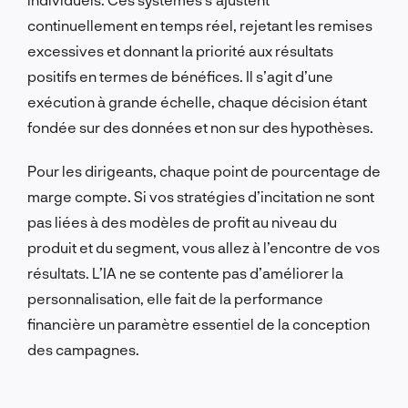
continuellement en temps réel, rejetant les remises
excessives et donnant la priorité aux résultats
positifs en termes de bénéfices. Il s’agit d’une
exécution à grande échelle, chaque décision étant
fondée sur des données et non sur des hypothèses.
Pour les dirigeants, chaque point de pourcentage de
marge compte. Si vos stratégies d’incitation ne sont
pas liées à des modèles de profit au niveau du
produit et du segment, vous allez à l’encontre de vos
résultats. L’IA ne se contente pas d’améliorer la
personnalisation, elle fait de la performance
financière un paramètre essentiel de la conception
des campagnes.