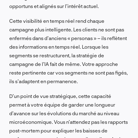
opportuns et alignés sur l’intérêt actuel.
Cette visibilité en temps réel rend chaque
campagne plus intelligente. Les clients ne sont pas
enfermés dans d’anciens « personas » – ils reflètent
des informations en temps réel. Lorsque les
segments se restructurent, la stratégie de
campagne de l’IA fait de même. Votre approche
reste pertinente car vos segments ne sont pas figés,
ils s’adaptent en permanence.
D’un point de vue stratégique, cette capacité
permet à votre équipe de garder une longueur
d’avance sur les évolutions du marché au niveau
microéconomique. Vous n’attendez pas les rapports
post-mortem pour expliquer les baisses de