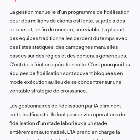
La gestion manuelle d’un programme de fidélisation
pour des millions de clients est lente, sujette à des
erreurs et, en fin de compte, non viable. La plupart
des équipes traditionnelles perdent du temps avec
des listes statiques, des campagnes manuelles
basées sur des règles et des contenus génériques.
C’est de la friction opérationnelle. C’est pourquoi les
équipes de fidélisation sont souvent bloquées en
mode exécution au lieu de se concentrer sur une
véritable stratégie de croissance.
Les gestionnaires de fidélisation par IA éliminent
cette inefficacité. Ils font passer vos opérations de
fidélisation d’un stade laborieux à un stade
entièrement automatisé. L’IA prend en charge la