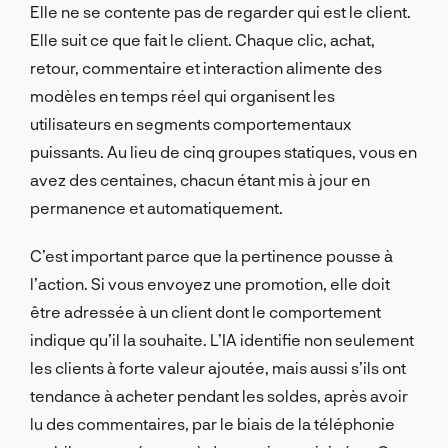
Elle ne se contente pas de regarder qui est le client.
Elle suit ce que fait le client. Chaque clic, achat,
retour, commentaire et interaction alimente des
modèles en temps réel qui organisent les
utilisateurs en segments comportementaux
puissants. Au lieu de cinq groupes statiques, vous en
avez des centaines, chacun étant mis à jour en
permanence et automatiquement.
C’est important parce que la pertinence pousse à
l’action. Si vous envoyez une promotion, elle doit
être adressée à un client dont le comportement
indique qu’il la souhaite. L’IA identifie non seulement
les clients à forte valeur ajoutée, mais aussi s’ils ont
tendance à acheter pendant les soldes, après avoir
lu des commentaires, par le biais de la téléphonie