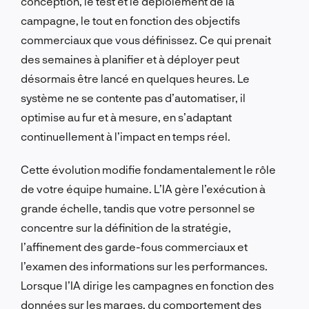
conception, le test et le déploiement de la
campagne, le tout en fonction des objectifs
commerciaux que vous définissez. Ce qui prenait
des semaines à planifier et à déployer peut
désormais être lancé en quelques heures. Le
système ne se contente pas d’automatiser, il
optimise au fur et à mesure, en s’adaptant
continuellement à l’impact en temps réel.
Cette évolution modifie fondamentalement le rôle
de votre équipe humaine. L’IA gère l’exécution à
grande échelle, tandis que votre personnel se
concentre sur la définition de la stratégie,
l’affinement des garde-fous commerciaux et
l’examen des informations sur les performances.
Lorsque l’IA dirige les campagnes en fonction des
données sur les marges, du comportement des