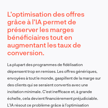
L’optimisation des offres
grâce à l’IA permet de
préserver les marges
bénéficiaires tout en
augmentant les taux de
conversion.
La plupart des programmes de fidélisation
dépensent trop en remises. Les offres génériques,
envoyées à tout le monde, gaspillent de la marge sur
des clients qui se seraient convertis avec une
incitation minimale. C’est inefficace et, à grande
échelle, cela devient financièrement préjudiciable.
L’IA résout ce problème grâce à l’optimisation