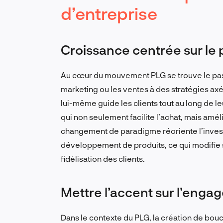
d’entreprise
Croissance centrée sur le 
Au cœur du mouvement PLG se trouve le pass
marketing ou les ventes à des stratégies axé
lui-même guide les clients tout au long de l
qui non seulement facilite l’achat, mais amél
changement de paradigme réoriente l’invest
développement de produits, ce qui modifie s
fidélisation des clients.
Mettre l’accent sur l’enga
Dans le contexte du PLG, la création de bo