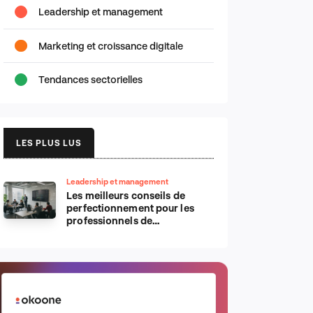
Leadership et management
Marketing et croissance digitale
Tendances sectorielles
LES PLUS LUS
Leadership et management
Les meilleurs conseils de
perfectionnement pour les
professionnels de
l’informatique d’Apple