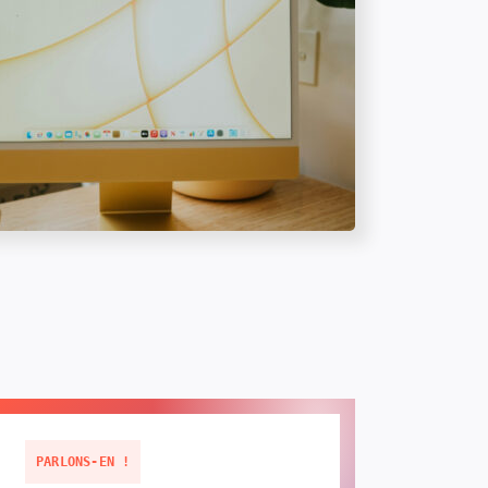
PARLONS-EN !