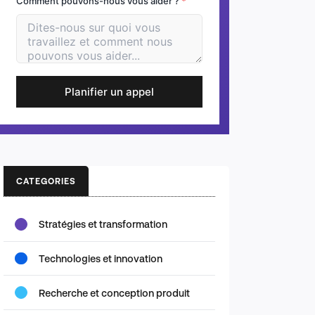
Comment pouvons-nous vous aider ?
*
Planifier un appel
CATEGORIES
Stratégies et transformation
Technologies et innovation
Recherche et conception produit