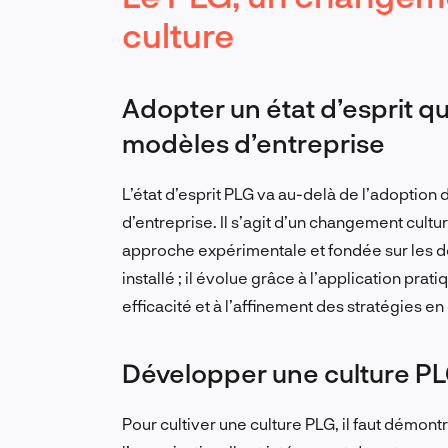
culture
Adopter un état d’esprit qu
modèles d’entreprise
L’état d’esprit PLG va au-delà de l’adoptio
d’entreprise. Il s’agit d’un changement cultur
approche expérimentale et fondée sur les do
installé ; il évolue grâce à l’application pra
efficacité et à l’affinement des stratégies 
Développer une culture P
Pour cultiver une culture PLG, il faut démont