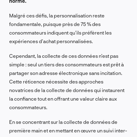
norme.
Malgré ces défis, la personnalisation reste
fondamentale, puisque près de 75 % des
consommateurs indiquent qu’ils préfèrent les
expériences d’achat personnalisées.
Cependant, la collecte de ces données n’est pas
simple : seul un tiers des consommateurs est prêt à
partager son adresse électronique sans incitation.
Cette réticence nécessite des approches
novatrices de la collecte de données qui instaurent
la confiance tout en offrant une valeur claire aux
consommateurs.
En se concentrant sur la collecte de données de
première main et en mettant en œuvre un suivi inter-