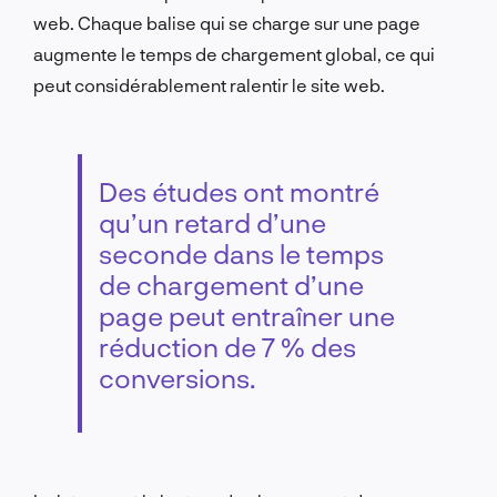
web. Chaque balise qui se charge sur une page
augmente le temps de chargement global, ce qui
peut considérablement ralentir le site web.
Des études ont montré
qu’un retard d’une
seconde dans le temps
de chargement d’une
page peut entraîner une
réduction de 7 % des
conversions.