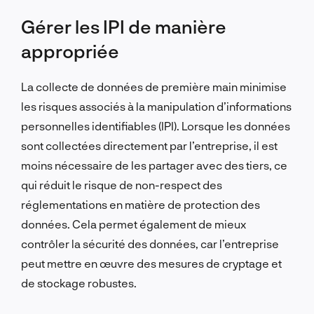
Gérer les IPI de manière
appropriée
La collecte de données de première main minimise
les risques associés à la manipulation d’informations
personnelles identifiables (IPI). Lorsque les données
sont collectées directement par l’entreprise, il est
moins nécessaire de les partager avec des tiers, ce
qui réduit le risque de non-respect des
réglementations en matière de protection des
données. Cela permet également de mieux
contrôler la sécurité des données, car l’entreprise
peut mettre en œuvre des mesures de cryptage et
de stockage robustes.