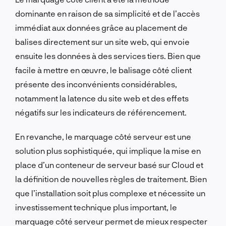
dominante en raison de sa simplicité et de l’accès
immédiat aux données grâce au placement de
balises directement sur un site web, qui envoie
ensuite les données à des services tiers. Bien que
facile à mettre en œuvre, le balisage côté client
présente des inconvénients considérables,
notamment la latence du site web et des effets
négatifs sur les indicateurs de référencement.
En revanche, le marquage côté serveur est une
solution plus sophistiquée, qui implique la mise en
place d’un conteneur de serveur basé sur Cloud et
la définition de nouvelles règles de traitement. Bien
que l’installation soit plus complexe et nécessite un
investissement technique plus important, le
marquage côté serveur permet de mieux respecter