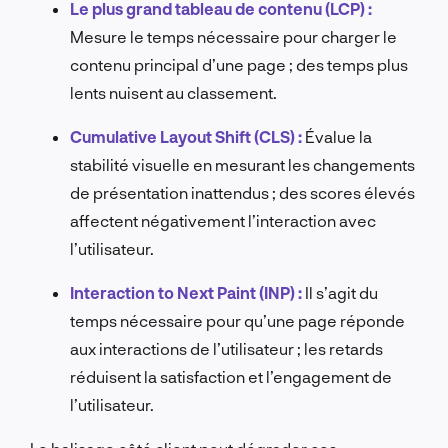
Le plus grand tableau de contenu (LCP) :
Mesure le temps nécessaire pour charger le
contenu principal d’une page ; des temps plus
lents nuisent au classement.
Cumulative Layout Shift (CLS) :
Évalue la
stabilité visuelle en mesurant les changements
de présentation inattendus ; des scores élevés
affectent négativement l’interaction avec
l’utilisateur.
Interaction to Next Paint (INP) :
Il s’agit du
temps nécessaire pour qu’une page réponde
aux interactions de l’utilisateur ; les retards
réduisent la satisfaction et l’engagement de
l’utilisateur.