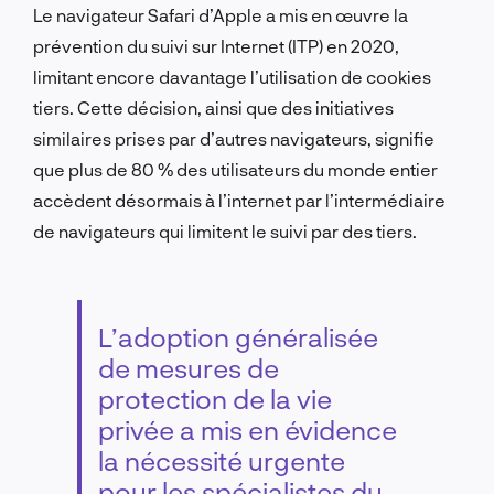
Le navigateur Safari d’Apple a mis en œuvre la
prévention du suivi sur Internet (ITP) en 2020,
limitant encore davantage l’utilisation de cookies
tiers. Cette décision, ainsi que des initiatives
similaires prises par d’autres navigateurs, signifie
que plus de 80 % des utilisateurs du monde entier
accèdent désormais à l’internet par l’intermédiaire
de navigateurs qui limitent le suivi par des tiers.
L’adoption généralisée
de mesures de
protection de la vie
privée a mis en évidence
la nécessité urgente
pour les spécialistes du