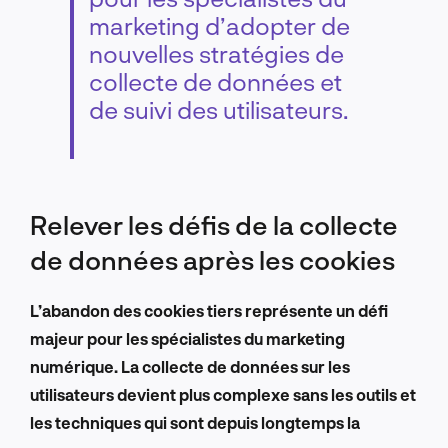
marketing d’adopter de
nouvelles stratégies de
collecte de données et
de suivi des utilisateurs.
Relever les défis de la collecte
de données après les cookies
L’abandon des cookies tiers représente un défi
majeur pour les spécialistes du marketing
numérique. La collecte de données sur les
utilisateurs devient plus complexe sans les outils et
les techniques qui sont depuis longtemps la