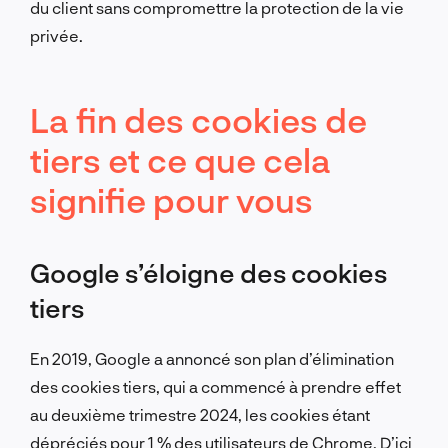
du client sans compromettre la protection de la vie
privée.
La fin des cookies de
tiers et ce que cela
signifie pour vous
Google s’éloigne des cookies
tiers
En 2019, Google a annoncé son plan d’élimination
des cookies tiers, qui a commencé à prendre effet
au deuxième trimestre 2024, les cookies étant
dépréciés pour 1 % des utilisateurs de Chrome. D’ici