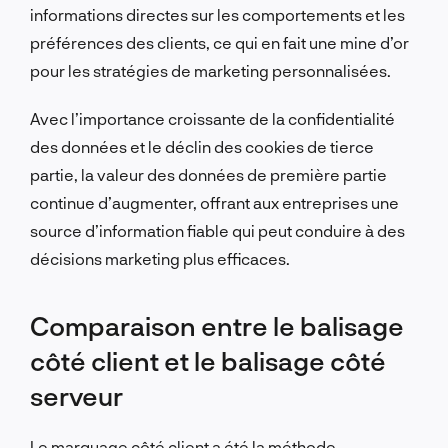
informations directes sur les comportements et les
préférences des clients, ce qui en fait une mine d’or
pour les stratégies de marketing personnalisées.
Avec l’importance croissante de la confidentialité
des données et le déclin des cookies de tierce
partie, la valeur des données de première partie
continue d’augmenter, offrant aux entreprises une
source d’information fiable qui peut conduire à des
décisions marketing plus efficaces.
Comparaison entre le balisage
côté client et le balisage côté
serveur
Le marquage côté client a été la méthode