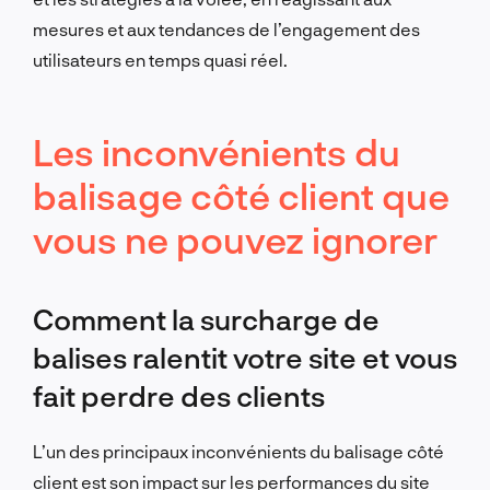
mesures et aux tendances de l’engagement des
utilisateurs en temps quasi réel.
Les inconvénients du
balisage côté client que
vous ne pouvez ignorer
Comment la surcharge de
balises ralentit votre site et vous
fait perdre des clients
L’un des principaux inconvénients du balisage côté
client est son impact sur les performances du site