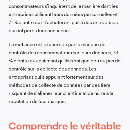
consommateurs s’inquiètent de la manière dont les
entreprises utilisent leurs données personnelles et
71 % d’entre eux n’achèteront pas à des entreprises
qui ont perdu leur confiance.
La méfiance est exacerbée par le manque de
contrôle des consommateurs sur leurs données, 73
% d’entre eux estimant qu’ils n’ont que peu ou pas de
contrôle sur la collecte des données. Les
entreprises qui s’appuient fortement sur des
méthodes de collecte de données par des tiers
risquent de s’aliéner leur clientèle et de nuire à la
réputation de leur marque.
Comprendre le véritable