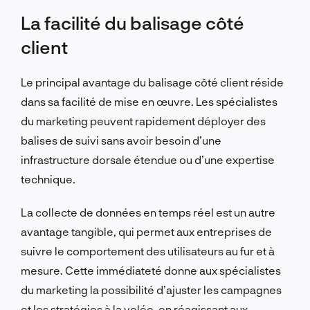
La facilité du balisage côté
client
Le principal avantage du balisage côté client réside
dans sa facilité de mise en œuvre. Les spécialistes
du marketing peuvent rapidement déployer des
balises de suivi sans avoir besoin d’une
infrastructure dorsale étendue ou d’une expertise
technique.
La collecte de données en temps réel est un autre
avantage tangible, qui permet aux entreprises de
suivre le comportement des utilisateurs au fur et à
mesure. Cette immédiateté donne aux spécialistes
du marketing la possibilité d’ajuster les campagnes
et les stratégies à la volée, en réagissant aux