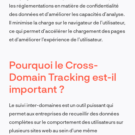
les réglementations en matière de confidentialité
des données et d’améliorer les capacités d’analyse.
Il minimise la charge sur le navigateur de l’utilisateur,
ce qui permet d’accélérer le chargement des pages
et d’améliorer l’expérience de l’utilisateur.
Pourquoi le Cross-
Domain Tracking est-il
important ?
Le suivi inter-domaines est un outil puissant qui
permet aux entreprises de recueillir des données
complètes sur le comportement des utilisateurs sur
plusieurs sites web au sein d’une même