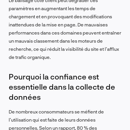
Le balisage côté client peut dégrader ces
paramètres en augmentant les temps de
chargement et en provoquant des modifications
inattendues de la mise en page. De mauvaises
performances dans ces domaines peuvent entraîner
un mauvais classement dans les moteurs de
recherche, ce qui réduit la visibilité du site et l’afflux
de trafic organique.
Pourquoi la confiance est
essentielle dans la collecte de
données
De nombreux consommateurs se méfient de
l’utilisation qui est faite de leurs données
personnelles. Selon un rapport, 80 % des