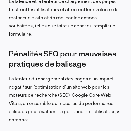
La latence et la lenteur de chargement des pages
frustrent les utilisateurs et affectent leur volonté de
rester sur le site et de réaliser les actions
souhaitées, telles que faire un achat ou remplir un
formulaire.
Pénalités SEO pour mauvaises
pratiques de balisage
La lenteur du chargement des pages a un impact
négatif sur l’optimisation d’un site web pour les
moteurs de recherche (SEO). Google Core Web
Vitals, un ensemble de mesures de performance
utilisées pour évaluer l’expérience de l’utilisateur, y
compris :