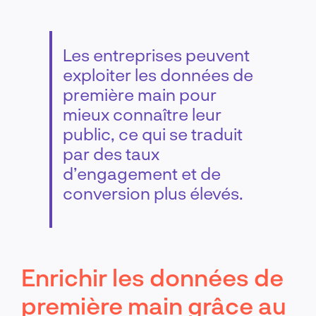
Les entreprises peuvent
exploiter les données de
première main pour
mieux connaître leur
public, ce qui se traduit
par des taux
d’engagement et de
conversion plus élevés.
Enrichir les données de
première main grâce au