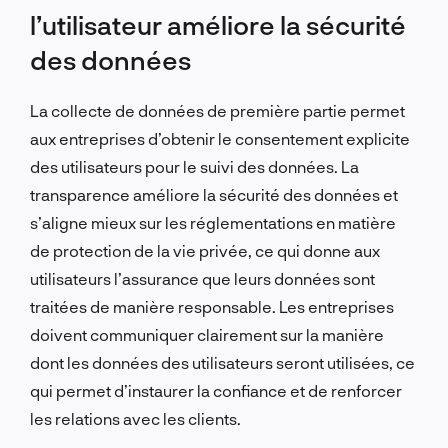
l’utilisateur améliore la sécurité
des données
La collecte de données de première partie permet
aux entreprises d’obtenir le consentement explicite
des utilisateurs pour le suivi des données. La
transparence améliore la sécurité des données et
s’aligne mieux sur les réglementations en matière
de protection de la vie privée, ce qui donne aux
utilisateurs l’assurance que leurs données sont
traitées de manière responsable. Les entreprises
doivent communiquer clairement sur la manière
dont les données des utilisateurs seront utilisées, ce
qui permet d’instaurer la confiance et de renforcer
les relations avec les clients.