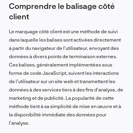
Comprendre le balisage côté
client
Le marquage côté client est une méthode de suivi
dans laquelle les balises sont activées directement
à partir du navigateur de l’utilisateur, envoyant des
données à divers points de terminaison externes.
Ces balises, généralement implémentées sous
forme de code JavaScript, suivent les interactions
de l’utilisateur sur un site web et transmettent les
données à des services tiers à des fins d’analyse, de
marketing et de publicité. La popularité de cette
méthode tient à sa simplicité de mise en œuvre et à
la disponibilité immédiate des données pour
l’analyse.