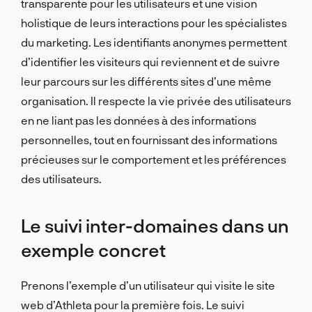
transparente pour les utilisateurs et une vision
holistique de leurs interactions pour les spécialistes
du marketing. Les identifiants anonymes permettent
d’identifier les visiteurs qui reviennent et de suivre
leur parcours sur les différents sites d’une même
organisation. Il respecte la vie privée des utilisateurs
en ne liant pas les données à des informations
personnelles, tout en fournissant des informations
précieuses sur le comportement et les préférences
des utilisateurs.
Le suivi inter-domaines dans un
exemple concret
Prenons l’exemple d’un utilisateur qui visite le site
web d’Athleta pour la première fois. Le suivi