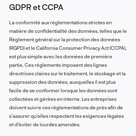
GDPR et CCPA
La conformité aux réglementations strictes en
matière de confidentialité des données, telles que le
Règlement général sur la protection des données
(RGPD) et le California Consumer Privacy Act (CCPA),
est plus simple avec les données de première
partie. Ces règlements imposent des lignes
directrices claires sur le traitement, le stockage et la
suppression des données, auxquelles il est plus
facile de se conformer lorsque les données sont
collectées et gérées en interne. Les entreprises
doivent suivre ces réglementations de près afin de
s’assurer qu’elles respectent les exigences légales
et d’éviter de lourdes amendes.