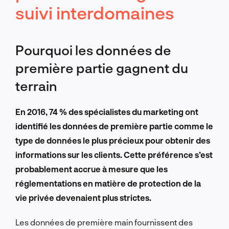
suivi interdomaines
Pourquoi les données de
première partie gagnent du
terrain
En 2016, 74 % des spécialistes du marketing ont
identifié les données de première partie comme le
type de données le plus précieux pour obtenir des
informations sur les clients. Cette préférence s’est
probablement accrue à mesure que les
réglementations en matière de protection de la
vie privée devenaient plus strictes.
Les données de première main fournissent des