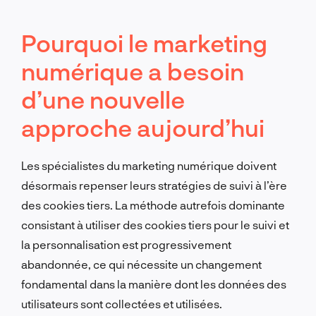
Pourquoi le marketing
numérique a besoin
d’une nouvelle
approche aujourd’hui
Les spécialistes du marketing numérique doivent
désormais repenser leurs stratégies de suivi à l’ère
des cookies tiers. La méthode autrefois dominante
consistant à utiliser des cookies tiers pour le suivi et
la personnalisation est progressivement
abandonnée, ce qui nécessite un changement
fondamental dans la manière dont les données des
utilisateurs sont collectées et utilisées.