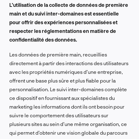
L’utilisation de la collecte de données de première
main et du suivi inter-domaines est essentielle
pour offrir des expériences personnalisées et
respecter les réglementations en matière de
confidentialité des données.
Les données de première main, recueillies
directement à partir des interactions des utilisateurs
avec les propriétés numériques d’une entreprise,
offrent une base plus sûre et plus fiable pour la
personnalisation. Le suivi inter-domaines complète
ce dispositif en fournissant aux spécialistes du
marketing les informations dont ils ont besoin pour
suivre le comportement des utilisateurs sur
plusieurs sites au sein d’une même organisation, ce
qui permet d’obtenir une vision globale du parcours