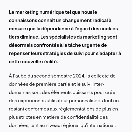
Le marketing numérique tel que nous le
connaissons connaît un changement radical à
mesure que la dépendance à l’égard des cookies
tiers diminue. Les spécialistes du marketing sont
désormais confrontés à la tâche urgente de
repenser leurs stratégies de suivi pour s’adapter à
cette nouvelle réalité.
À l’aube du second semestre 2024, la collecte de
données de première partie et le suivi inter-
domaines sont des éléments puissants pour créer
des expériences utilisateur personnalisées tout en
restant conformes aux réglementations de plus en
plus strictes en matière de confidentialité des
données, tant au niveau régional qu’international.