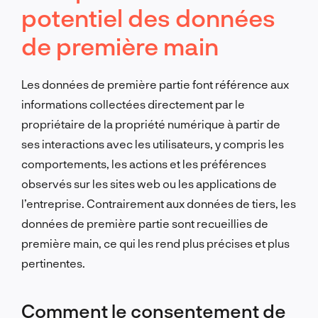
potentiel des données
de première main
Les données de première partie font référence aux
informations collectées directement par le
propriétaire de la propriété numérique à partir de
ses interactions avec les utilisateurs, y compris les
comportements, les actions et les préférences
observés sur les sites web ou les applications de
l’entreprise. Contrairement aux données de tiers, les
données de première partie sont recueillies de
première main, ce qui les rend plus précises et plus
pertinentes.
Comment le consentement de