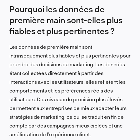
Pourquoi les données de
première main sont-elles plus
fiables et plus pertinentes ?
Les données de première main sont
intrinsèquement plus fiables et plus pertinentes pour
prendre des décisions de marketing. Les données
étant collectées directement à partir des
interactions avec les utilisateurs, elles reflètent les
comportements et les préférences réels des
utilisateurs. Des niveaux de précision plus élevés
permettent aux entreprises de mieux adapter leurs
stratégies de marketing, ce qui se traduit en fin de
compte par des campagnes mieux ciblées et une
amélioration de l’expérience client.