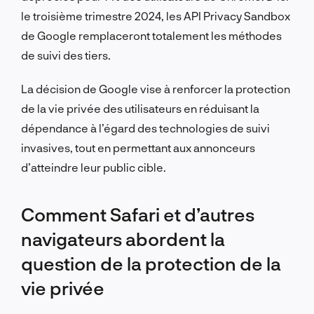
le troisième trimestre 2024, les API Privacy Sandbox
de Google remplaceront totalement les méthodes
de suivi des tiers.
La décision de Google vise à renforcer la protection
de la vie privée des utilisateurs en réduisant la
dépendance à l’égard des technologies de suivi
invasives, tout en permettant aux annonceurs
d’atteindre leur public cible.
Comment Safari et d’autres
navigateurs abordent la
question de la protection de la
vie privée