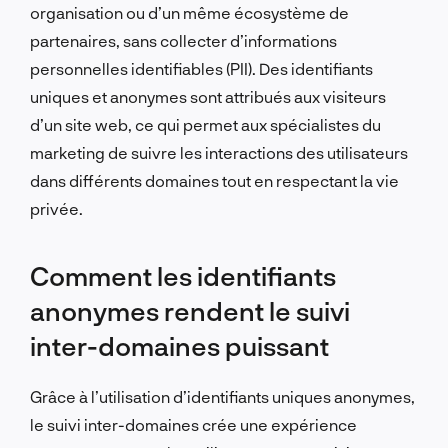
organisation ou d’un même écosystème de
partenaires, sans collecter d’informations
personnelles identifiables (PII). Des identifiants
uniques et anonymes sont attribués aux visiteurs
d’un site web, ce qui permet aux spécialistes du
marketing de suivre les interactions des utilisateurs
dans différents domaines tout en respectant la vie
privée.
Comment les identifiants
anonymes rendent le suivi
inter-domaines puissant
Grâce à l’utilisation d’identifiants uniques anonymes,
le suivi inter-domaines crée une expérience