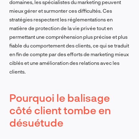
domaines, les spécialistes du marketing peuvent
mieux gérer et surmonter ces difficultés. Ces
stratégies respectent les réglementations en
matière de protection de la vie privée tout en
permettant une compréhension plus précise et plus
fiable du comportement des clients, ce qui se traduit
en fin de compte par des efforts de marketing mieux
ciblés et une amélioration des relations avec les
clients.
Pourquoi le balisage
côté client tombe en
désuétude