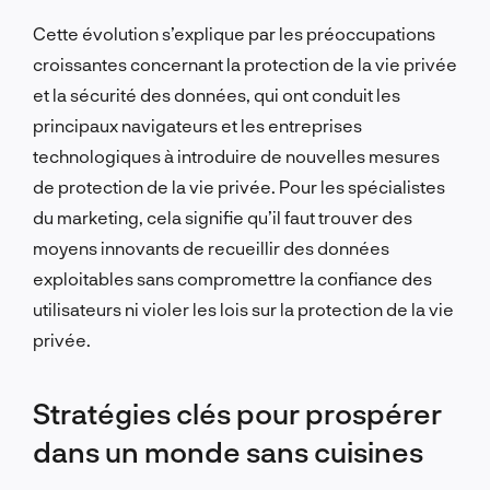
Cette évolution s’explique par les préoccupations
croissantes concernant la protection de la vie privée
et la sécurité des données, qui ont conduit les
principaux navigateurs et les entreprises
technologiques à introduire de nouvelles mesures
de protection de la vie privée. Pour les spécialistes
du marketing, cela signifie qu’il faut trouver des
moyens innovants de recueillir des données
exploitables sans compromettre la confiance des
utilisateurs ni violer les lois sur la protection de la vie
privée.
Stratégies clés pour prospérer
dans un monde sans cuisines