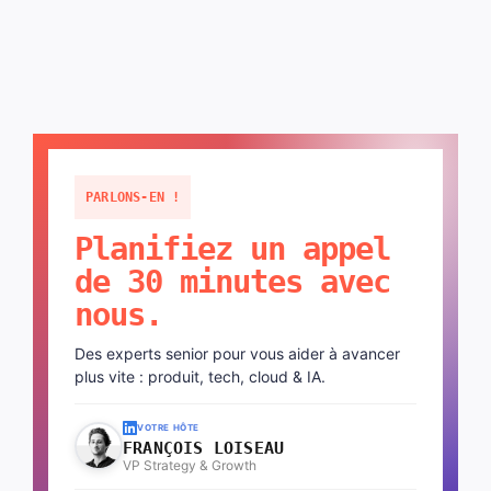
PARLONS-EN !
Planifiez un appel
de 30 minutes avec
nous.
Des experts senior pour vous aider à avancer
plus vite : produit, tech, cloud & IA.
VOTRE HÔTE
FRANÇOIS LOISEAU
VP Strategy & Growth