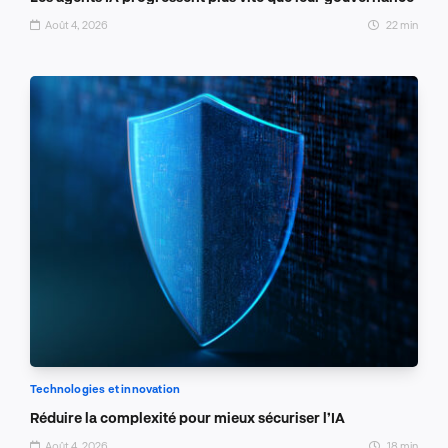
Août 4, 2026
22 min
Technologies et innovation
Réduire la complexité pour mieux sécuriser l’IA
Août 4, 2026
18 min