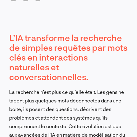
L’IA transforme la recherche
de simples requêtes par mots
clés en interactions
naturelles et
conversationnelles.
La recherche n’est plus ce qu’elle était. Les gens ne
tapent plus quelques mots déconnectés dans une
boîte, ils posent des questions, décrivent des
problèmes et attendent des systèmes qu’ils
comprennent le contexte. Cette évolution est due
aux avancées de l’IA en matière de modélisation du