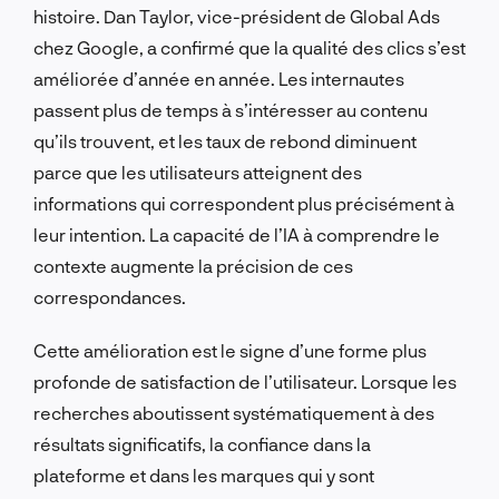
histoire. Dan Taylor, vice-président de Global Ads
chez Google, a confirmé que la qualité des clics s’est
améliorée d’année en année. Les internautes
passent plus de temps à s’intéresser au contenu
qu’ils trouvent, et les taux de rebond diminuent
parce que les utilisateurs atteignent des
informations qui correspondent plus précisément à
leur intention. La capacité de l’IA à comprendre le
contexte augmente la précision de ces
correspondances.
Cette amélioration est le signe d’une forme plus
profonde de satisfaction de l’utilisateur. Lorsque les
recherches aboutissent systématiquement à des
résultats significatifs, la confiance dans la
plateforme et dans les marques qui y sont