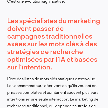
C’est une évolution significative.
Les spécialistes du marketing
doivent passer de
campagnes traditionnelles
axées sur les mots clés à des
stratégies de recherche
optimisées par l’IA et basées
sur l’intention.
L’ère des listes de mots clés statiques est révolue.
Les consommateurs décrivent ce qu’ils veulent en
phrases complètes et combinent souvent plusieurs
intentions en une seule interaction. Le marketing de
recherche traditionnel, qui dépendait autrefois de