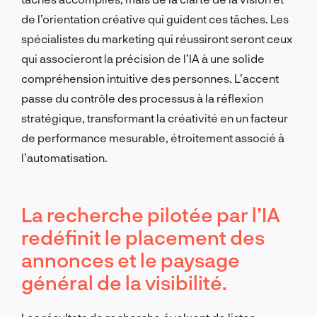
de l’orientation créative qui guident ces tâches. Les
spécialistes du marketing qui réussiront seront ceux
qui associeront la précision de l’IA à une solide
compréhension intuitive des personnes. L’accent
passe du contrôle des processus à la réflexion
stratégique, transformant la créativité en un facteur
de performance mesurable, étroitement associé à
l’automatisation.
La recherche pilotée par l’IA
redéfinit le placement des
annonces et le paysage
général de la visibilité.