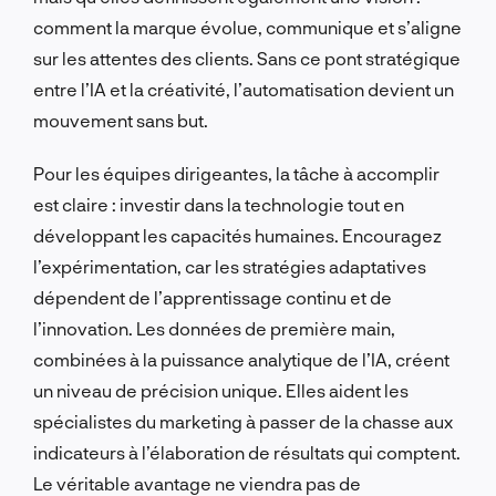
comment la marque évolue, communique et s’aligne
sur les attentes des clients. Sans ce pont stratégique
entre l’IA et la créativité, l’automatisation devient un
mouvement sans but.
Pour les équipes dirigeantes, la tâche à accomplir
est claire : investir dans la technologie tout en
développant les capacités humaines. Encouragez
l’expérimentation, car les stratégies adaptatives
dépendent de l’apprentissage continu et de
l’innovation. Les données de première main,
combinées à la puissance analytique de l’IA, créent
un niveau de précision unique. Elles aident les
spécialistes du marketing à passer de la chasse aux
indicateurs à l’élaboration de résultats qui comptent.
Le véritable avantage ne viendra pas de