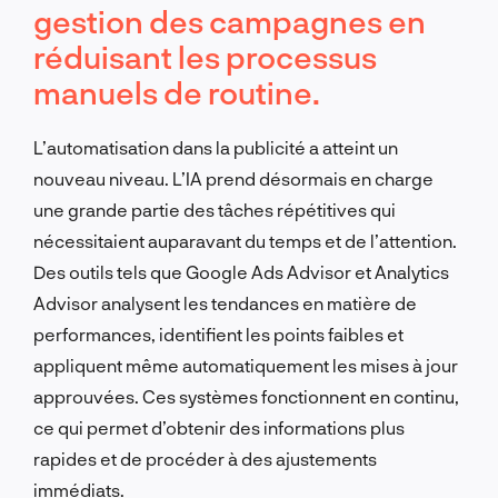
gestion des campagnes en
réduisant les processus
manuels de routine.
L’automatisation dans la publicité a atteint un
nouveau niveau. L’IA prend désormais en charge
une grande partie des tâches répétitives qui
nécessitaient auparavant du temps et de l’attention.
Des outils tels que Google Ads Advisor et Analytics
Advisor analysent les tendances en matière de
performances, identifient les points faibles et
appliquent même automatiquement les mises à jour
approuvées. Ces systèmes fonctionnent en continu,
ce qui permet d’obtenir des informations plus
rapides et de procéder à des ajustements
immédiats.