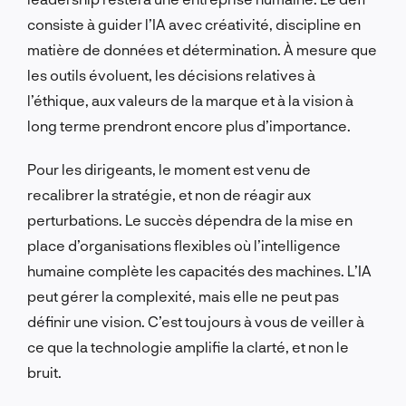
consiste à guider l’IA avec créativité, discipline en
matière de données et détermination. À mesure que
les outils évoluent, les décisions relatives à
l’éthique, aux valeurs de la marque et à la vision à
long terme prendront encore plus d’importance.
Pour les dirigeants, le moment est venu de
recalibrer la stratégie, et non de réagir aux
perturbations. Le succès dépendra de la mise en
place d’organisations flexibles où l’intelligence
humaine complète les capacités des machines. L’IA
peut gérer la complexité, mais elle ne peut pas
définir une vision. C’est toujours à vous de veiller à
ce que la technologie amplifie la clarté, et non le
bruit.