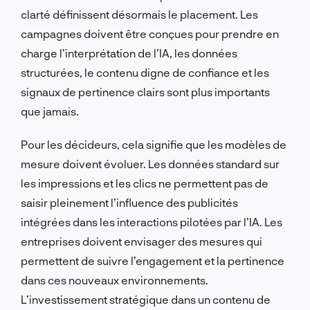
clarté définissent désormais le placement. Les
campagnes doivent être conçues pour prendre en
charge l’interprétation de l’IA, les données
structurées, le contenu digne de confiance et les
signaux de pertinence clairs sont plus importants
que jamais.
Pour les décideurs, cela signifie que les modèles de
mesure doivent évoluer. Les données standard sur
les impressions et les clics ne permettent pas de
saisir pleinement l’influence des publicités
intégrées dans les interactions pilotées par l’IA. Les
entreprises doivent envisager des mesures qui
permettent de suivre l’engagement et la pertinence
dans ces nouveaux environnements.
L’investissement stratégique dans un contenu de