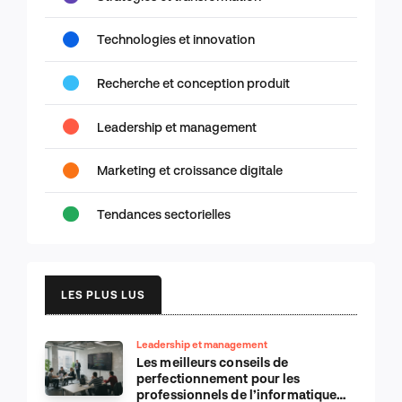
Technologies et innovation
Recherche et conception produit
Leadership et management
Marketing et croissance digitale
Tendances sectorielles
LES PLUS LUS
Leadership et management
Les meilleurs conseils de
perfectionnement pour les
professionnels de l’informatique