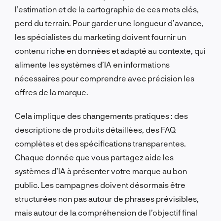
l’estimation et de la cartographie de ces mots clés,
perd du terrain. Pour garder une longueur d’avance,
les spécialistes du marketing doivent fournir un
contenu riche en données et adapté au contexte, qui
alimente les systèmes d’IA en informations
nécessaires pour comprendre avec précision les
offres de la marque.
Cela implique des changements pratiques : des
descriptions de produits détaillées, des FAQ
complètes et des spécifications transparentes.
Chaque donnée que vous partagez aide les
systèmes d’IA à présenter votre marque au bon
public. Les campagnes doivent désormais être
structurées non pas autour de phrases prévisibles,
mais autour de la compréhension de l’objectif final