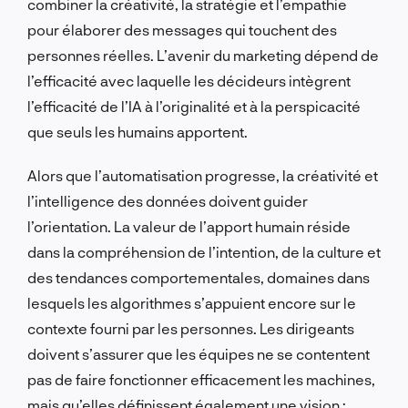
combiner la créativité, la stratégie et l’empathie
pour élaborer des messages qui touchent des
personnes réelles. L’avenir du marketing dépend de
l’efficacité avec laquelle les décideurs intègrent
l’efficacité de l’IA à l’originalité et à la perspicacité
que seuls les humains apportent.
Alors que l’automatisation progresse, la créativité et
l’intelligence des données doivent guider
l’orientation. La valeur de l’apport humain réside
dans la compréhension de l’intention, de la culture et
des tendances comportementales, domaines dans
lesquels les algorithmes s’appuient encore sur le
contexte fourni par les personnes. Les dirigeants
doivent s’assurer que les équipes ne se contentent
pas de faire fonctionner efficacement les machines,
mais qu’elles définissent également une vision :