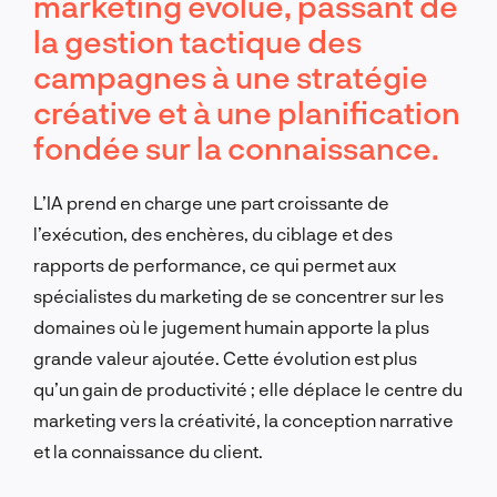
marketing évolue, passant de
la gestion tactique des
campagnes à une stratégie
créative et à une planification
fondée sur la connaissance.
L’IA prend en charge une part croissante de
l’exécution, des enchères, du ciblage et des
rapports de performance, ce qui permet aux
spécialistes du marketing de se concentrer sur les
domaines où le jugement humain apporte la plus
grande valeur ajoutée. Cette évolution est plus
qu’un gain de productivité ; elle déplace le centre du
marketing vers la créativité, la conception narrative
et la connaissance du client.