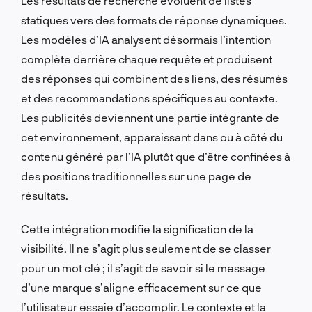
Les résultats de recherche évoluent de listes
statiques vers des formats de réponse dynamiques.
Les modèles d’IA analysent désormais l’intention
complète derrière chaque requête et produisent
des réponses qui combinent des liens, des résumés
et des recommandations spécifiques au contexte.
Les publicités deviennent une partie intégrante de
cet environnement, apparaissant dans ou à côté du
contenu généré par l’IA plutôt que d’être confinées à
des positions traditionnelles sur une page de
résultats.
Cette intégration modifie la signification de la
visibilité. Il ne s’agit plus seulement de se classer
pour un mot clé ; il s’agit de savoir si le message
d’une marque s’aligne efficacement sur ce que
l’utilisateur essaie d’accomplir. Le contexte et la