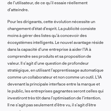
de l’utilisateur, de ce qu’il essaie réellement
d’atteindre.
Pour les dirigeants, cette évolution nécessite un
changement d’état d’esprit. La publicité consiste
moins à gérer des listes qu’à concevoir des
écosystèmes intelligents. Le nouvel avantage réside
dans la capacité d’une entreprise à aider l’IA à
comprendre ses produits et sa proposition de
valeur. Il s’agit d’une question de profondeur
stratégique, en utilisant l’apprentissage automatique
comme un collaborateur et non comme un outil. L’IA
devenant la principale interface entre la marque et
le public, les entreprises gagnantes seront celles qui
investiront très tôt dans l’optimisation de l’intention.
Il ne s’agit pas seulement d’être vu, il s’agit d’être