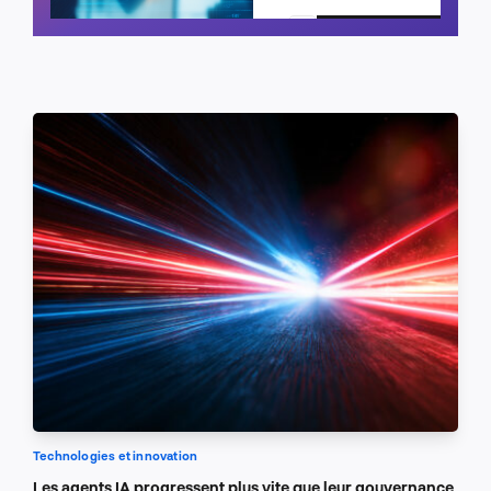
Planifier un appel
Technologies et innovation
Les agents IA progressent plus vite que leur gouvernance