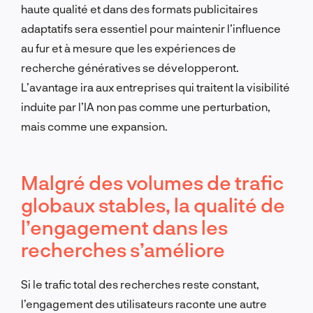
haute qualité et dans des formats publicitaires
adaptatifs sera essentiel pour maintenir l’influence
au fur et à mesure que les expériences de
recherche génératives se développeront.
L’avantage ira aux entreprises qui traitent la visibilité
induite par l’IA non pas comme une perturbation,
mais comme une expansion.
Malgré des volumes de trafic
globaux stables, la qualité de
l’engagement dans les
recherches s’améliore
Si le trafic total des recherches reste constant,
l’engagement des utilisateurs raconte une autre