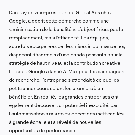
Dan Taylor, vice-président de Global Ads chez
Google, a décrit cette démarche comme une
« minimisation de la banalité ». L’objectif n’est pas le
remplacement, mais l’efficacité. Les équipes,
autrefois accaparées par les mises à jour manuelles,
disposent désormais d’une bande passante pour la
stratégie de haut niveau et la contribution créative.
Lorsque Google a lancé AI Max pour les campagnes
de recherche, l’entreprise s’attendait à ce que les
petits annonceurs soient les premiers à en
bénéficier. En réalité, les grandes entreprises ont
également découvert un potentiel inexploité, car
l’automatisation a mis en évidence des inefficacités
à grande échelle et a révélé de nouvelles
opportunités de performance.