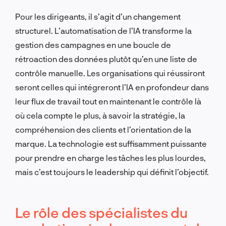
Pour les dirigeants, il s’agit d’un changement
structurel. L’automatisation de l’IA transforme la
gestion des campagnes en une boucle de
rétroaction des données plutôt qu’en une liste de
contrôle manuelle. Les organisations qui réussiront
seront celles qui intégreront l’IA en profondeur dans
leur flux de travail tout en maintenant le contrôle là
où cela compte le plus, à savoir la stratégie, la
compréhension des clients et l’orientation de la
marque. La technologie est suffisamment puissante
pour prendre en charge les tâches les plus lourdes,
mais c’est toujours le leadership qui définit l’objectif.
Le rôle des spécialistes du