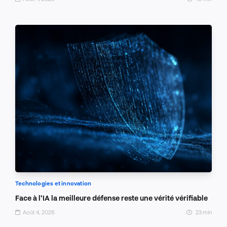
Technologies et innovation
Face à l’IA la meilleure défense reste une vérité vérifiable
Août 4, 2026
23 min