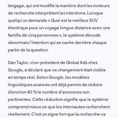
langage, qui ont modifié la manière dont les moteurs
de recherche interprètent les intentions. Lorsque
quelqu’un demande « Quel est le meilleur SUV
électrique pour un voyage longue distance avec une
famille de cinq personnes », le système décode
désormais l’intention qui se cache derrière chaque
partie de la question.
Dan Taylor, vice-président de Global Ads chez
Google, a déclaré que ce changement était visible
en temps réel. Selon Google, les modèles
linguistiques avancés ont déjà permis de réduire
d’environ 40 % le nombre d’annonces non
pertinentes. Cette réduction signifie que le système
comprend mieux ce que les internautes recherchent
réellement. C’est un signe fort que la recherche va