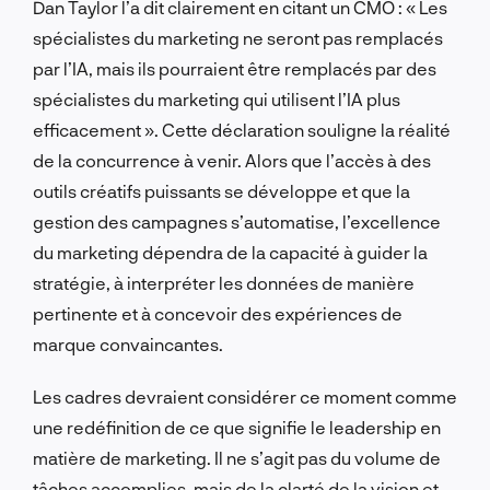
Dan Taylor l’a dit clairement en citant un CMO : « Les
spécialistes du marketing ne seront pas remplacés
par l’IA, mais ils pourraient être remplacés par des
spécialistes du marketing qui utilisent l’IA plus
efficacement ». Cette déclaration souligne la réalité
de la concurrence à venir. Alors que l’accès à des
outils créatifs puissants se développe et que la
gestion des campagnes s’automatise, l’excellence
du marketing dépendra de la capacité à guider la
stratégie, à interpréter les données de manière
pertinente et à concevoir des expériences de
marque convaincantes.
Les cadres devraient considérer ce moment comme
une redéfinition de ce que signifie le leadership en
matière de marketing. Il ne s’agit pas du volume de
tâches accomplies, mais de la clarté de la vision et