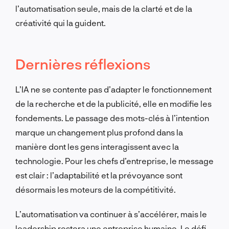
l’automatisation seule, mais de la clarté et de la
créativité qui la guident.
Dernières réflexions
L’IA ne se contente pas d’adapter le fonctionnement
de la recherche et de la publicité, elle en modifie les
fondements. Le passage des mots-clés à l’intention
marque un changement plus profond dans la
manière dont les gens interagissent avec la
technologie. Pour les chefs d’entreprise, le message
est clair : l’adaptabilité et la prévoyance sont
désormais les moteurs de la compétitivité.
L’automatisation va continuer à s’accélérer, mais le
leadership restera une entreprise humaine. Le défi