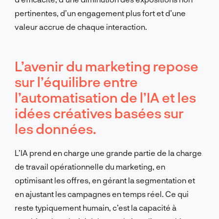
pertinentes, d’un engagement plus fort et d’une
valeur accrue de chaque interaction.
L’avenir du marketing repose
sur l’équilibre entre
l’automatisation de l’IA et les
idées créatives basées sur
les données.
L’IA prend en charge une grande partie de la charge
de travail opérationnelle du marketing, en
optimisant les offres, en gérant la segmentation et
en ajustant les campagnes en temps réel. Ce qui
reste typiquement humain, c’est la capacité à