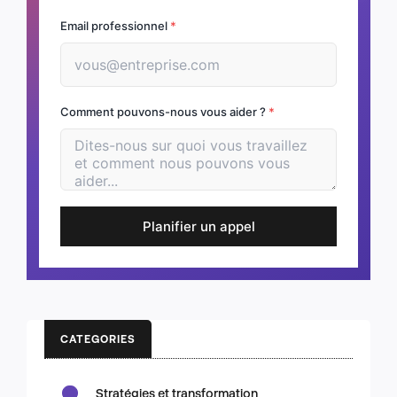
Email professionnel
*
Comment pouvons-nous vous aider ?
*
Planifier un appel
CATEGORIES
Stratégies et transformation