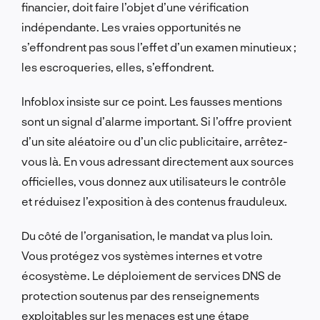
financier, doit faire l’objet d’une vérification
indépendante. Les vraies opportunités ne
s’effondrent pas sous l’effet d’un examen minutieux ;
les escroqueries, elles, s’effondrent.
Infoblox insiste sur ce point. Les fausses mentions
sont un signal d’alarme important. Si l’offre provient
d’un site aléatoire ou d’un clic publicitaire, arrêtez-
vous là. En vous adressant directement aux sources
officielles, vous donnez aux utilisateurs le contrôle
et réduisez l’exposition à des contenus frauduleux.
Du côté de l’organisation, le mandat va plus loin.
Vous protégez vos systèmes internes et votre
écosystème. Le déploiement de services DNS de
protection soutenus par des renseignements
exploitables sur les menaces est une étape