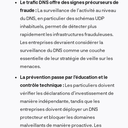
Le trafic DNS offre des signes précurseurs de
fraude :
La surveillance de l’activité au niveau
du DNS, en particulier des schémas UDP
inhabituels, permet de détecter plus
rapidement les infrastructures frauduleuses.
Les entreprises devraient considérer la
surveillance du DNS comme une couche
essentielle de leur stratégie de veille sur les
menaces.
La prévention passe par l’éducation et le
contrôle technique :
Les particuliers doivent
vérifier les déclarations d’investissement de
manière indépendante, tandis que les
entreprises doivent déployer un DNS
protecteur et bloquer les domaines
malveillants de manière proactive. Les