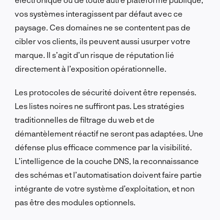
vos systèmes interagissent par défaut avec ce
paysage. Ces domaines ne se contentent pas de
cibler vos clients, ils peuvent aussi usurper votre
marque. Il s’agit d’un risque de réputation lié
directement à l’exposition opérationnelle.
Les protocoles de sécurité doivent être repensés.
Les listes noires ne suffiront pas. Les stratégies
traditionnelles de filtrage du web et de
démantèlement réactif ne seront pas adaptées. Une
défense plus efficace commence par la visibilité.
L’intelligence de la couche DNS, la reconnaissance
des schémas et l’automatisation doivent faire partie
intégrante de votre système d’exploitation, et non
pas être des modules optionnels.