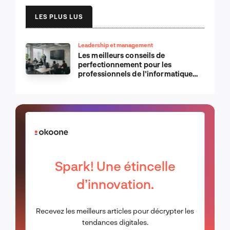
LES PLUS LUS
Leadership et management
Les meilleurs conseils de
perfectionnement pour les
professionnels de l’informatique
d’Apple
Spark! Une étincelle
d’innovation.
Recevez les meilleurs articles pour décrypter les
tendances digitales.