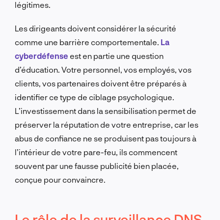
légitimes.
Les dirigeants doivent considérer la sécurité
comme une barrière comportementale.
La
cyberdéfense
est en partie une question
d’éducation. Votre personnel, vos employés, vos
clients, vos partenaires doivent être préparés à
identifier ce type de ciblage psychologique.
L’investissement dans la sensibilisation permet de
préserver la réputation de votre entreprise, car les
abus de confiance ne se produisent pas toujours à
l’intérieur de votre pare-feu, ils commencent
souvent par une fausse publicité bien placée,
conçue pour convaincre.
Le rôle de la surveillance DNS