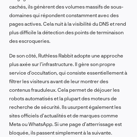
cachés, ils génèrent des volumes massifs de sous-
domaines qui répondent constamment avec des
pages actives. Cela nuit à la visibilité du DNS et rend
plus difficile la détection des points de terminaison
des escroqueries.
De son côté, Ruthless Rabbit adopte une approche
plus axée sur l’infrastructure. Il gère son propre
service d’occultation, qui consiste essentiellement à
filtrer les visiteurs avant de leur montrer des
contenus frauduleux. Cela permet de déjouer les
robots automatisés et la plupart des moteurs de
recherche de sécurité. Ils usurpent également les
sites officiels d’actualités et de marques comme
Meta ou WhatsApp. Si une page d’atterrissage est
bloquée, ils passent simplement à la suivante.