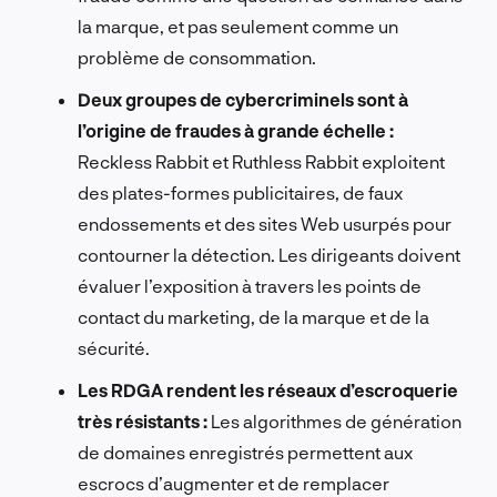
la marque, et pas seulement comme un
problème de consommation.
Deux groupes de cybercriminels sont à
l’origine de fraudes à grande échelle :
Reckless Rabbit et Ruthless Rabbit exploitent
des plates-formes publicitaires, de faux
endossements et des sites Web usurpés pour
contourner la détection. Les dirigeants doivent
évaluer l’exposition à travers les points de
contact du marketing, de la marque et de la
sécurité.
Les RDGA rendent les réseaux d’escroquerie
très résistants :
Les algorithmes de génération
de domaines enregistrés permettent aux
escrocs d’augmenter et de remplacer