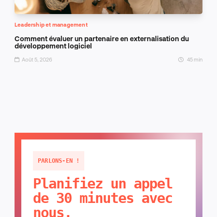
Leadership et management
Comment évaluer un partenaire en externalisation du
développement logiciel
Août 5, 2026
45 min
PARLONS-EN !
Planifiez un appel
de 30 minutes avec
nous.