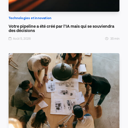
Technologies et innovation
Votre pipeline a été créé par l’IA mais qui se souviendra
des décisions
Août 5, 2026
35 min