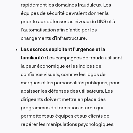
rapidement les domaines frauduleux. Les
équipes de sécurité devraient donner la
priorité aux défenses au niveau du DNS et à
l’automatisation afin d’anticiper les
changements d’infrastructure.
Les escrocs exploitent l’urgence et la
familiarité :
Les campagnes de fraude utilisent
la peur économique et les indices de
confiance visuels, comme les logos de
marques et les personnalités publiques, pour
abaisser les défenses des utilisateurs. Les
dirigeants doivent mettre en place des
programmes de formation interne qui
permettent aux équipes et aux clients de
repérer les manipulations psychologiques.