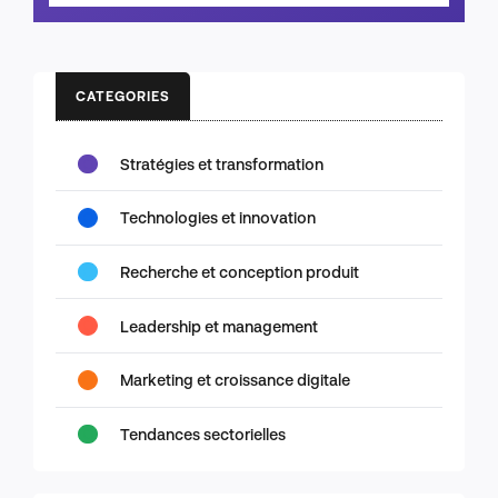
CATEGORIES
Stratégies et transformation
Technologies et innovation
Recherche et conception produit
Leadership et management
Marketing et croissance digitale
Tendances sectorielles