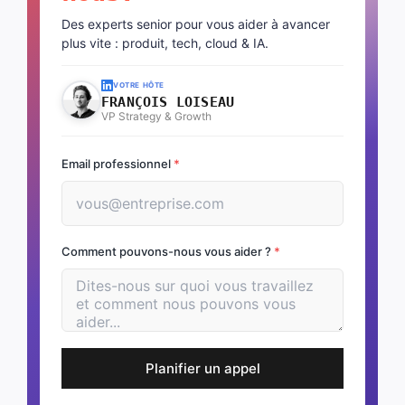
Des experts senior pour vous aider à avancer
plus vite : produit, tech, cloud & IA.
VOTRE HÔTE
FRANÇOIS LOISEAU
VP Strategy & Growth
Email professionnel
*
Comment pouvons-nous vous aider ?
*
Planifier un appel