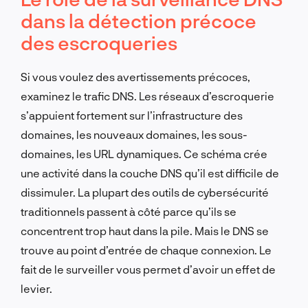
dans la détection précoce
des escroqueries
Si vous voulez des avertissements précoces,
examinez le trafic DNS. Les réseaux d’escroquerie
s’appuient fortement sur l’infrastructure des
domaines, les nouveaux domaines, les sous-
domaines, les URL dynamiques. Ce schéma crée
une activité dans la couche DNS qu’il est difficile de
dissimuler. La plupart des outils de cybersécurité
traditionnels passent à côté parce qu’ils se
concentrent trop haut dans la pile. Mais le DNS se
trouve au point d’entrée de chaque connexion. Le
fait de le surveiller vous permet d’avoir un effet de
levier.