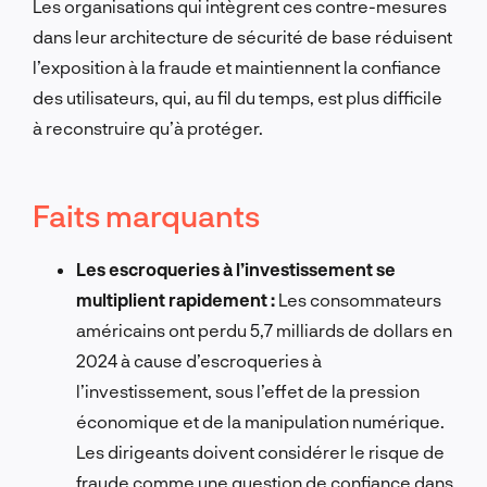
Les organisations qui intègrent ces contre-mesures
dans leur architecture de sécurité de base réduisent
l’exposition à la fraude et maintiennent la confiance
des utilisateurs, qui, au fil du temps, est plus difficile
à reconstruire qu’à protéger.
Faits marquants
Les escroqueries à l’investissement se
multiplient rapidement :
Les consommateurs
américains ont perdu 5,7 milliards de dollars en
2024 à cause d’escroqueries à
l’investissement, sous l’effet de la pression
économique et de la manipulation numérique.
Les dirigeants doivent considérer le risque de
fraude comme une question de confiance dans