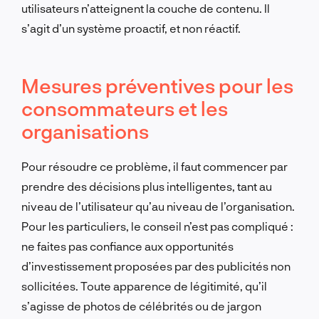
utilisateurs n’atteignent la couche de contenu. Il
s’agit d’un système proactif, et non réactif.
Mesures préventives pour les
consommateurs et les
organisations
Pour résoudre ce problème, il faut commencer par
prendre des décisions plus intelligentes, tant au
niveau de l’utilisateur qu’au niveau de l’organisation.
Pour les particuliers, le conseil n’est pas compliqué :
ne faites pas confiance aux opportunités
d’investissement proposées par des publicités non
sollicitées. Toute apparence de légitimité, qu’il
s’agisse de photos de célébrités ou de jargon