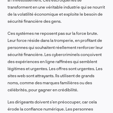
transforment en une véritable industrie qui se nourrit
de la volatilité économique et exploite le besoin de
sécurité financière des gens.
Ces systèmes ne reposent pas sur la force brute.
Leur force réside dans la tromperie, en profitant de
personnes qui souhaitent réellement renforcer leur
sécurité financière. Les cybercriminels conçoivent
des expériences en ligne raffinées qui semblent
légitimes et urgentes. Les offres sont urgentes. Les
sites web sont attrayants. Ils utilisent de grands
noms, comme des marques familières ou des
célébrités, pour gagner en crédibilité.
Les dirigeants doivent s’en préoccuper, car cela
érode la confiance numérique. Les personnes