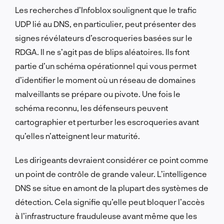
Les recherches d’Infoblox soulignent que le trafic
UDP lié au DNS, en particulier, peut présenter des
signes révélateurs d’escroqueries basées sur le
RDGA. Il ne s’agit pas de blips aléatoires. Ils font
partie d’un schéma opérationnel qui vous permet
d’identifier le moment où un réseau de domaines
malveillants se prépare ou pivote. Une fois le
schéma reconnu, les défenseurs peuvent
cartographier et perturber les escroqueries avant
qu’elles n’atteignent leur maturité.
Les dirigeants devraient considérer ce point comme
un point de contrôle de grande valeur. L’intelligence
DNS se situe en amont de la plupart des systèmes de
détection. Cela signifie qu’elle peut bloquer l’accès
à l’infrastructure frauduleuse avant même que les