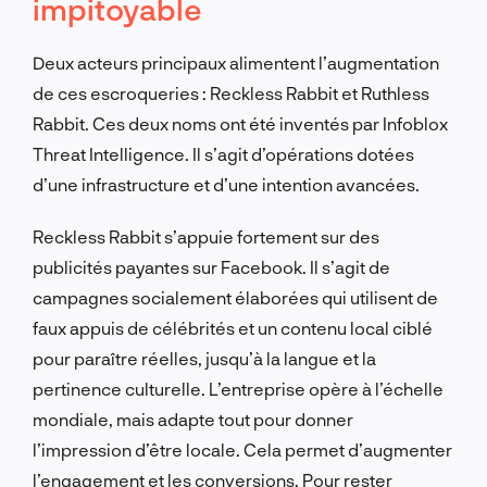
impitoyable
Deux acteurs principaux alimentent l’augmentation
de ces escroqueries : Reckless Rabbit et Ruthless
Rabbit. Ces deux noms ont été inventés par Infoblox
Threat Intelligence. Il s’agit d’opérations dotées
d’une infrastructure et d’une intention avancées.
Reckless Rabbit s’appuie fortement sur des
publicités payantes sur Facebook. Il s’agit de
campagnes socialement élaborées qui utilisent de
faux appuis de célébrités et un contenu local ciblé
pour paraître réelles, jusqu’à la langue et la
pertinence culturelle. L’entreprise opère à l’échelle
mondiale, mais adapte tout pour donner
l’impression d’être locale. Cela permet d’augmenter
l’engagement et les conversions. Pour rester