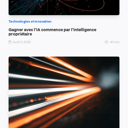
Technologies et innovation
Gagner avec l’IA commence par l’intelligence
propriétaire
Août 5, 2026
40 min