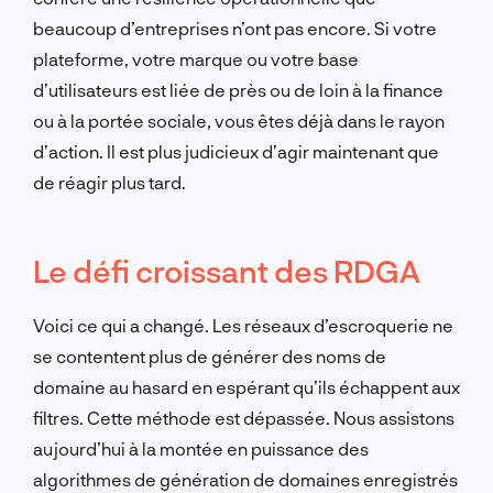
beaucoup d’entreprises n’ont pas encore. Si votre
plateforme, votre marque ou votre base
d’utilisateurs est liée de près ou de loin à la finance
ou à la portée sociale, vous êtes déjà dans le rayon
d’action. Il est plus judicieux d’agir maintenant que
de réagir plus tard.
Le défi croissant des RDGA
Voici ce qui a changé. Les réseaux d’escroquerie ne
se contentent plus de générer des noms de
domaine au hasard en espérant qu’ils échappent aux
filtres. Cette méthode est dépassée. Nous assistons
aujourd’hui à la montée en puissance des
algorithmes de génération de domaines enregistrés