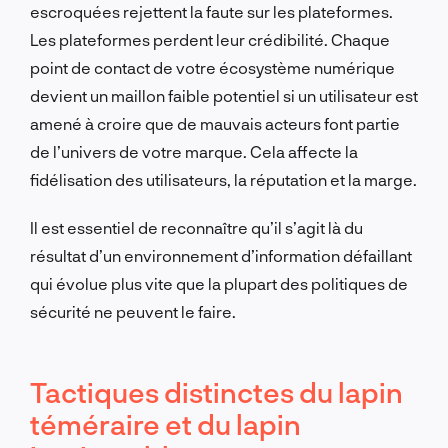
escroquées rejettent la faute sur les plateformes.
Les plateformes perdent leur crédibilité. Chaque
point de contact de votre écosystème numérique
devient un maillon faible potentiel si un utilisateur est
amené à croire que de mauvais acteurs font partie
de l’univers de votre marque. Cela affecte la
fidélisation des utilisateurs, la réputation et la marge.
Il est essentiel de reconnaître qu’il s’agit là du
résultat d’un environnement d’information défaillant
qui évolue plus vite que la plupart des politiques de
sécurité ne peuvent le faire.
Tactiques distinctes du lapin
téméraire et du lapin