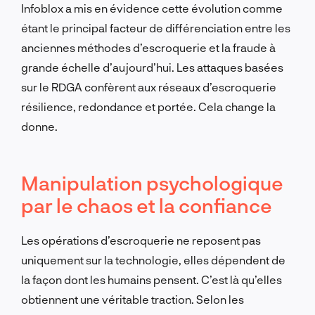
Infoblox a mis en évidence cette évolution comme
étant le principal facteur de différenciation entre les
anciennes méthodes d’escroquerie et la fraude à
grande échelle d’aujourd’hui. Les attaques basées
sur le RDGA confèrent aux réseaux d’escroquerie
résilience, redondance et portée. Cela change la
donne.
Manipulation psychologique
par le chaos et la confiance
Les opérations d’escroquerie ne reposent pas
uniquement sur la technologie, elles dépendent de
la façon dont les humains pensent. C’est là qu’elles
obtiennent une véritable traction. Selon les