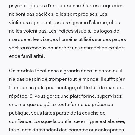
psychologiques d’une personne. Ces escroqueries
ne sont pas bâclées, elles sont précises. Les
victimes n’ignorent pas les signaux d’alarme, elles
ne les voient pas. Les indices visuels, les logos de
marque et les visages humains utilisés sur ces pages
sont tous conçus pour créer un sentiment de confort
et de familiarité.
Ce modèle fonctionne à grande échelle parce qu’il
n’a pas besoin de tromper tout le monde. Il suffit d’en
tromper un petit pourcentage, et il le fait de manière
répétée. Si vous gérez une plateforme, supervisez
une marque ou gérez toute forme de présence
publique, vous faites partie de la couche de
confiance. Lorsque la confiance en ligne est abusée,
les clients demandent des comptes aux entreprises