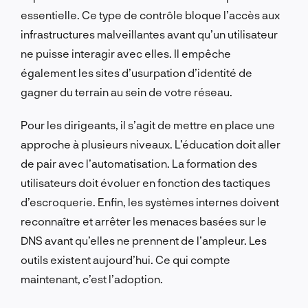
essentielle. Ce type de contrôle bloque l’accès aux
infrastructures malveillantes avant qu’un utilisateur
ne puisse interagir avec elles. Il empêche
également les sites d’usurpation d’identité de
gagner du terrain au sein de votre réseau.
Pour les dirigeants, il s’agit de mettre en place une
approche à plusieurs niveaux. L’éducation doit aller
de pair avec l’automatisation. La formation des
utilisateurs doit évoluer en fonction des tactiques
d’escroquerie. Enfin, les systèmes internes doivent
reconnaître et arrêter les menaces basées sur le
DNS avant qu’elles ne prennent de l’ampleur. Les
outils existent aujourd’hui. Ce qui compte
maintenant, c’est l’adoption.