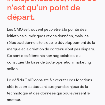
n’est qu’un point de
départ.
Les CMO se trouvent peut-être à la pointe des
initiatives numériques et des données, mais les
rôles traditionnels tels que le développement de la
marque et la création de contenu n’ont pas disparu.
Ce sont des éléments non négociables, qui
constituent la base de toute opération marketing
solide.
Le défi du CMO consiste à exécuter ces fonctions
clés tout en s’attaquant aux grands enjeux de la
technologie et des données qui bouleversent le
secteur.