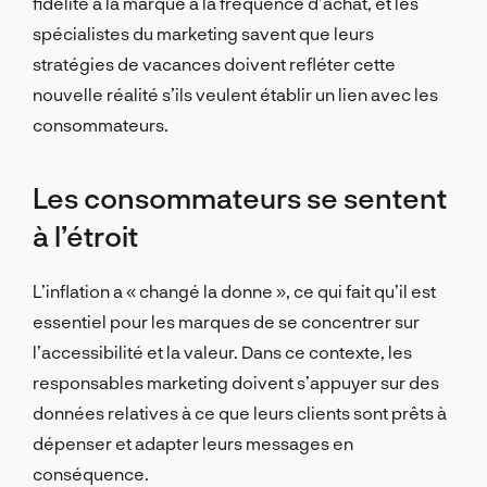
fidélité à la marque à la fréquence d’achat, et les
spécialistes du marketing savent que leurs
stratégies de vacances doivent refléter cette
nouvelle réalité s’ils veulent établir un lien avec les
consommateurs.
Les consommateurs se sentent
à l’étroit
L’inflation a « changé la donne », ce qui fait qu’il est
essentiel pour les marques de se concentrer sur
l’accessibilité et la valeur. Dans ce contexte, les
responsables marketing doivent s’appuyer sur des
données relatives à ce que leurs clients sont prêts à
dépenser et adapter leurs messages en
conséquence.