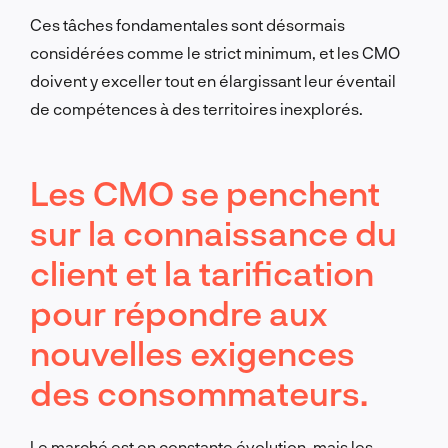
Ces tâches fondamentales sont désormais
considérées comme le strict minimum, et les CMO
doivent y exceller tout en élargissant leur éventail
de compétences à des territoires inexplorés.
Les CMO se penchent
sur la connaissance du
client et la tarification
pour répondre aux
nouvelles exigences
des consommateurs.
Le marché est en constante évolution, mais les