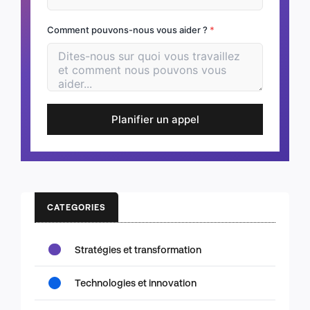
Comment pouvons-nous vous aider ?
*
Planifier un appel
CATEGORIES
Stratégies et transformation
Technologies et innovation