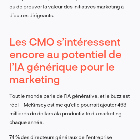
ou de prouver la valeur des initiatives marketing à
d’autres dirigeants.
Les CMO s’intéressent
encore au potentiel de
l’IA générique pour le
marketing
Tout le monde parle de l’IA générative, et le buzz est
réel – McKinsey estime qu’elle pourrait ajouter 463
milliards de dollars à
la productivité du marketing
chaque année.
74 % des directeurs généraux de l’entreprise