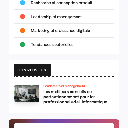
Recherche et conception produit
Leadership et management
Marketing et croissance digitale
Tendances sectorielles
LES PLUS LUS
Leadership et management
Les meilleurs conseils de
perfectionnement pour les
professionnels de l’informatique
d’Apple