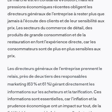
pressions économiques récentes obligent les
directeurs généraux de l’entreprise à rester plus que
jamais à l’écoute des clients et de leur sensibilité aux
prix. Les secteurs du commerce de détail, des
produits de grande consommation et de la
restauration en font l’expérience directe, car les
consommateurs sont de plus en plus sensibles aux
prix.
Les directeurs généraux de l’entreprise prennent le
relais, près de deux tiers des responsables
marketing (63 % et 61 %) gérant directement les
informations sur les acheteurs et la tarification.
Ces
informations sont essentielles, car l’inflation et la
prudence économique ont un impact sur tout, de la