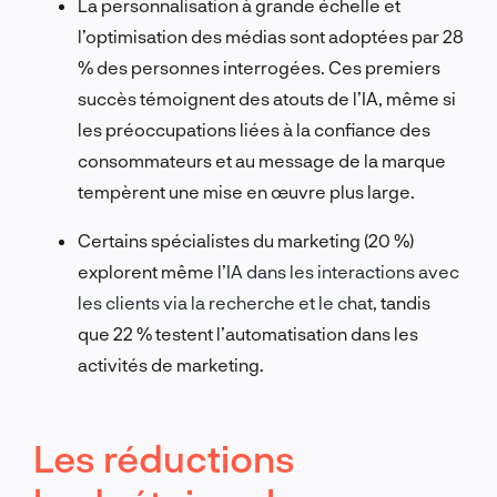
La
personnalisation à grande échelle et
l’optimisation des médias
sont adoptées par 28
% des personnes interrogées. Ces premiers
succès témoignent des atouts de l’IA, même si
les préoccupations liées à la confiance des
consommateurs et au message de la marque
tempèrent une mise en œuvre plus large.
Certains spécialistes du marketing (20 %)
explorent même l’
IA dans les interactions avec
les clients via la recherche et le chat
, tandis
que 22 %
testent l’automatisation dans les
activités de marketing
.
Les réductions