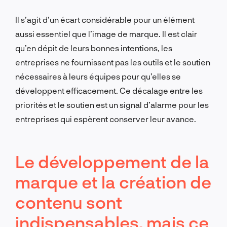
Il s’agit d’un écart considérable pour un élément
aussi essentiel que l’image de marque. Il est clair
qu’en dépit de leurs bonnes intentions, les
entreprises ne fournissent pas les outils et le soutien
nécessaires à leurs équipes pour qu’elles se
développent efficacement. Ce décalage entre les
priorités et le soutien est un signal d’alarme pour les
entreprises qui espèrent conserver leur avance.
Le développement de la
marque et la création de
contenu sont
indispensables, mais ce