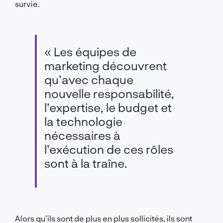
survie.
« Les équipes de
marketing découvrent
qu’avec chaque
nouvelle responsabilité,
l’expertise, le budget et
la technologie
nécessaires à
l’exécution de ces rôles
sont à la traîne.
Alors qu’ils sont de plus en plus sollicités, ils sont