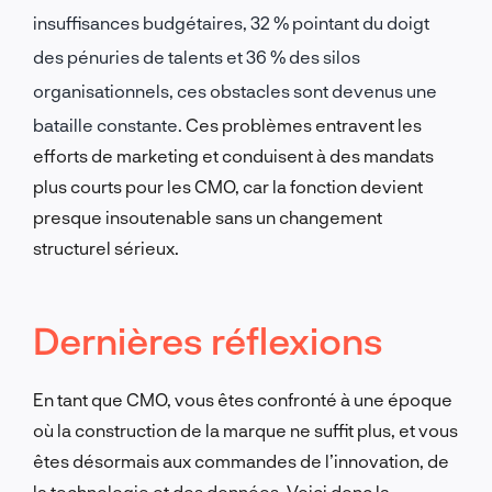
insuffisances budgétaires, 32 % pointant du doigt
des pénuries de talents et 36 % des silos
organisationnels, ces obstacles sont devenus une
bataille constante.
Ces problèmes entravent les
efforts de marketing et conduisent à des mandats
plus courts pour les CMO, car la fonction devient
presque insoutenable sans un changement
structurel sérieux.
Dernières réflexions
En tant que CMO, vous êtes confronté à une époque
où la construction de la marque ne suffit plus, et vous
êtes désormais aux commandes de l’innovation, de
la technologie et des données. Voici donc la