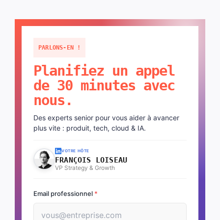
PARLONS-EN !
Planifiez un appel
de 30 minutes avec
nous.
Des experts senior pour vous aider à avancer
plus vite : produit, tech, cloud & IA.
VOTRE HÔTE
FRANÇOIS LOISEAU
VP Strategy & Growth
Email professionnel
*