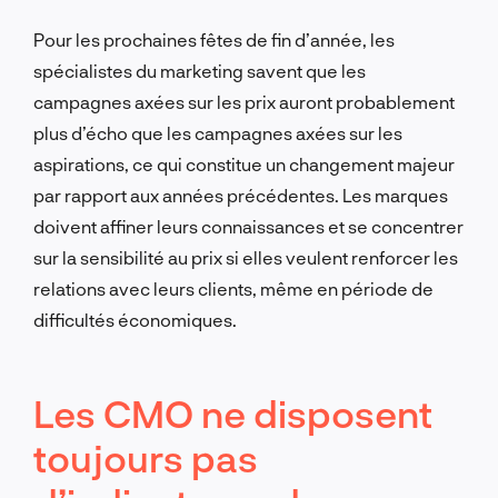
Pour les prochaines fêtes de fin d’année, les
spécialistes du marketing savent que les
campagnes axées sur les prix auront probablement
plus d’écho que les campagnes axées sur les
aspirations, ce qui constitue un changement majeur
par rapport aux années précédentes.
Les marques
doivent affiner leurs connaissances et se concentrer
sur la sensibilité au prix si elles veulent renforcer les
relations avec leurs clients, même en période de
difficultés économiques.
Les CMO ne disposent
toujours pas