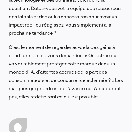
question : Dotez-vous votre équipe des ressources,
des talents et des outils nécessaires pour avoir un
impact réel, ou réagissez-vous simplement à la
prochaine tendance ?
C’est le moment de regarder au-delà des gains à
court terme et de vous demander : « Qu’est-ce qui
va véritablement protéger notre marque dans un
monde d’IA, d’attentes accrues de la part des
consommateurs et de concurrence acharnée ? » Les
marques qui prendront de l’avance ne s’adapteront
pas, elles redéfiniront ce qui est possible.