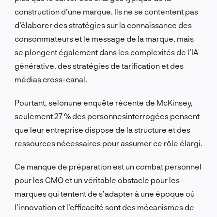
construction d’une marque. Ils ne se contentent pas
d’élaborer des stratégies sur la connaissance des
consommateurs et le message de la marque, mais
se plongent également dans les complexités de l’IA
générative, des stratégies de tarification et des
médias cross-canal.
Pourtant, selon
une enquête récente de McKinsey,
seulement 27 % des personnes
interrogées
pensent
que leur entreprise dispose de la structure et des
ressources nécessaires pour assumer ce rôle élargi
.
Ce manque de préparation est un combat personnel
pour les CMO et un véritable obstacle pour les
marques qui tentent de s’adapter à une époque où
l’innovation et l’efficacité sont des mécanismes de