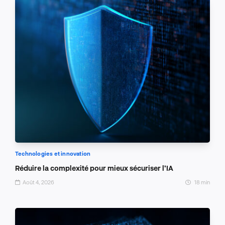
Technologies et innovation
Réduire la complexité pour mieux sécuriser l’IA
Août 4, 2026
18 min