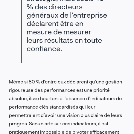
% des directeurs
généraux de l’entreprise
déclarent être en
mesure de mesurer
leurs résultats en toute
confiance.
Même si 80 % d’entre eux déclarent qu’une gestion
rigoureuse des performances est une priorité
absolue,
ils
se heurtent à l’absence d’indicateurs de
performance clés standardisés qui leur
permettraient d’avoir une vision plus claire de leurs
progrès. Sans clarté sur ces indicateurs, il est
pratiquement impossible de pivoter efficacement