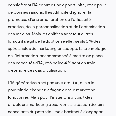
considèrent l’IA comme une opportunité, et ce pour
de bonnes raisons.
Il est difficile d’ignorer la
promesse d’une amélioration de l’efficacité
créative, de la personnalisation et de l’optimisation
des médias. Mais les chiffres sont tout autres
lorsqu’il s’agit de l’adoption réelle : seuls 5 % des
spécialistes du marketing ont adopté la technologie
de l’information.
ont commencé à mettre en place
des capacités d’IA, et à peine 4 % sont en train
d’étendre ces cas d’utilisation.
L’IA générative n’est pas un » atout « , elle a le
pouvoir de changer la façon dont le marketing
fonctionne. Mais pour l’instant, la plupart des
directeurs marketing observent la situation de loin,
conscients du potentiel, mais hésitant à s’engager