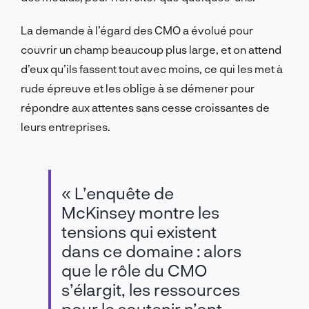
La demande à l’égard des CMO
a évolué pour
couvrir un champ beaucoup plus large, et on attend
d’eux qu’ils fassent tout avec moins, ce qui les met à
rude épreuve et les oblige à se démener pour
répondre aux attentes sans cesse croissantes de
leurs entreprises.
« L’enquête de
McKinsey montre les
tensions qui existent
dans ce domaine : alors
que le rôle du CMO
s’élargit, les ressources
pour le soutenir n’ont