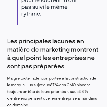
pas suivi le même
rythme.
Les principales lacunes en
matière de marketing montrent
à quel point les entreprises ne
sont pas préparées
Malgré toute l’attention portée à la construction
de
la marque – un sujet que
87 % des CMO placent
toujours en tête de leurs priorités -, seuls
58 %
d’entre eux pensent que leur entreprise a mûri
dans
ce domaine.