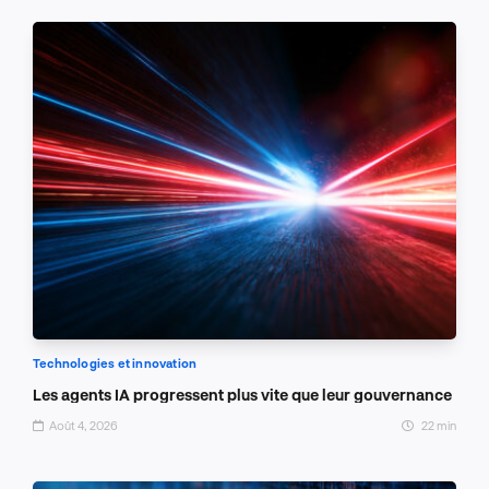
Technologies et innovation
Les agents IA progressent plus vite que leur gouvernance
Août 4, 2026
22 min