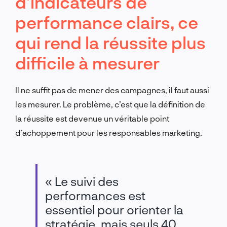
d’indicateurs de
performance clairs, ce
qui rend la réussite plus
difficile à mesurer
Il ne suffit pas de mener des campagnes, il faut aussi
les mesurer. Le problème, c’est que la définition de
la réussite est devenue un véritable point
d’achoppement pour les responsables marketing.
« Le suivi des
performances est
essentiel pour orienter la
stratégie, mais seuls 40