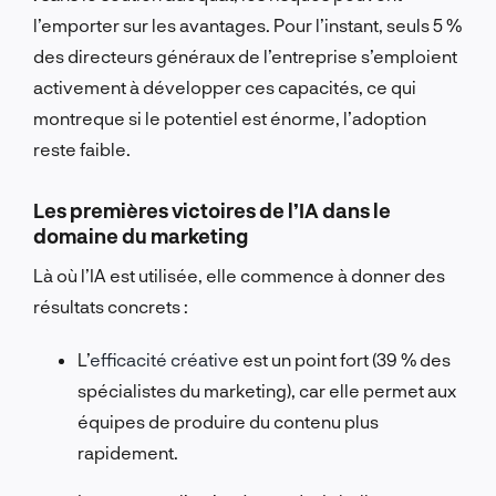
l’emporter sur les avantages. Pour l’instant,
seuls 5 %
des directeurs généraux de l’entreprise s’emploient
activement à développer ces capacités
, ce qui
montre
que si le potentiel est énorme, l’adoption
reste faible.
Les premières victoires de l’IA dans le
domaine du marketing
Là où l’IA est utilisée, elle commence à donner des
résultats concrets :
L’
efficacité créative
est un point fort (39 % des
spécialistes du marketing), car elle permet aux
équipes de produire du contenu plus
rapidement.