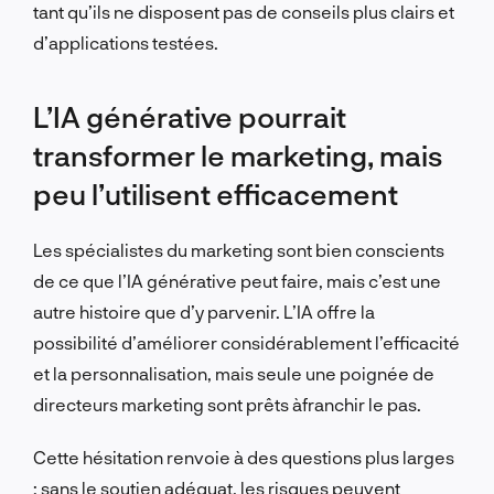
tant qu’ils ne disposent pas de conseils plus clairs et
d’applications testées.
L’IA générative pourrait
transformer le marketing, mais
peu l’utilisent efficacement
Les spécialistes du marketing sont bien conscients
de ce que l’IA générative peut faire, mais c’est une
autre histoire que d’y parvenir. L’IA offre la
possibilité d’améliorer considérablement l’efficacité
et la personnalisation, mais seule une poignée de
directeurs marketing sont prêts à
franchir le pas.
Cette hésitation renvoie à des questions plus larges
: sans le soutien adéquat, les risques peuvent