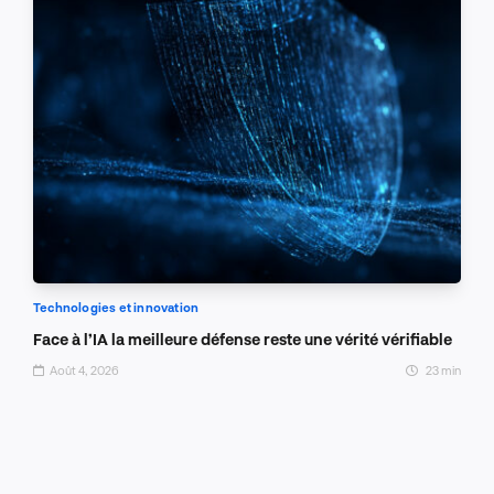
Technologies et innovation
Face à l’IA la meilleure défense reste une vérité vérifiable
Août 4, 2026
23 min