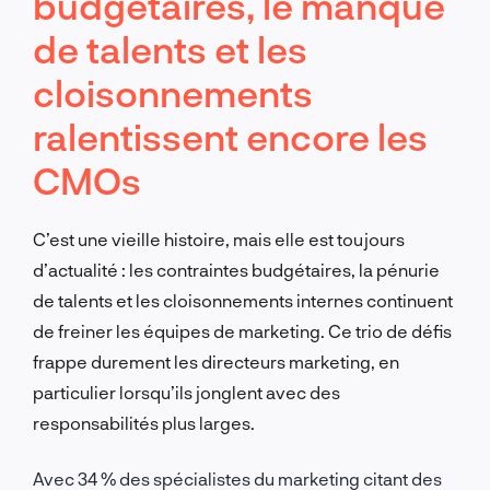
budgétaires, le manque
de talents et les
cloisonnements
ralentissent encore les
CMOs
C’est une vieille histoire, mais elle est toujours
d’actualité : les contraintes budgétaires, la pénurie
de talents et les cloisonnements internes continuent
de freiner les équipes de marketing. Ce trio de défis
frappe durement les directeurs marketing, en
particulier lorsqu’ils jonglent avec des
responsabilités plus larges.
Avec 34 % des spécialistes du marketing citant des