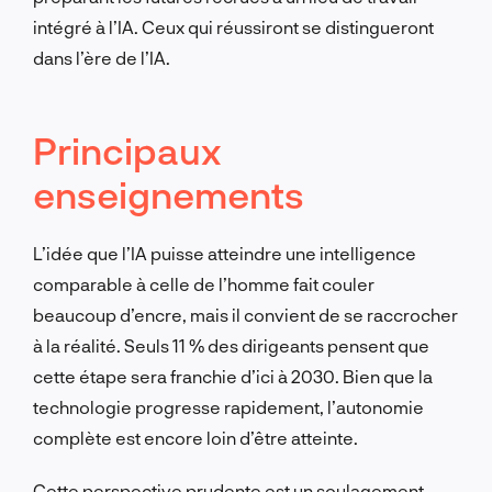
intégré à l’IA. Ceux qui réussiront se distingueront
dans l’ère de l’IA.
Principaux
enseignements
L’idée que l’IA puisse atteindre une intelligence
comparable à celle de l’homme fait couler
beaucoup d’encre, mais il convient de se raccrocher
à la réalité. Seuls 11 % des dirigeants pensent que
cette étape sera franchie d’ici à 2030. Bien que la
technologie progresse rapidement, l’autonomie
complète est encore loin d’être atteinte.
Cette perspective prudente est un soulagement