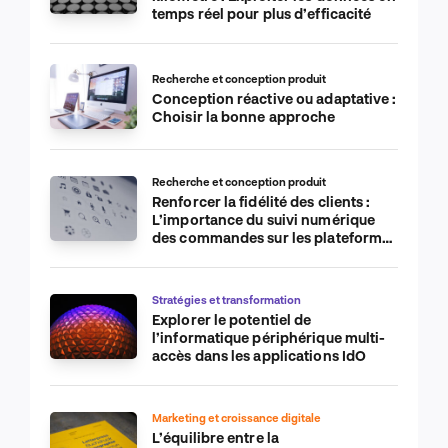
temps réel pour plus d’efficacité
Recherche et conception produit
Conception réactive ou adaptative :
Choisir la bonne approche
Recherche et conception produit
Renforcer la fidélité des clients :
L’importance du suivi numérique
des commandes sur les plateformes
de commerce électronique
Stratégies et transformation
Explorer le potentiel de
l’informatique périphérique multi-
accès dans les applications IdO
Marketing et croissance digitale
L’équilibre entre la