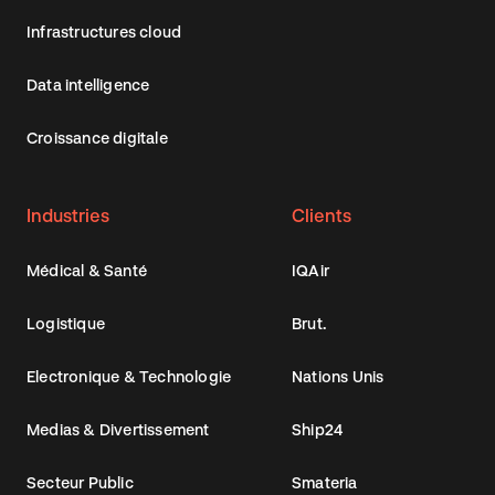
Infrastructures cloud
Data intelligence
Croissance digitale
Industries
Clients
Médical & Santé
IQAir
Logistique
Brut.
Electronique & Technologie
Nations Unis
Medias & Divertissement
Ship24
Secteur Public
Smateria