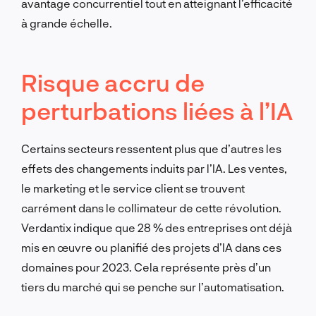
avantage concurrentiel tout en atteignant l’efficacité
à grande échelle.
Risque accru de
perturbations liées à l’IA
Certains secteurs ressentent plus que d’autres les
effets des changements induits par l’IA. Les ventes,
le marketing et le service client se trouvent
carrément dans le collimateur de cette révolution.
Verdantix indique que 28 % des entreprises ont déjà
mis en œuvre ou planifié des projets d’IA dans ces
domaines pour 2023. Cela représente près d’un
tiers du marché qui se penche sur l’automatisation.