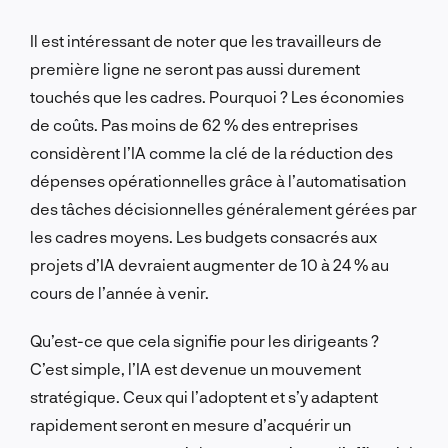
Il est intéressant de noter que les travailleurs de
première ligne ne seront pas aussi durement
touchés que les cadres. Pourquoi ? Les économies
de coûts. Pas moins de 62 % des entreprises
considèrent l’IA comme la clé de la réduction des
dépenses opérationnelles grâce à l’automatisation
des tâches décisionnelles généralement gérées par
les cadres moyens. Les budgets consacrés aux
projets d’IA devraient augmenter de 10 à 24 % au
cours de l’année à venir.
Qu’est-ce que cela signifie pour les dirigeants ?
C’est simple, l’IA est devenue un mouvement
stratégique. Ceux qui l’adoptent et s’y adaptent
rapidement seront en mesure d’acquérir un