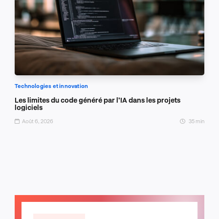
Technologies et innovation
Les limites du code généré par l’IA dans les projets
logiciels
Août 6, 2026
35 min