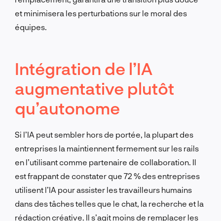
et minimisera les perturbations sur le moral des
équipes.
Intégration de l’IA
augmentative plutôt
qu’autonome
Si l’IA peut sembler hors de portée, la plupart des
entreprises la maintiennent fermement sur les rails
en l’utilisant comme partenaire de collaboration. Il
est frappant de constater que 72 % des entreprises
utilisent l’IA pour assister les travailleurs humains
dans des tâches telles que le chat, la recherche et la
rédaction créative. Il s’agit moins de remplacer les