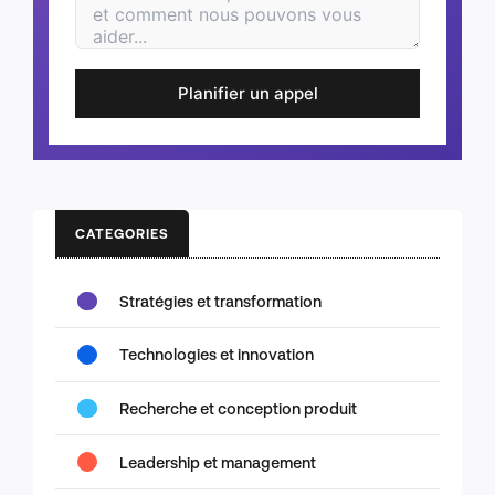
Planifier un appel
CATEGORIES
Stratégies et transformation
Technologies et innovation
Recherche et conception produit
Leadership et management