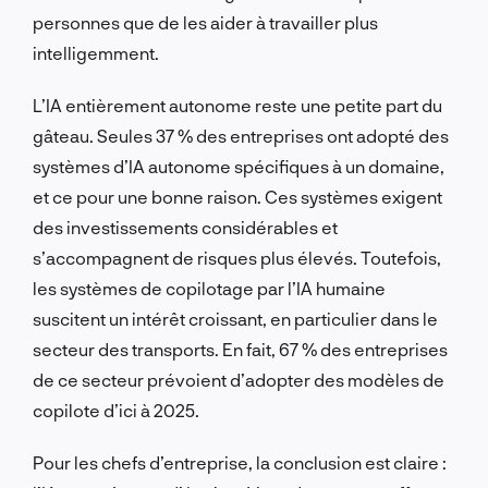
personnes que de les aider à travailler plus
intelligemment.
L’IA entièrement autonome reste une petite part du
gâteau. Seules 37 % des entreprises ont adopté des
systèmes d’IA autonome spécifiques à un domaine,
et ce pour une bonne raison. Ces systèmes exigent
des investissements considérables et
s’accompagnent de risques plus élevés. Toutefois,
les systèmes de copilotage par l’IA humaine
suscitent un intérêt croissant, en particulier dans le
secteur des transports. En fait, 67 % des entreprises
de ce secteur prévoient d’adopter des modèles de
copilote d’ici à 2025.
Pour les chefs d’entreprise, la conclusion est claire :