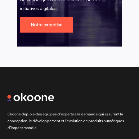
initiatives digitales.
Notre expertise
Okoone déploie des équipes d’experts à la demande qui assurent la
conception, le développement et l’évolution de produits numériques
d’impact mondial.