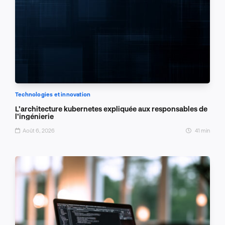
Technologies et innovation
L’architecture kubernetes expliquée aux responsables de
l’ingénierie
Août 6, 2026
41 min