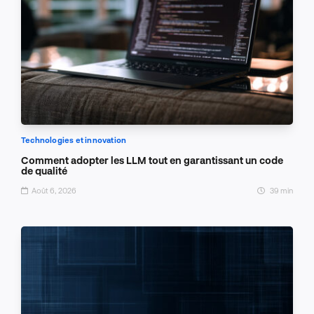
Technologies et innovation
Comment adopter les LLM tout en garantissant un code
de qualité
Août 6, 2026
39 min