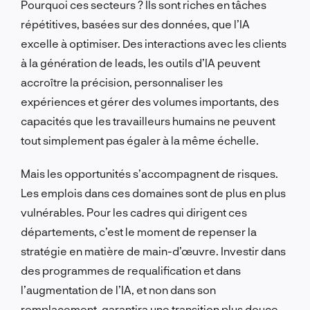
Pourquoi ces secteurs ? Ils sont riches en tâches
répétitives, basées sur des données, que l’IA
excelle à optimiser. Des interactions avec les clients
à la génération de leads, les outils d’IA peuvent
accroître la précision, personnaliser les
expériences et gérer des volumes importants, des
capacités que les travailleurs humains ne peuvent
tout simplement pas égaler à la même échelle.
Mais les opportunités s’accompagnent de risques.
Les emplois dans ces domaines sont de plus en plus
vulnérables. Pour les cadres qui dirigent ces
départements, c’est le moment de repenser la
stratégie en matière de main-d’œuvre. Investir dans
des programmes de requalification et dans
l’augmentation de l’IA, et non dans son
remplacement, garantira une transition plus douce