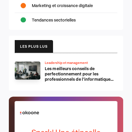
Marketing et croissance digitale
Tendances sectorielles
LES PLUS LUS
Leadership et management
Les meilleurs conseils de
perfectionnement pour les
professionnels de l’informatique
d’Apple