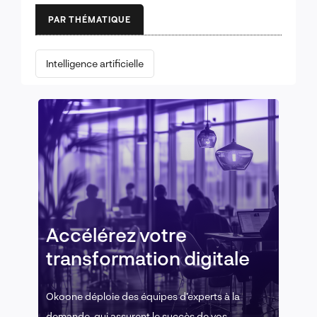
PAR THÉMATIQUE
Intelligence artificielle
Accélérez votre
transformation digitale
Okoone déploie des équipes d’experts à la
demande, qui assurent le succès de vos