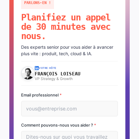
PARLONS-EN !
Planifiez un appel
de 30 minutes avec
nous.
Des experts senior pour vous aider à avancer
plus vite : produit, tech, cloud & IA.
VOTRE HÔTE
FRANÇOIS LOISEAU
VP Strategy & Growth
Email professionnel
*
Comment pouvons-nous vous aider ?
*