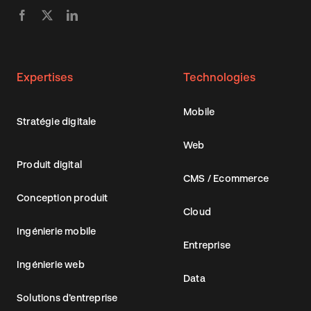
Expertises
Technologies
Mobile
Stratégie digitale
Web
Produit digital
CMS / Ecommerce
Conception produit
Cloud
Ingénierie mobile
Entreprise
Ingénierie web
Data
Solutions d’entreprise