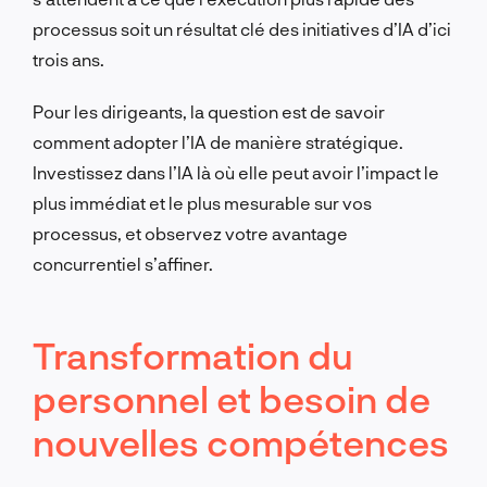
processus soit un résultat clé des initiatives d’IA d’ici
trois ans.
Pour les dirigeants, la question est de savoir
comment adopter l’IA de manière stratégique.
Investissez dans l’IA là où elle peut avoir l’impact le
plus immédiat et le plus mesurable sur vos
processus, et observez votre avantage
concurrentiel s’affiner.
Transformation du
personnel et besoin de
nouvelles compétences