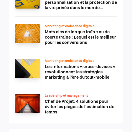
personnalisation et la protection de
la vie privée dans le monde
numérique
Marketing et croissance digitale
Mots clés de longue traîne ou de
courte traîne : Lequel est le meilleur
pour les conversions
Marketing et croissance digitale
Les informations « cross-devices »
révolutionnent les stratégies
marketing à l’ère du tout-mobile
Leadership et management
Chef de Projet: 4 solutions pour
éviter les pièges de l’estimation de
temps