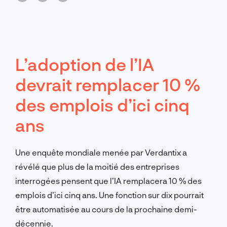
dirigeants doivent agir stratégiquement dès
maintenant.
L’adoption de l’IA
devrait remplacer 10 %
des emplois d’ici cinq
ans
Une enquête mondiale menée par Verdantix a
révélé que plus de la moitié des entreprises
interrogées pensent que l’IA remplacera 10 % des
emplois d’ici cinq ans. Une fonction sur dix pourrait
être automatisée au cours de la prochaine demi-
décennie.