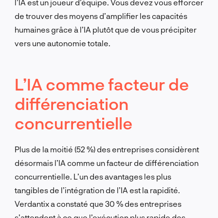
l’IA est un joueur d’équipe. Vous devez vous efforcer
de trouver des moyens d’amplifier les capacités
humaines grâce à l’IA plutôt que de vous précipiter
vers une autonomie totale.
L’IA comme facteur de
différenciation
concurrentielle
Plus de la moitié (52 %) des entreprises considèrent
désormais l’IA comme un facteur de différenciation
concurrentielle. L’un des avantages les plus
tangibles de l’intégration de l’IA est la rapidité.
Verdantix a constaté que 30 % des entreprises
s’attendent à ce que l’exécution plus rapide des