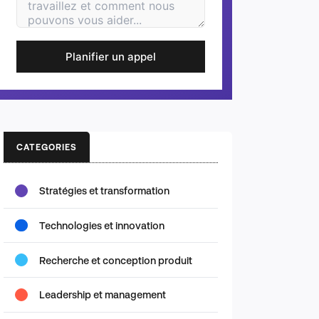
Planifier un appel
CATEGORIES
Stratégies et transformation
Technologies et innovation
Recherche et conception produit
Leadership et management