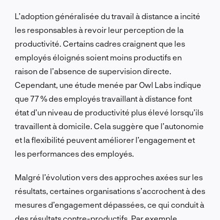
L’adoption généralisée du travail à distance a incité
les responsables à revoir leur perception de la
productivité. Certains cadres craignent que les
employés éloignés soient moins productifs en
raison de l’absence de supervision directe.
Cependant, une étude menée par Owl Labs indique
que 77 % des employés travaillant à distance font
état d’un niveau de productivité plus élevé lorsqu’ils
travaillent à domicile. Cela suggère que l’autonomie
et la flexibilité peuvent améliorer l’engagement et
les performances des employés.
Malgré l’évolution vers des approches axées sur les
résultats, certaines organisations s’accrochent à des
mesures d’engagement dépassées, ce qui conduit à
des résultats contre-productifs. Par exemple,