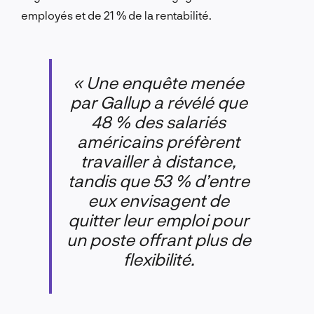
employés et de 21 % de la rentabilité.
« Une enquête menée
par Gallup a révélé que
48 % des salariés
américains préfèrent
travailler à distance,
tandis que 53 % d’entre
eux envisagent de
quitter leur emploi pour
un poste offrant plus de
flexibilité.