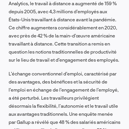
Analytics, le travail à distance a augmenté de 159 %
depuis 2005, avec 4,3 millions d’employés aux
États-Unis travaillant à distance avant la pandémie.
Ce chiffre augmentera considérablement en 2020,
avec près de 42 % de la main-d’œuvre américaine
travaillant à distance. Cette transition a remis en
question les notions traditionnelles de productivité
sur le lieu de travail et d’engagement des employés.
L’échange conventionnel d’emploi, caractérisé par
des avantages, des bénéfices et la sécurité de
l’emploi en échange de l’engagement de l’employé,
a été perturbé. Les travailleurs privilégient
désormais la flexibilité, l’autonomie et le travail utile
aux avantages traditionnels. Une enquête menée
par Gallup a révélé que 48 % des salariés américains