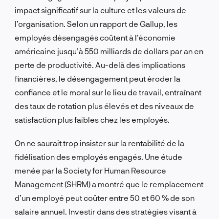
impact significatif sur la culture et les valeurs de
l’organisation. Selon un rapport de Gallup, les
employés désengagés coûtent à l’économie
américaine jusqu’à 550 milliards de dollars par an en
perte de productivité. Au-delà des implications
financières, le désengagement peut éroder la
confiance et le moral sur le lieu de travail, entraînant
des taux de rotation plus élevés et des niveaux de
satisfaction plus faibles chez les employés.
On ne saurait trop insister sur la rentabilité de la
fidélisation des employés engagés. Une étude
menée par la Society for Human Resource
Management (SHRM) a montré que le remplacement
d’un employé peut coûter entre 50 et 60 % de son
salaire annuel. Investir dans des stratégies visant à