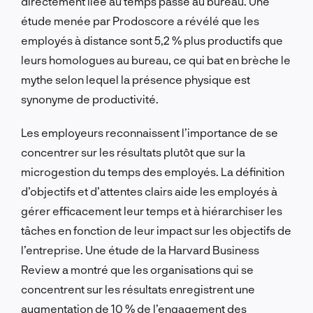
directement liée au temps passé au bureau. Une
étude menée par Prodoscore a révélé que les
employés à distance sont 5,2 % plus productifs que
leurs homologues au bureau, ce qui bat en brèche le
mythe selon lequel la présence physique est
synonyme de productivité.
Les employeurs reconnaissent l’importance de se
concentrer sur les résultats plutôt que sur la
microgestion du temps des employés. La définition
d’objectifs et d’attentes clairs aide les employés à
gérer efficacement leur temps et à hiérarchiser les
tâches en fonction de leur impact sur les objectifs de
l’entreprise. Une étude de la Harvard Business
Review a montré que les organisations qui se
concentrent sur les résultats enregistrent une
augmentation de 10 % de l’engagement des