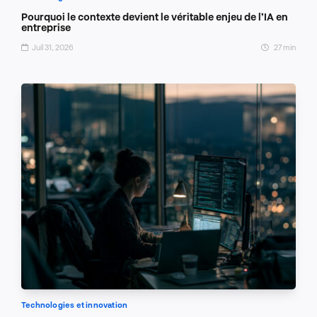
Pourquoi le contexte devient le véritable enjeu de l’IA en
entreprise
Juil 31, 2026
27 min
Technologies et innovation