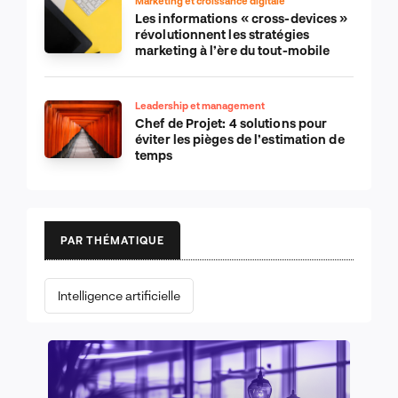
Marketing et croissance digitale
Les informations « cross-devices »
révolutionnent les stratégies
marketing à l’ère du tout-mobile
Leadership et management
Chef de Projet: 4 solutions pour
éviter les pièges de l’estimation de
temps
PAR THÉMATIQUE
Intelligence artificielle