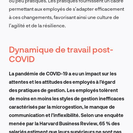
ou peu pratiques. Les pratiques fournissent un cadre
permettant aux employés de s’adapter efficacement
à ces changements, favorisant ainsi une culture de
l’agilité et de la résilience.
Dynamique de travail post-
COVID
La pandémie de COVID-19 a eu un impact sur les
attentes et les attitudes des employés à l’égard
des pratiques de gestion. Les employés tolèrent
de moins en moins les styles de gestion inefficaces
caractérisés par la microgestion, le manque de
communication et l’inflexibilité. Selon une enquête
menée par la Harvard Business Review, 65 % des
salariés estiment que leurs supérieurs ne sont pas