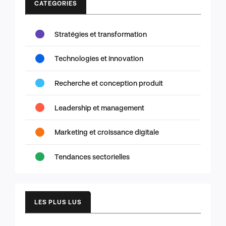
CATEGORIES
Stratégies et transformation
Technologies et innovation
Recherche et conception produit
Leadership et management
Marketing et croissance digitale
Tendances sectorielles
LES PLUS LUS