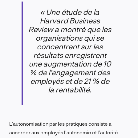
« Une étude de la
Harvard Business
Review a montré que les
organisations qui se
concentrent sur les
résultats enregistrent
une augmentation de 10
% de l’engagement des
employés et de 21 % de
la rentabilité.
L’autonomisation par les pratiques consiste à
accorder aux employés l’autonomie et l’autorité