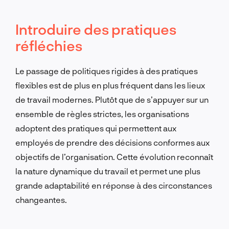
Introduire des pratiques
réfléchies
Le passage de politiques rigides à des pratiques
flexibles est de plus en plus fréquent dans les lieux
de travail modernes. Plutôt que de s’appuyer sur un
ensemble de règles strictes, les organisations
adoptent des pratiques qui permettent aux
employés de prendre des décisions conformes aux
objectifs de l’organisation. Cette évolution reconnaît
la nature dynamique du travail et permet une plus
grande adaptabilité en réponse à des circonstances
changeantes.