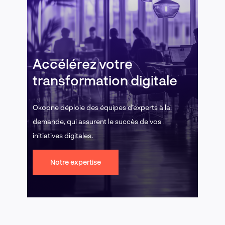
Accélérez votre
transformation digitale
Okoone déploie des équipes d’experts à la
demande, qui assurent le succès de vos
initiatives digitales.
Notre expertise