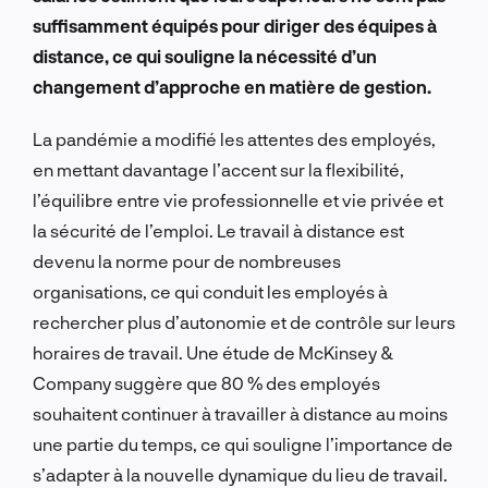
suffisamment équipés pour diriger des équipes à
distance, ce qui souligne la nécessité d’un
changement d’approche en matière de gestion.
La pandémie a modifié les attentes des employés,
en mettant davantage l’accent sur la flexibilité,
l’équilibre entre vie professionnelle et vie privée et
la sécurité de l’emploi. Le travail à distance est
devenu la norme pour de nombreuses
organisations, ce qui conduit les employés à
rechercher plus d’autonomie et de contrôle sur leurs
horaires de travail. Une étude de McKinsey &
Company suggère que 80 % des employés
souhaitent continuer à travailler à distance au moins
une partie du temps, ce qui souligne l’importance de
s’adapter à la nouvelle dynamique du lieu de travail.