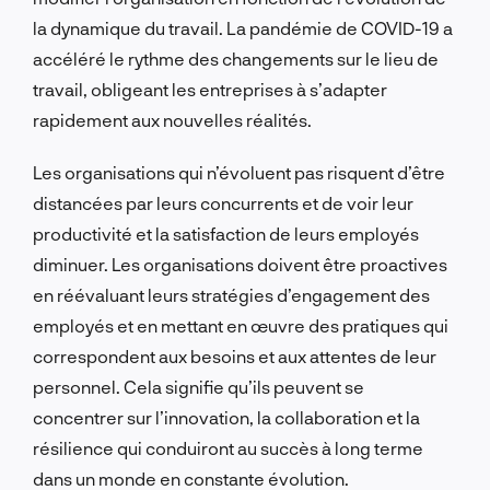
la dynamique du travail. La pandémie de COVID-19 a
accéléré le rythme des changements sur le lieu de
travail, obligeant les entreprises à s’adapter
rapidement aux nouvelles réalités.
Les organisations qui n’évoluent pas risquent d’être
distancées par leurs concurrents et de voir leur
productivité et la satisfaction de leurs employés
diminuer. Les organisations doivent être proactives
en réévaluant leurs stratégies d’engagement des
employés et en mettant en œuvre des pratiques qui
correspondent aux besoins et aux attentes de leur
personnel. Cela signifie qu’ils peuvent se
concentrer sur l’innovation, la collaboration et la
résilience qui conduiront au succès à long terme
dans un monde en constante évolution.