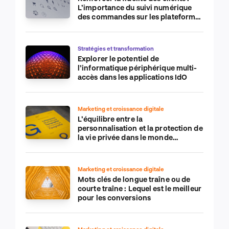
L’importance du suivi numérique
des commandes sur les plateformes
de commerce électronique
Stratégies et transformation
Explorer le potentiel de
l’informatique périphérique multi-
accès dans les applications IdO
Marketing et croissance digitale
L’équilibre entre la
personnalisation et la protection de
la vie privée dans le monde
numérique
Marketing et croissance digitale
Mots clés de longue traîne ou de
courte traîne : Lequel est le meilleur
pour les conversions