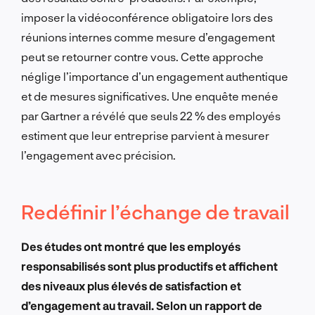
imposer la vidéoconférence obligatoire lors des
réunions internes comme mesure d’engagement
peut se retourner contre vous. Cette approche
néglige l’importance d’un engagement authentique
et de mesures significatives. Une enquête menée
par Gartner a révélé que seuls 22 % des employés
estiment que leur entreprise parvient à mesurer
l’engagement avec précision.
Redéfinir l’échange de travail
Des études ont montré que les employés
responsabilisés sont plus productifs et affichent
des niveaux plus élevés de satisfaction et
d’engagement au travail. Selon un rapport de