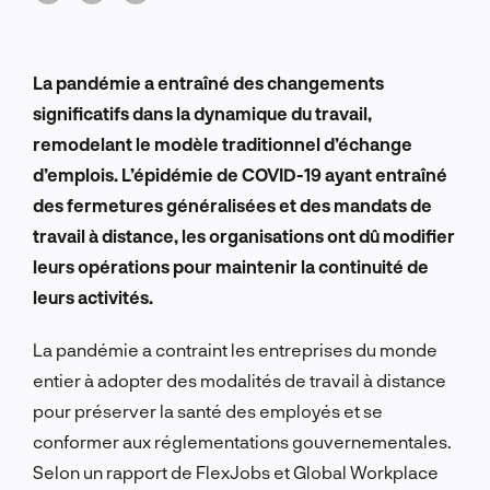
La pandémie a entraîné des changements
significatifs dans la dynamique du travail,
remodelant le modèle traditionnel d’échange
d’emplois. L’épidémie de COVID-19 ayant entraîné
des fermetures généralisées et des mandats de
travail à distance, les organisations ont dû modifier
leurs opérations pour maintenir la continuité de
leurs activités.
La pandémie a contraint les entreprises du monde
entier à adopter des modalités de travail à distance
pour préserver la santé des employés et se
conformer aux réglementations gouvernementales.
Selon un rapport de FlexJobs et Global Workplace