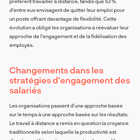
préfèrent travailler à distance, tandis que 53 %
d’entre eux envisagent de quitter leur emploi pour
un poste offrant davantage de flexibilité. Cette
évolution a obligé les organisations à réévaluer leur
approche de l’engagement et de la fidélisation des
employés.
Changements dans les
stratégies d’engagement des
salariés
Les organisations passent d’une approche basée
sur le temps à une approche basée sur les résultats.
Le travail à distance a remis en question la croyance
traditionnelle selon laquelle la productivité est