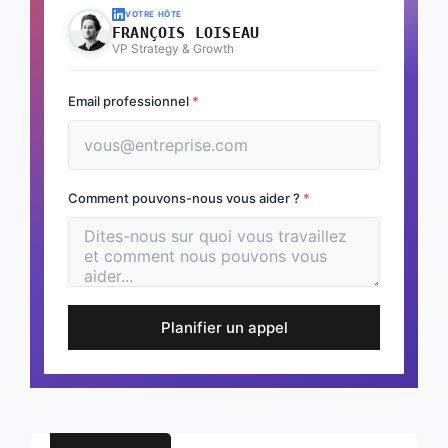
VOTRE HÔTE
FRANÇOIS LOISEAU
VP Strategy & Growth
Email professionnel
*
Comment pouvons-nous vous aider ?
*
Planifier un appel