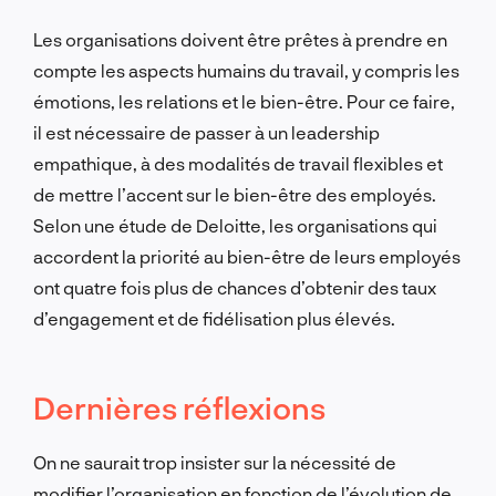
Les organisations doivent être prêtes à prendre en
compte les aspects humains du travail, y compris les
émotions, les relations et le bien-être. Pour ce faire,
il est nécessaire de passer à un leadership
empathique, à des modalités de travail flexibles et
de mettre l’accent sur le bien-être des employés.
Selon une étude de Deloitte, les organisations qui
accordent la priorité au bien-être de leurs employés
ont quatre fois plus de chances d’obtenir des taux
d’engagement et de fidélisation plus élevés.
Dernières réflexions
On ne saurait trop insister sur la nécessité de
modifier l’organisation en fonction de l’évolution de