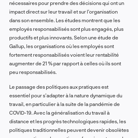
nécessaires pour prendre des décisions qui ont un
impact direct sur leur travail et sur l’organisation
dans son ensemble. Les études montrent que les
employés responsabilisés sont plus engagés, plus
productifs et plus innovants. Selon une étude de
Gallup, les organisations où les employés sont
fortement responsabilisés voient leur rentabilité
augmenter de 21 % par rapport à celles où ils sont
peu responsabilisés.
Le passage des politiques aux pratiques est
essentiel pour s’adapter à la nature dynamique du
travail, en particulier à la suite de la pandémie de
COVID-19. Avec la généralisation du travail à
distance et les progrès technologiques rapides, les
politiques traditionnelles peuvent devenir obsolètes