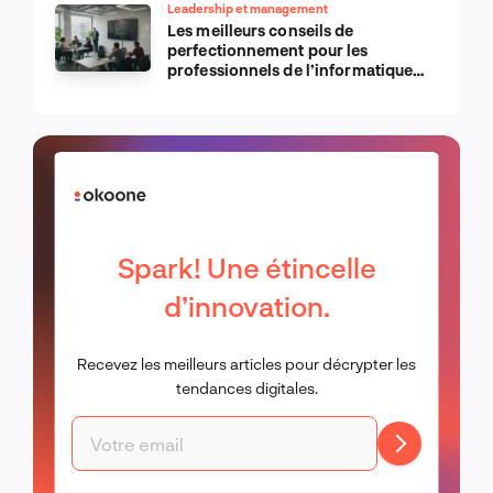
Leadership et management
Les meilleurs conseils de
perfectionnement pour les
professionnels de l’informatique
d’Apple
Spark! Une étincelle
d’innovation.
Recevez les meilleurs articles pour décrypter les
tendances digitales.