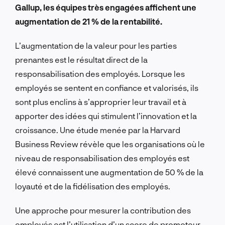
Gallup, les équipes très engagées affichent une
augmentation de 21 % de la rentabilité.
L’augmentation de la valeur pour les parties
prenantes est le résultat direct de la
responsabilisation des employés. Lorsque les
employés se sentent en confiance et valorisés, ils
sont plus enclins à s’approprier leur travail et à
apporter des idées qui stimulent l’innovation et la
croissance. Une étude menée par la Harvard
Business Review révèle que les organisations où le
niveau de responsabilisation des employés est
élevé connaissent une augmentation de 50 % de la
loyauté et de la fidélisation des employés.
Une approche pour mesurer la contribution des
employés est l’utilisation d’un score de promoteur