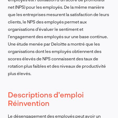
net (NPS) pour les employés. De la même manière
que les entreprises mesurent la satisfaction de leurs
clients, le NPS des employés permet aux
organisations d’évaluer le sentiment et
l’engagement des employés sur une base continue.
Une étude menée par Deloitte a montré que les
organisations dont les employés obtiennent des
scores élevés de NPS connaissent des taux de
rotation plus faibles et des niveaux de productivité
plus élevés.
Descriptions d’emploi
Réinvention
Le désengagement des employés peut avoir un