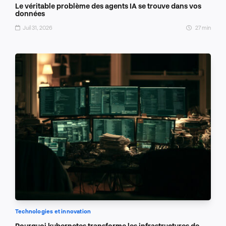
Le véritable problème des agents IA se trouve dans vos
données
Juil 31, 2026
27 min
Technologies et innovation
Pourquoi kubernetes transforme les infrastructures de