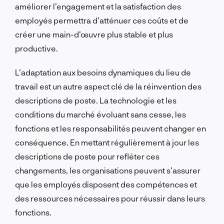
améliorer l’engagement et la satisfaction des
employés permettra d’atténuer ces coûts et de
créer une main-d’œuvre plus stable et plus
productive.
L’adaptation aux besoins dynamiques du lieu de
travail est un autre aspect clé de la réinvention des
descriptions de poste. La technologie et les
conditions du marché évoluant sans cesse, les
fonctions et les responsabilités peuvent changer en
conséquence. En mettant régulièrement à jour les
descriptions de poste pour refléter ces
changements, les organisations peuvent s’assurer
que les employés disposent des compétences et
des ressources nécessaires pour réussir dans leurs
fonctions.