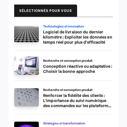
SÉLECTIONNÉS POUR VOUS
Technologies et innovation
Logiciel de livraison du dernier
kilomètre : Exploiter les données en
temps réel pour plus d’efficacité
Recherche et conception produit
Conception réactive ou adaptative :
Choisir la bonne approche
Recherche et conception produit
Renforcer la fidélité des clients :
L’importance du suivi numérique
des commandes sur les plateformes
de commerce électronique
Stratégies et transformation