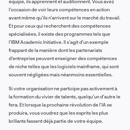
équipe, ils apprennent et auditionnent. Vous avez
l’occasion de voir leurs compétences en action
avant même qu’ils n’arrivent sur le marché du travail.
Et pour ceux qui recherchent des compétences
spécialisées, il existe des programmes tels que
l’IBM Academic Initiative. Il s’agit d’un exemple
frappant de la manière dont les partenariats
d’entreprise peuvent enseigner des compétences
de niche telles que les logiciels mainframe, qui sont
souvent négligées mais néanmoins essentielles.
Si votre organisation ne participe pas activement à
la formation du vivier de talents, quelqu’un d’autre le
fera. Et lorsque la prochaine révolution de l’IA se
produira, vous voudrez que les esprits les plus
brillants fassent déjà partie de votre équipe.