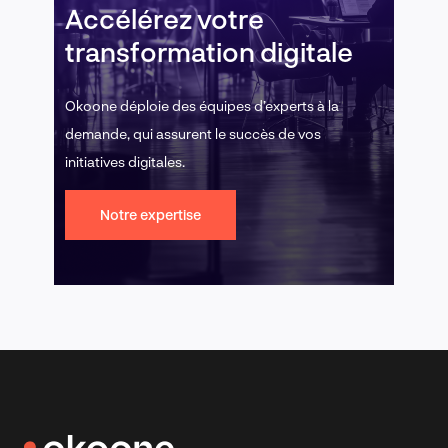
Accélérez votre
transformation digitale
Okoone déploie des équipes d’experts à la
demande, qui assurent le succès de vos
initiatives digitales.
Notre expertise