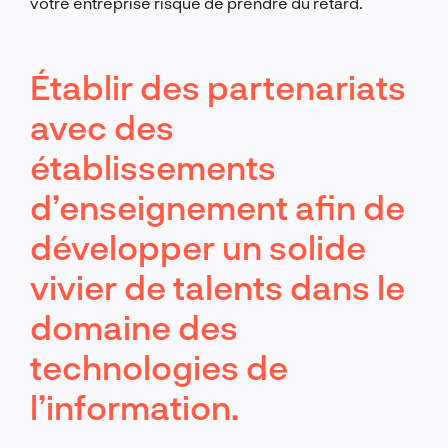
votre entreprise risque de prendre du retard.
Établir des partenariats
avec des
établissements
d’enseignement afin de
développer un solide
vivier de talents dans le
domaine des
technologies de
l’information.