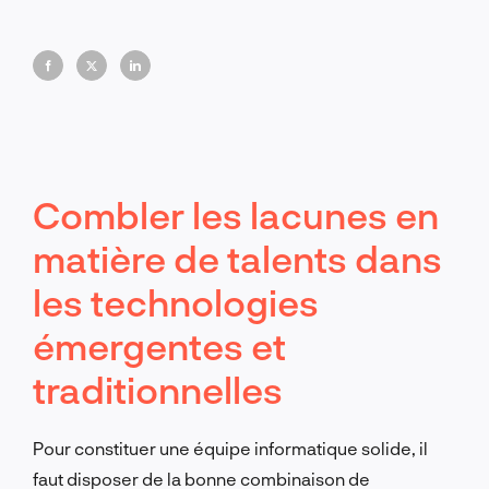
l'équilibre entre l'innovation et l'expérience, tout en
soutenant la croissance à tous les niveaux.
Combler les lacunes en
matière de talents dans
les technologies
émergentes et
traditionnelles
Pour constituer une équipe informatique solide, il
faut disposer de la bonne combinaison de