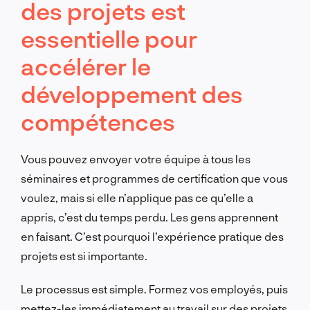
des projets est
essentielle pour
accélérer le
développement des
compétences
Vous pouvez envoyer votre équipe à tous les
séminaires et programmes de certification que vous
voulez, mais si elle n’applique pas ce qu’elle a
appris, c’est du temps perdu. Les gens apprennent
en faisant. C’est pourquoi l’expérience pratique des
projets est si importante.
Le processus est simple. Formez vos employés, puis
mettez-les immédiatement au travail sur des projets