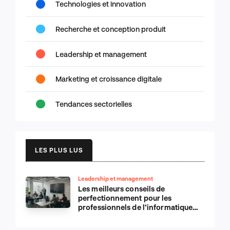
Technologies et innovation
Recherche et conception produit
Leadership et management
Marketing et croissance digitale
Tendances sectorielles
LES PLUS LUS
Leadership et management
Les meilleurs conseils de
perfectionnement pour les
professionnels de l’informatique
d’Apple