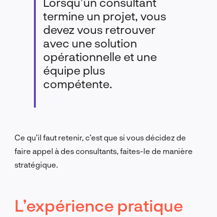
Lorsqu’un consultant
termine un projet, vous
devez vous retrouver
avec une solution
opérationnelle et une
équipe plus
compétente.
Ce qu’il faut retenir, c’est que si vous décidez de
faire appel à des consultants, faites-le de manière
stratégique.
L’expérience pratique