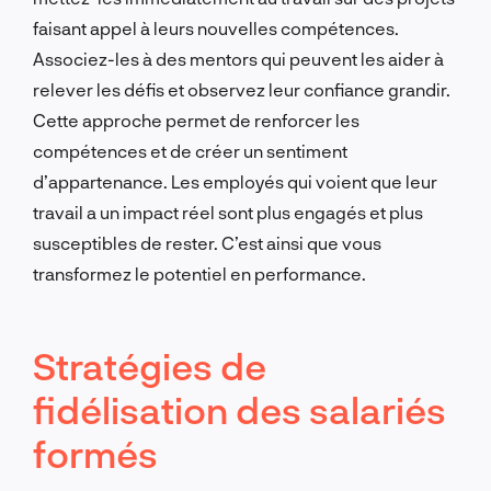
faisant appel à leurs nouvelles compétences.
Associez-les à des mentors qui peuvent les aider à
relever les défis et observez leur confiance grandir.
Cette approche permet de renforcer les
compétences et de créer un sentiment
d’appartenance. Les employés qui voient que leur
travail a un impact réel sont plus engagés et plus
susceptibles de rester. C’est ainsi que vous
transformez le potentiel en performance.
Stratégies de
fidélisation des salariés
formés