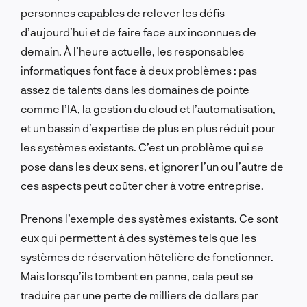
personnes capables de relever les défis
d’aujourd’hui et de faire face aux inconnues de
demain. À l’heure actuelle, les responsables
informatiques font face à deux problèmes : pas
assez de talents dans les domaines de pointe
comme l’IA, la gestion du cloud et l’automatisation,
et un bassin d’expertise de plus en plus réduit pour
les systèmes existants. C’est un problème qui se
pose dans les deux sens, et ignorer l’un ou l’autre de
ces aspects peut coûter cher à votre entreprise.
Prenons l’exemple des systèmes existants. Ce sont
eux qui permettent à des systèmes tels que les
systèmes de réservation hôtelière de fonctionner.
Mais lorsqu’ils tombent en panne, cela peut se
traduire par une perte de milliers de dollars par