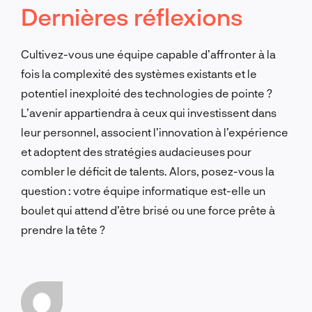
Dernières réflexions
Cultivez-vous une équipe capable d’affronter à la
fois la complexité des systèmes existants et le
potentiel inexploité des technologies de pointe ?
L’avenir appartiendra à ceux qui investissent dans
leur personnel, associent l’innovation à l’expérience
et adoptent des stratégies audacieuses pour
combler le déficit de talents. Alors, posez-vous la
question : votre équipe informatique est-elle un
boulet qui attend d’être brisé ou une force prête à
prendre la tête ?