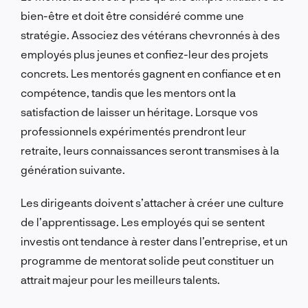
bien-être et doit être considéré comme une
stratégie. Associez des vétérans chevronnés à des
employés plus jeunes et confiez-leur des projets
concrets. Les mentorés gagnent en confiance et en
compétence, tandis que les mentors ont la
satisfaction de laisser un héritage. Lorsque vos
professionnels expérimentés prendront leur
retraite, leurs connaissances seront transmises à la
génération suivante.
Les dirigeants doivent s’attacher à créer une culture
de l’apprentissage. Les employés qui se sentent
investis ont tendance à rester dans l’entreprise, et un
programme de mentorat solide peut constituer un
attrait majeur pour les meilleurs talents.