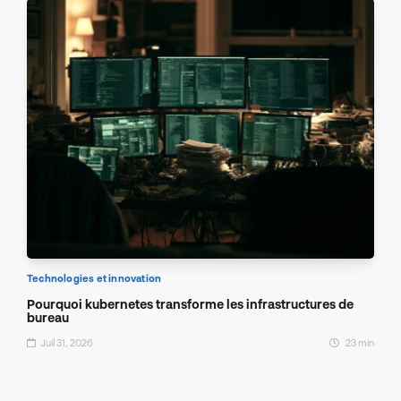
Technologies et innovation
Pourquoi kubernetes transforme les infrastructures de
bureau
Juil 31, 2026
23 min