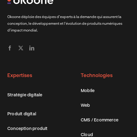
Okoone déploie des équipes d’experts à la demande qui assurent la
conception, le développement et l’évolution de produits numériques
d’impact mondial.
Expertises
Technologies
Mobile
Stratégie digitale
Web
Produit digital
CMS / Ecommerce
Conception produit
Cloud