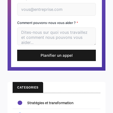
Comment pouvons-nous vous aider ?
*
Planifier un appel
CATEGORIES
Stratégies et transformation