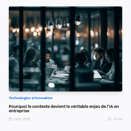
Technologies et innovation
Pourquoi le contexte devient le véritable enjeu de l’IA en
entreprise
Juil 31, 2026
27 min