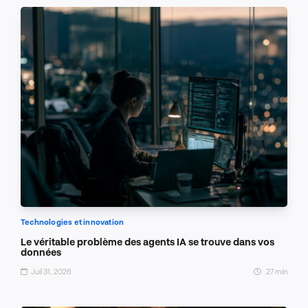
Technologies et innovation
Le véritable problème des agents IA se trouve dans vos
données
Juil 31, 2026
27 min