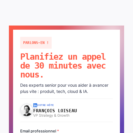
PARLONS-EN !
Planifiez un appel
de 30 minutes avec
nous.
Des experts senior pour vous aider à avancer
plus vite : produit, tech, cloud & IA.
VOTRE HÔTE
FRANÇOIS LOISEAU
VP Strategy & Growth
Email professionnel
*