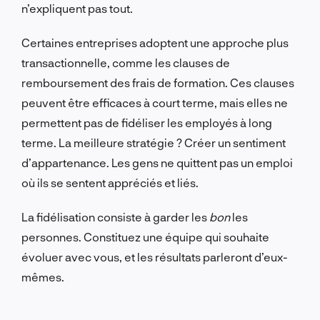
n’expliquent pas tout.
Certaines entreprises adoptent une approche plus
transactionnelle, comme les clauses de
remboursement des frais de formation. Ces clauses
peuvent être efficaces à court terme, mais elles ne
permettent pas de fidéliser les employés à long
terme. La meilleure stratégie ? Créer un sentiment
d’appartenance. Les gens ne quittent pas un emploi
où ils se sentent appréciés et liés.
La fidélisation consiste à garder les
bon
les
personnes. Constituez une équipe qui souhaite
évoluer avec vous, et les résultats parleront d’eux-
mêmes.