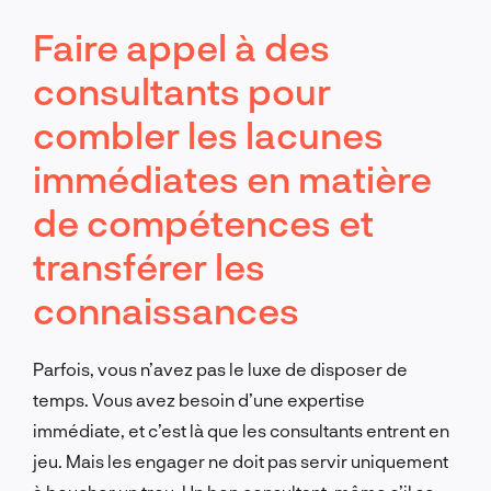
Faire appel à des
consultants pour
combler les lacunes
immédiates en matière
de compétences et
transférer les
connaissances
Parfois, vous n’avez pas le luxe de disposer de
temps. Vous avez besoin d’une expertise
immédiate, et c’est là que les consultants entrent en
jeu. Mais les engager ne doit pas servir uniquement