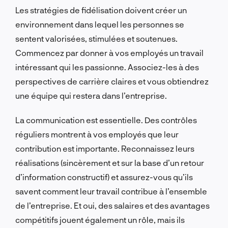
Les stratégies de fidélisation doivent créer un
environnement dans lequel les personnes se
sentent valorisées, stimulées et soutenues.
Commencez par donner à vos employés un travail
intéressant qui les passionne. Associez-les à des
perspectives de carrière claires et vous obtiendrez
une équipe qui restera dans l’entreprise.
La communication est essentielle. Des contrôles
réguliers montrent à vos employés que leur
contribution est importante. Reconnaissez leurs
réalisations (sincèrement et sur la base d’un retour
d’information constructif) et assurez-vous qu’ils
savent comment leur travail contribue à l’ensemble
de l’entreprise. Et oui, des salaires et des avantages
compétitifs jouent également un rôle, mais ils