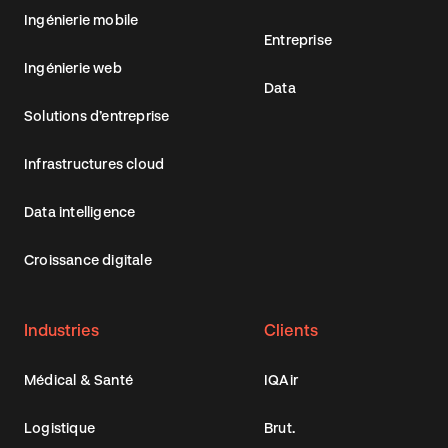
Ingénierie mobile
Entreprise
Ingénierie web
Data
Solutions d’entreprise
Infrastructures cloud
Data intelligence
Croissance digitale
Industries
Clients
Médical & Santé
IQAir
Logistique
Brut.