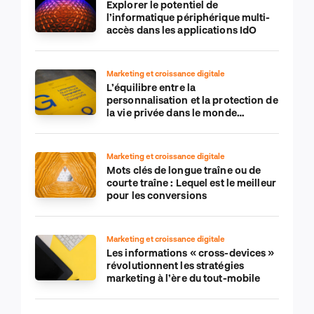
Explorer le potentiel de
l’informatique périphérique multi-
accès dans les applications IdO
Marketing et croissance digitale
L’équilibre entre la
personnalisation et la protection de
la vie privée dans le monde
numérique
Marketing et croissance digitale
Mots clés de longue traîne ou de
courte traîne : Lequel est le meilleur
pour les conversions
Marketing et croissance digitale
Les informations « cross-devices »
révolutionnent les stratégies
marketing à l’ère du tout-mobile