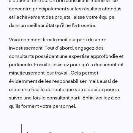
à boucher un trou. Un bon consultant, même s’il se
concentre principalement sur les résultats attendus
et l’achèvement des projets, laisse votre équipe
dans un meilleur état qu’il ne l’a trouvée.
Voici comment tirer le meilleur parti de votre
investissement. Tout d’abord, engagez des
consultants possédant une expertise approfondie et
pertinente. Ensuite, insistez pour qu’ils documentent
minutieusement leur travail. Cela permet
évidemment de les responsabiliser, mais aussi de
créer une feuille de route que votre équipe pourra
suivre une fois le consultant parti. Enfin, veillez à ce
qu’ils forment votre personnel.