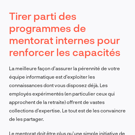
Tirer parti des
programmes de
mentorat internes pour
renforcer les capacités
La meilleure façon d’assurer la pérennité de votre
équipe informatique est d’exploiter les
connaissances dont vous disposez déjà. Les
employés expérimentés (en particulier ceux qui
approchent de la retraite) offrent de vastes
collections d’expertise. Le tout est de les convaincre
de les partager.
Le mentorat doit être plus qu’une simple initiative de