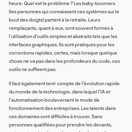
heure. Quel est le problème ? Les baby-boomers
(les personnes qui connaissent ces systèmes sur le
bout des doigts) partent à la retraite. Leurs
remplaçants, quant à eux, sont souvent formés à
l’utilisation d’outils simples et abstraits tels que les
interfaces graphiques. Ils sont pratiques pour les
corrections rapides, certes, mais lorsque quelque
chose ne va pas dans les profondeurs du code, ces
outils ne suffisent pas.
Il faut également tenir compte de l’évolution rapide
du monde de la technologie, dans lequel l’IA et
l’automatisation bouleversent le mode de
fonctionnement des entreprises. Les talents dans
ces domaines sont difficiles à trouver. Sans
personnes qualifiées pour prendre les devants,