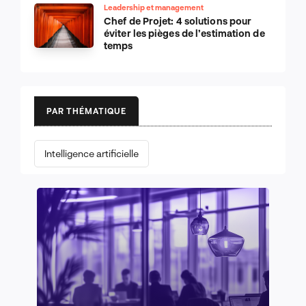
Leadership et management
Chef de Projet: 4 solutions pour
éviter les pièges de l’estimation de
temps
PAR THÉMATIQUE
Intelligence artificielle