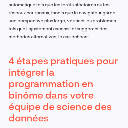
automatique tels que les forêts aléatoires ou les
réseaux neuronaux, tandis que le navigateur garde
une perspective plus large, vérifiant les problèmes
tels que l’ajustement excessif et suggérant des
méthodes alternatives, le cas échéant.
4 étapes pratiques pour
intégrer la
programmation en
binôme dans votre
équipe de science des
données