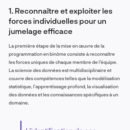
1. Reconnaître et exploiter les
forces individuelles pour un
jumelage efficace
La première étape de la mise en œuvre de la
programmation en binôme consiste à reconnaître
les forces uniques de chaque membre de l’équipe.
La science des données est multidisciplinaire et
couvre des compétences telles que la modélisation
statistique, l’apprentissage profond, la visualisation
des données et les connaissances spécifiques à un
domaine.