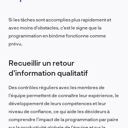
Si les tâches sont accomplies plus rapidement et
avec moins d’obstacles, c’est le signe que la
programmation en binôme fonctionne comme
prévu.
Recueillir un retour
d’information qualitatif
Des contrôles réguliers avec les membres de
l’équipe permettent de connaître leur expérience, le
développement de leurs compétences et leur
niveau de confiance, ce qui aide les décideurs à
comprendre l’impact de la programmation par paire
sur la productivité globale de l’équipe et sur la