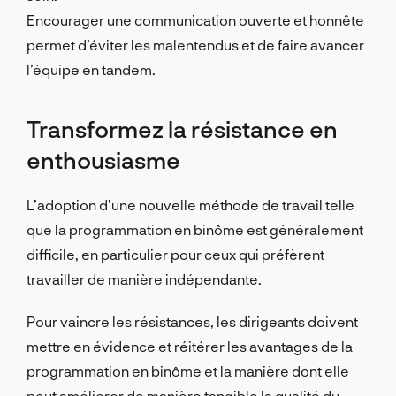
Encourager une communication ouverte et honnête
permet d’éviter les malentendus et de faire avancer
l’équipe en tandem.
Transformez la résistance en
enthousiasme
L’adoption d’une nouvelle méthode de travail telle
que la programmation en binôme est généralement
difficile, en particulier pour ceux qui préfèrent
travailler de manière indépendante.
Pour vaincre les résistances, les dirigeants doivent
mettre en évidence et réitérer les avantages de la
programmation en binôme et la manière dont elle
peut améliorer de manière tangible la qualité du