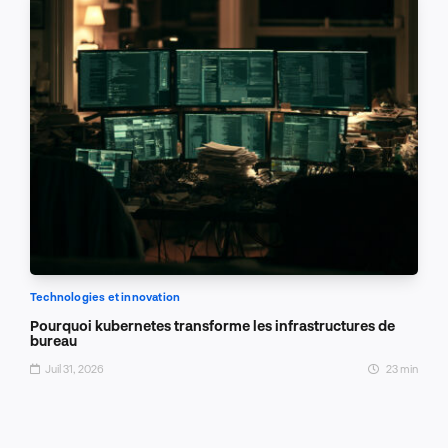
Technologies et innovation
Pourquoi kubernetes transforme les infrastructures de
bureau
Juil 31, 2026
23 min