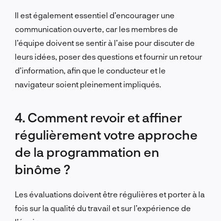
Il est également essentiel d’encourager une
communication ouverte, car les membres de
l’équipe doivent se sentir à l’aise pour discuter de
leurs idées, poser des questions et fournir un retour
d’information, afin que le conducteur et le
navigateur soient pleinement impliqués.
4. Comment revoir et affiner
régulièrement votre approche
de la programmation en
binôme ?
Les évaluations doivent être régulières et porter à la
fois sur la qualité du travail et sur l’expérience de