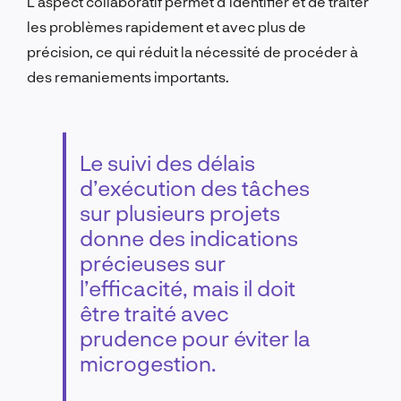
L’aspect collaboratif permet d’identifier et de traiter
les problèmes rapidement et avec plus de
précision, ce qui réduit la nécessité de procéder à
des remaniements importants.
Le suivi des délais
d’exécution des tâches
sur plusieurs projets
donne des indications
précieuses sur
l’efficacité, mais il doit
être traité avec
prudence pour éviter la
microgestion.