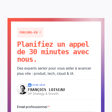
PARLONS-EN !
Planifiez un appel
de 30 minutes avec
nous.
Des experts senior pour vous aider à avancer
plus vite : produit, tech, cloud & IA.
VOTRE HÔTE
FRANÇOIS LOISEAU
VP Strategy & Growth
Email professionnel
*