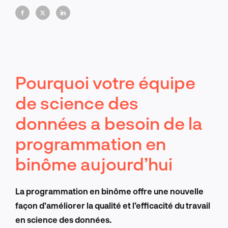
Pourquoi votre équipe
de science des
données a besoin de la
programmation en
binôme aujourd’hui
La programmation en binôme offre une nouvelle
façon d’améliorer la qualité et l’efficacité du travail
en science des données.