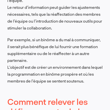
l’équipe.
Le retour d’information peut guider les ajustements
nécessaires, tels que la réaffectation des membres
de l’équipe ou l’introduction de nouveaux outils pour
stimuler la collaboration.
Par exemple, si un binôme a du mal à communiquer,
il serait plus bénéfique de lui fournir une formation
supplémentaire ou de le réaffecter à un autre
partenaire.
L’objectif est de créer un environnement dans lequel
la programmation en binôme prospère et où les
membres de l’équipe se sentent soutenus.
Comment relever les