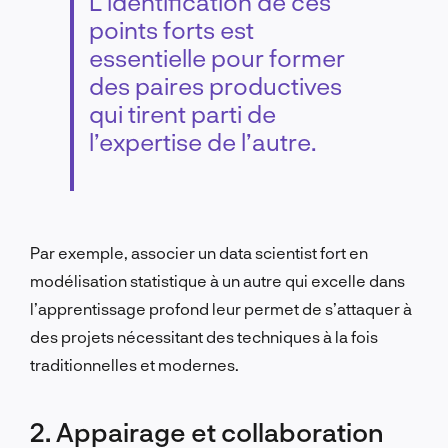
L’identification de ces
points forts est
essentielle pour former
des paires productives
qui tirent parti de
l’expertise de l’autre.
Par exemple, associer un data scientist fort en
modélisation statistique à un autre qui excelle dans
l’apprentissage profond leur permet de s’attaquer à
des projets nécessitant des techniques à la fois
traditionnelles et modernes.
2. Appairage et collaboration