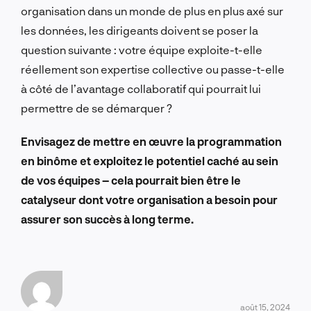
organisation dans un monde de plus en plus axé sur
les données, les dirigeants doivent se poser la
question suivante : votre équipe exploite-t-elle
réellement son expertise collective ou passe-t-elle
à côté de l’avantage collaboratif qui pourrait lui
permettre de se démarquer ?
Envisagez de mettre en œuvre la programmation
en binôme et exploitez le potentiel caché au sein
de vos équipes – cela pourrait bien être le
catalyseur dont votre organisation a besoin pour
assurer son succès à long terme.
août 15, 2024