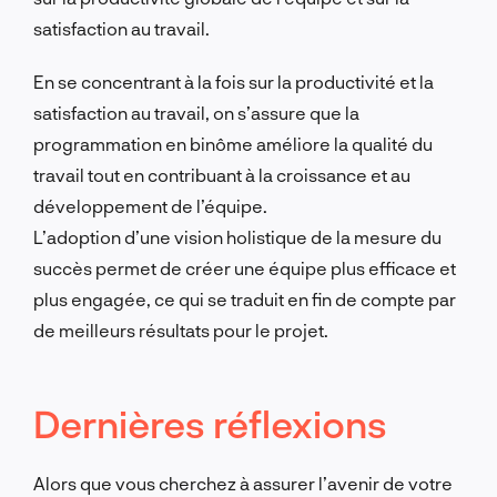
satisfaction au travail.
En se concentrant à la fois sur la productivité et la
satisfaction au travail, on s’assure que la
programmation en binôme améliore la qualité du
travail tout en contribuant à la croissance et au
développement de l’équipe.
L’adoption d’une vision holistique de la mesure du
succès permet de créer une équipe plus efficace et
plus engagée, ce qui se traduit en fin de compte par
de meilleurs résultats pour le projet.
Dernières réflexions
Alors que vous cherchez à assurer l’avenir de votre