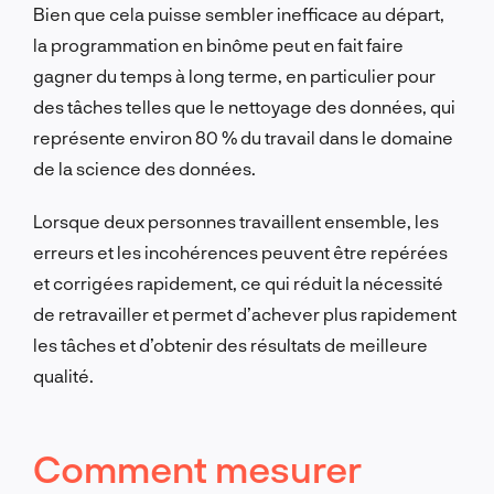
Bien que cela puisse sembler inefficace au départ,
la programmation en binôme peut en fait faire
gagner du temps à long terme, en particulier pour
des tâches telles que le nettoyage des données, qui
représente environ 80 % du travail dans le domaine
de la science des données.
Lorsque deux personnes travaillent ensemble, les
erreurs et les incohérences peuvent être repérées
et corrigées rapidement, ce qui réduit la nécessité
de retravailler et permet d’achever plus rapidement
les tâches et d’obtenir des résultats de meilleure
qualité.
Comment mesurer