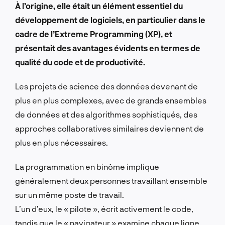
À l’origine, elle était un élément essentiel du
développement de logiciels, en particulier dans le
cadre de l’Extreme Programming (XP), et
présentait des avantages évidents en termes de
qualité du code et de productivité.
Les projets de science des données devenant de
plus en plus complexes, avec de grands ensembles
de données et des algorithmes sophistiqués, des
approches collaboratives similaires deviennent de
plus en plus nécessaires.
La programmation en binôme implique
généralement deux personnes travaillant ensemble
sur un même poste de travail.
L’un d’eux, le « pilote », écrit activement le code,
tandis que le « navigateur » examine chaque ligne