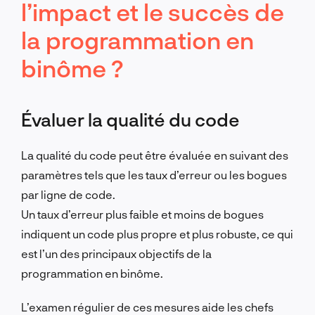
l’impact et le succès de
la programmation en
binôme ?
Évaluer la qualité du code
La qualité du code peut être évaluée en suivant des
paramètres tels que les taux d’erreur ou les bogues
par ligne de code.
Un taux d’erreur plus faible et moins de bogues
indiquent un code plus propre et plus robuste, ce qui
est l’un des principaux objectifs de la
programmation en binôme.
L’examen régulier de ces mesures aide les chefs