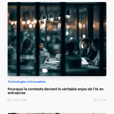
Technologies et innovation
Pourquoi le contexte devient le véritable enjeu de l’IA en
entreprise
Juil 31, 2026
27 min