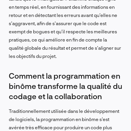
en temps réel, en fournissant des informations en
retour et en détectant les erreurs avant qu’elles ne
s’aggravent, afin de s’assurer que le code est
exempt de bogues et qu’il respecte les meilleures
pratiques, ce qui améliore en fin de compte la
qualité globale du résultat et permet de s’aligner sur
les objectifs du projet.
Comment la programmation en
binôme transforme la qualité du
codage et la collaboration
Traditionnellement utilisée dans le développement
de logiciels, la programmation en binôme s’est
avérée très efficace pour produire un code plus