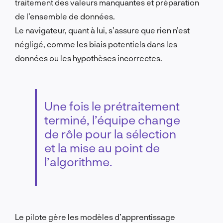
traitement des valeurs manquantes et préparation
de l’ensemble de données.
Le navigateur, quant à lui, s’assure que rien n’est
négligé, comme les biais potentiels dans les
données ou les hypothèses incorrectes.
Une fois le prétraitement
terminé, l’équipe change
de rôle pour la sélection
et la mise au point de
l’algorithme.
Le pilote gère les modèles d’apprentissage