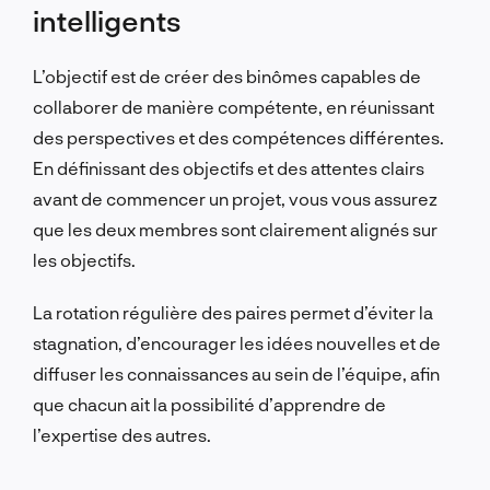
intelligents
L’objectif est de créer des binômes capables de
collaborer de manière compétente, en réunissant
des perspectives et des compétences différentes.
En définissant des objectifs et des attentes clairs
avant de commencer un projet, vous vous assurez
que les deux membres sont clairement alignés sur
les objectifs.
La rotation régulière des paires permet d’éviter la
stagnation, d’encourager les idées nouvelles et de
diffuser les connaissances au sein de l’équipe, afin
que chacun ait la possibilité d’apprendre de
l’expertise des autres.