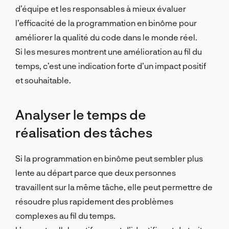
d’équipe et les responsables à mieux évaluer
l’efficacité de la programmation en binôme pour
améliorer la qualité du code dans le monde réel.
Si les mesures montrent une amélioration au fil du
temps, c’est une indication forte d’un impact positif
et souhaitable.
Analyser le temps de
réalisation des tâches
Si la programmation en binôme peut sembler plus
lente au départ parce que deux personnes
travaillent sur la même tâche, elle peut permettre de
résoudre plus rapidement des problèmes
complexes au fil du temps.