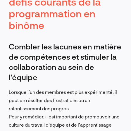
défis courants de la
programmation en
binôme
Combler les lacunes en matière
de compétences et stimuler la
collaboration au sein de
l’équipe
Lorsque l’un des membres est plus expérimenté, il
peut en résulter des frustrations ou un
ralentissement des progrès.
Pour y remédier, il est important de promouvoir une
culture du travail d’équipe et de l’apprentissage