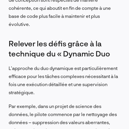
cohérente, ce qui aboutit en fin de compte à une
base de code plus facile à maintenir et plus
évolutive.
Relever les défis grâce à la
technique du « Dynamic Duo
L’approche du duo dynamique est particulièrement
efficace pour les tâches complexes nécessitant à la
fois une exécution détaillée et une supervision
stratégique.
Par exemple, dans un projet de science des
données, le pilote commence par le nettoyage des
données – suppression des valeurs aberrantes,