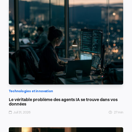
Technologies et innovation
Le véritable problème des agents IA se trouve dans vos
données
Juil 31, 2026
27 min