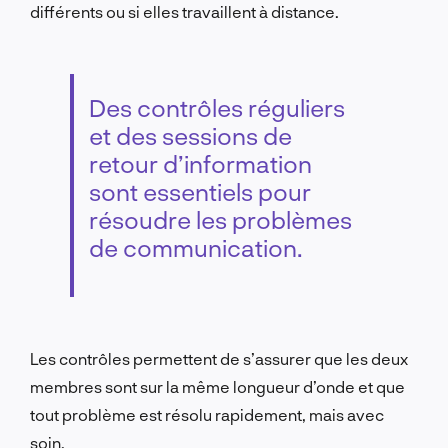
différents ou si elles travaillent à distance.
Des contrôles réguliers
et des sessions de
retour d’information
sont essentiels pour
résoudre les problèmes
de communication.
Les contrôles permettent de s’assurer que les deux
membres sont sur la même longueur d’onde et que
tout problème est résolu rapidement, mais avec
soin.