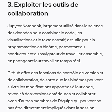
3. Exploiter les outils de
collaboration
Jupyter Notebook, largement utilisé dans la science
des données pour combiner le code, les
visualisations et le texte narratif, est utile pour la
programmation en binôme, permettant au
conducteur et au navigateur de travailler ensemble,
en partageant leur travail en temps réel.
GitHub offre des fonctions de contrôle de version et
de collaboration, de sorte que les binômes peuvent
suivre les modifications apportées à leur code,
revenir à des versions antérieures et collaborer
avec d’autres membres de l’équipe qui peuvent ne
pas être directement impliqués dans la session.