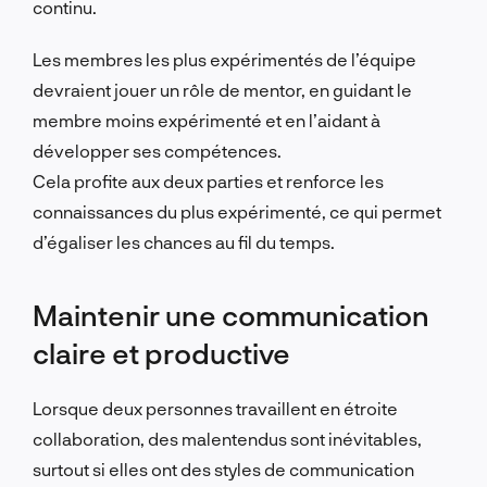
continu.
Les membres les plus expérimentés de l’équipe
devraient jouer un rôle de mentor, en guidant le
membre moins expérimenté et en l’aidant à
développer ses compétences.
Cela profite aux deux parties et renforce les
connaissances du plus expérimenté, ce qui permet
d’égaliser les chances au fil du temps.
Maintenir une communication
claire et productive
Lorsque deux personnes travaillent en étroite
collaboration, des malentendus sont inévitables,
surtout si elles ont des styles de communication