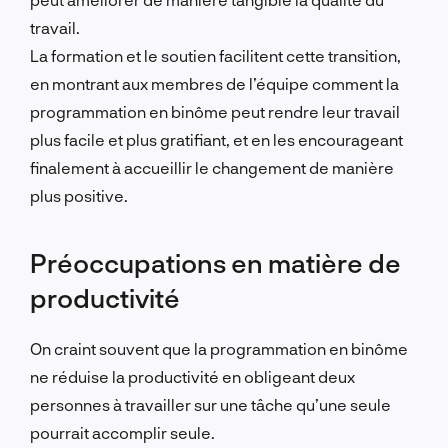
travail.
La formation et le soutien facilitent cette transition,
en montrant aux membres de l’équipe comment la
programmation en binôme peut rendre leur travail
plus facile et plus gratifiant, et en les encourageant
finalement à accueillir le changement de manière
plus positive.
Préoccupations en matière de
productivité
On craint souvent que la programmation en binôme
ne réduise la productivité en obligeant deux
personnes à travailler sur une tâche qu’une seule
pourrait accomplir seule.