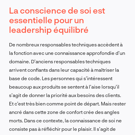
La conscience de soi est
essentielle pour un
leadership équilibré
De nombreux responsables techniques accèdent à
la fonction avec une connaissance approfondie d’un
domaine. D’anciens responsables techniques
arrivent confiants dans leur capacité à maîtriser la
base de code. Les personnes qui s’intéressent
beaucoup aux produits se sentent à l’aise lorsqu’il
s’agit de donner la priorité aux besoins des clients.
Et c’est très bien comme point de départ. Mais rester
ancré dans cette zone de confort crée des angles
morts. Dans ce contexte, la connaissance de soi ne
consiste pas à réfléchir pour le plaisir. Il s’agit de