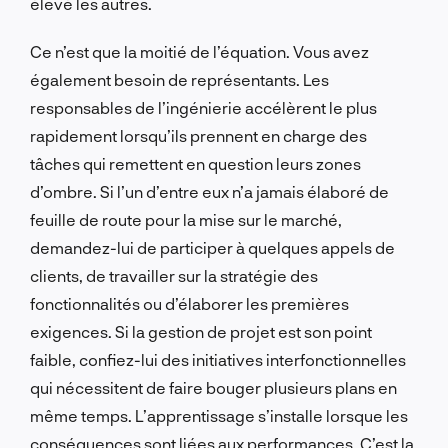
élevé les autres.
Ce n’est que la moitié de l’équation. Vous avez
également besoin de représentants. Les
responsables de l’ingénierie accélèrent le plus
rapidement lorsqu’ils prennent en charge des
tâches qui remettent en question leurs zones
d’ombre. Si l’un d’entre eux n’a jamais élaboré de
feuille de route pour la mise sur le marché,
demandez-lui de participer à quelques appels de
clients, de travailler sur la stratégie des
fonctionnalités ou d’élaborer les premières
exigences. Si la gestion de projet est son point
faible, confiez-lui des initiatives interfonctionnelles
qui nécessitent de faire bouger plusieurs plans en
même temps. L’apprentissage s’installe lorsque les
conséquences sont liées aux performances. C’est la