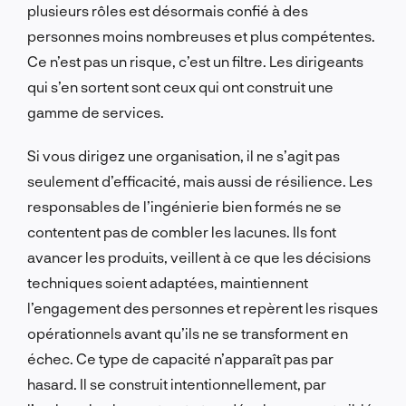
plusieurs rôles est désormais confié à des
personnes moins nombreuses et plus compétentes.
Ce n’est pas un risque, c’est un filtre. Les dirigeants
qui s’en sortent sont ceux qui ont construit une
gamme de services.
Si vous dirigez une organisation, il ne s’agit pas
seulement d’efficacité, mais aussi de résilience. Les
responsables de l’ingénierie bien formés ne se
contentent pas de combler les lacunes. Ils font
avancer les produits, veillent à ce que les décisions
techniques soient adaptées, maintiennent
l’engagement des personnes et repèrent les risques
opérationnels avant qu’ils ne se transforment en
échec. Ce type de capacité n’apparaît pas par
hasard. Il se construit intentionnellement, par