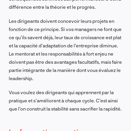
différence entre la théorie et le progrès.
Les dirigeants doivent concevoir leurs projets en
fonction de ce principe. Si vos managers ne font que
ce qu’ils savent déjà, leur taux de croissance est plat
et la capacité d’adaptation de l’entreprise diminue.
Le mentorat et les responsabilités à fort enjeu ne
doivent pas être des avantages facultatifs, mais faire
partie intégrante de la manière dont vous évaluez le
leadership.
Vous voulez des dirigeants qui apprennent par la
pratique et s’améliorent à chaque cycle. C’est ainsi
que l’on construit la stabilité sans sacrifier la rapidité.