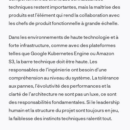
techniques restent importantes, mais la maîtrise des
produits est l’élément qui rend la collaboration avec
les chefs de produit fonctionnelle à grande échelle.
Dans les environnements de haute technologie et à
forte infrastructure, comme avec des plateformes
telles que Google Kubernetes Engine ou Amazon
S3, la barre technique doit être haute. Les
responsables de l’ingénierie ont besoin d’une
compréhension au niveau du système. La tolérance
aux pannes, l’évolutivité des performances et la
clarté de l’architecture ne sont pas un luxe, ce sont
des responsabilités fondamentales. Si le leadership
humain et la structure du projet sont toujours en jeu,
la faiblesse des instincts techniques ralentit tout.