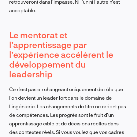
retrouveront dans l’impasse. Ni l’un ni l’autre n’est
acceptable.
Le mentorat et
l’apprentissage par
l’expérience accélèrent le
développement du
leadership
Ce n’est pas en changeant uniquement de rôle que
l’on devient un leader fort dans le domaine de
l’ingénierie. Les changements de titre ne créent pas
de compétences. Les progrès sont le fruit d’un
apprentissage ciblé et de décisions réelles dans
des contextes réels. Si vous voulez que vos cadres