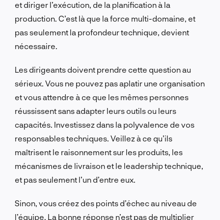
et diriger l’exécution, de la planification à la
production. C’est là que la force multi-domaine, et
pas seulement la profondeur technique, devient
nécessaire.
Les dirigeants doivent prendre cette question au
sérieux. Vous ne pouvez pas aplatir une organisation
et vous attendre à ce que les mêmes personnes
réussissent sans adapter leurs outils ou leurs
capacités. Investissez dans la polyvalence de vos
responsables techniques. Veillez à ce qu’ils
maîtrisent le raisonnement sur les produits, les
mécanismes de livraison et le leadership technique,
et pas seulement l’un d’entre eux.
Sinon, vous créez des points d’échec au niveau de
l’équipe. La bonne réponse n’est pas de multiplier