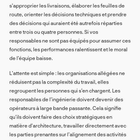
s’approprier les livraisons, élaborer les feuilles de
route, orienter les décisions techniques et prendre
des décisions qui auraient été autrefois réparties
entre trois ou quatre personnes. Si vos
responsables ne sont pas équipés pour assumer ces
fonctions, les performances ralentissent et le moral
de l’équipe baisse.
L’attente est simple : les organisations allégées ne
réduisent pas la complexité du travail, elles
regroupent les personnes qui s’en chargent. Les
responsables de l’ingénierie doivent devenir des
opérateurs à large bande passante. Cela signifie
qu’ils doivent faire des choix stratégiques en
matière d’architecture, travailler directement avec
les parties prenantes sur l’alignement des activités