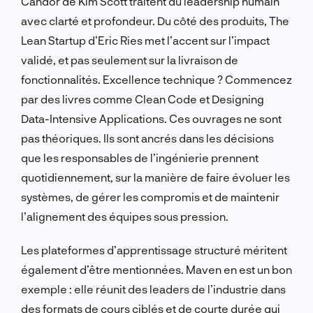
Candor de Kim Scott traitent du leadership humain
avec clarté et profondeur. Du côté des produits, The
Lean Startup d’Eric Ries met l’accent sur l’impact
validé, et pas seulement sur la livraison de
fonctionnalités. Excellence technique ? Commencez
par des livres comme Clean Code et Designing
Data-Intensive Applications. Ces ouvrages ne sont
pas théoriques. Ils sont ancrés dans les décisions
que les responsables de l’ingénierie prennent
quotidiennement, sur la manière de faire évoluer les
systèmes, de gérer les compromis et de maintenir
l’alignement des équipes sous pression.
Les plateformes d’apprentissage structuré méritent
également d’être mentionnées. Maven en est un bon
exemple : elle réunit des leaders de l’industrie dans
des formats de cours ciblés et de courte durée qui