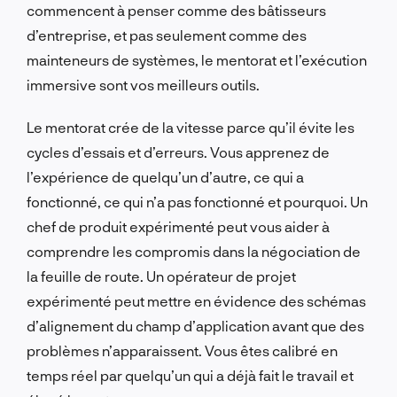
commencent à penser comme des bâtisseurs
d’entreprise, et pas seulement comme des
mainteneurs de systèmes, le mentorat et l’exécution
immersive sont vos meilleurs outils.
Le mentorat crée de la vitesse parce qu’il évite les
cycles d’essais et d’erreurs. Vous apprenez de
l’expérience de quelqu’un d’autre, ce qui a
fonctionné, ce qui n’a pas fonctionné et pourquoi. Un
chef de produit expérimenté peut vous aider à
comprendre les compromis dans la négociation de
la feuille de route. Un opérateur de projet
expérimenté peut mettre en évidence des schémas
d’alignement du champ d’application avant que des
problèmes n’apparaissent. Vous êtes calibré en
temps réel par quelqu’un qui a déjà fait le travail et