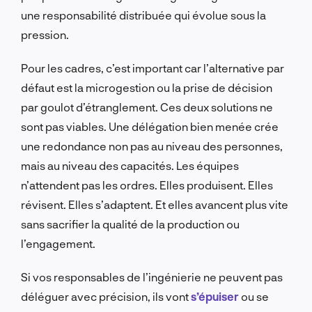
une responsabilité distribuée qui évolue sous la
pression.
Pour les cadres, c’est important car l’alternative par
défaut est la microgestion ou la prise de décision
par goulot d’étranglement. Ces deux solutions ne
sont pas viables. Une délégation bien menée crée
une redondance non pas au niveau des personnes,
mais au niveau des capacités. Les équipes
n’attendent pas les ordres. Elles produisent. Elles
révisent. Elles s’adaptent. Et elles avancent plus vite
sans sacrifier la qualité de la production ou
l’engagement.
Si vos responsables de l’ingénierie ne peuvent pas
déléguer avec précision, ils vont
s’épuiser
ou se