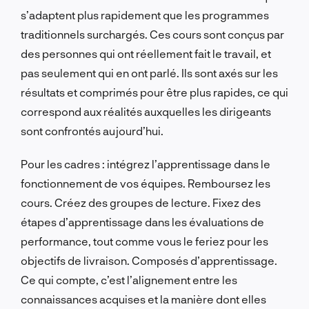
s’adaptent plus rapidement que les programmes
traditionnels surchargés. Ces cours sont conçus par
des personnes qui ont réellement fait le travail, et
pas seulement qui en ont parlé. Ils sont axés sur les
résultats et comprimés pour être plus rapides, ce qui
correspond aux réalités auxquelles les dirigeants
sont confrontés aujourd’hui.
Pour les cadres : intégrez l’apprentissage dans le
fonctionnement de vos équipes. Remboursez les
cours. Créez des groupes de lecture. Fixez des
étapes d’apprentissage dans les évaluations de
performance, tout comme vous le feriez pour les
objectifs de livraison. Composés d’apprentissage.
Ce qui compte, c’est l’alignement entre les
connaissances acquises et la manière dont elles