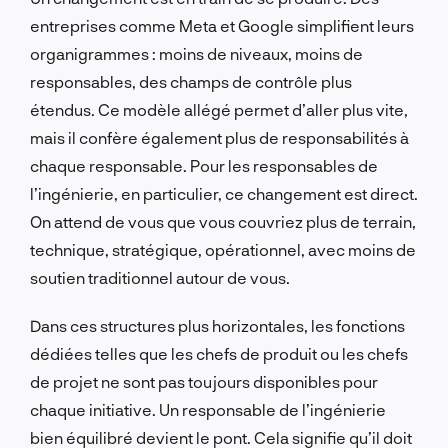
entreprises comme Meta et Google simplifient leurs
organigrammes : moins de niveaux, moins de
responsables, des champs de contrôle plus
étendus. Ce modèle allégé permet d’aller plus vite,
mais il confère également plus de responsabilités à
chaque responsable. Pour les responsables de
l’ingénierie, en particulier, ce changement est direct.
On attend de vous que vous couvriez plus de terrain,
technique, stratégique, opérationnel, avec moins de
soutien traditionnel autour de vous.
Dans ces structures plus horizontales, les fonctions
dédiées telles que les chefs de produit ou les chefs
de projet ne sont pas toujours disponibles pour
chaque initiative. Un responsable de l’ingénierie
bien équilibré devient le pont. Cela signifie qu’il doit