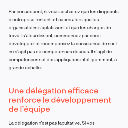
Par conséquent, si vous souhaitez que les dirigeants
d’entreprise restent efficaces alors que les
organisations s’aplatissent et que les charges de
travail s’alourdissent, commencez par ceci :
développez et récompensez la conscience de soi. Il
ne s’agit pas de compétences douces. Il s’agit de
compétences solides appliquées intelligemment, à
grande échelle.
Une délégation efficace
renforce le développement
de l’équipe
La délégation n’est pas facultative. Si vos