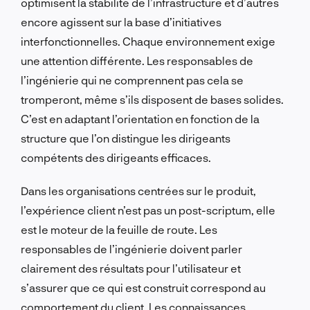
optimisent la stabilité de l’infrastructure et d’autres
encore agissent sur la base d’initiatives
interfonctionnelles. Chaque environnement exige
une attention différente. Les responsables de
l’ingénierie qui ne comprennent pas cela se
tromperont, même s’ils disposent de bases solides.
C’est en adaptant l’orientation en fonction de la
structure que l’on distingue les dirigeants
compétents des dirigeants efficaces.
Dans les organisations centrées sur le produit,
l’expérience client n’est pas un post-scriptum, elle
est le moteur de la feuille de route. Les
responsables de l’ingénierie doivent parler
clairement des résultats pour l’utilisateur et
s’assurer que ce qui est construit correspond au
comportement du client. Les connaissances