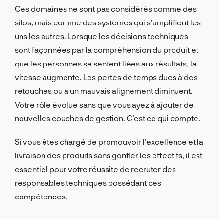
Ces domaines ne sont pas considérés comme des
silos, mais comme des systèmes qui s’amplifient les
uns les autres. Lorsque les décisions techniques
sont façonnées par la compréhension du produit et
que les personnes se sentent liées aux résultats, la
vitesse augmente. Les pertes de temps dues à des
retouches ou à un mauvais alignement diminuent.
Votre rôle évolue sans que vous ayez à ajouter de
nouvelles couches de gestion. C’est ce qui compte.
Si vous êtes chargé de promouvoir l’excellence et la
livraison des produits sans gonfler les effectifs, il est
essentiel pour votre réussite de recruter des
responsables techniques possédant ces
compétences.