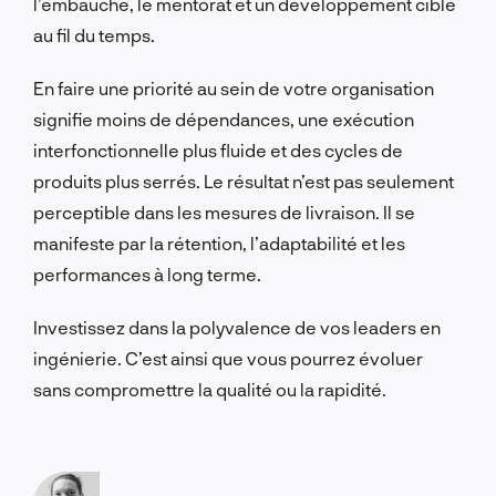
l’embauche, le mentorat et un développement ciblé
au fil du temps.
En faire une priorité au sein de votre organisation
signifie moins de dépendances, une exécution
interfonctionnelle plus fluide et des cycles de
produits plus serrés. Le résultat n’est pas seulement
perceptible dans les mesures de livraison. Il se
manifeste par la rétention, l’adaptabilité et les
performances à long terme.
Investissez dans la polyvalence de vos leaders en
ingénierie. C’est ainsi que vous pourrez évoluer
sans compromettre la qualité ou la rapidité.