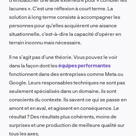
lacunes ». C’est une réflexion à court terme. La
solution à long terme consiste à accompagner les
personnes pour qu’elles acquièrent une aisance
situationnelle, c’est-à-dire la capacité d’opérer en
terrain inconnu mais nécessaire.
Il ne s’agit pas d’une théorie. Vous pouvez le voir
dans la façon dont les
équipes performantes
fonctionnent dans des entreprises comme Meta ou
Google. Leurs responsables techniques ne sont pas
seulement spécialisés dans un domaine, ils sont
conscients du contexte. Ils savent ce qui se passe en
amont et en aval, et agissent en conséquence. Le
résultat ? Des résultats plus cohérents, moins de
surprises et une production de meilleure qualité sur
tous les axes.