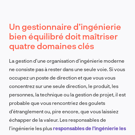
Un gestionnaire d’ingénierie
bien équilibré doit maîtriser
quatre domaines clés
La gestion d’une organisation d’ingénierie moderne
ne consiste pas à rester dans une seule voie. Si vous
occupez un poste de direction et que vous vous
concentrez sur une seule direction, le produit, les
personnes, la technique ou la gestion de projet, il est
probable que vous rencontriez des goulets
d’étranglement ou, pire encore, que vous laissiez
échapper de la valeur. Les responsables de
l’ingénierie les plus
responsables de l’ingénierie les