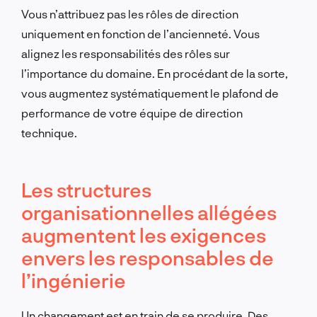
Vous n’attribuez pas les rôles de direction
uniquement en fonction de l’ancienneté. Vous
alignez les responsabilités des rôles sur
l’importance du domaine. En procédant de la sorte,
vous augmentez systématiquement le plafond de
performance de votre équipe de direction
technique.
Les structures
organisationnelles allégées
augmentent les exigences
envers les responsables de
l’ingénierie
Un changement est en train de se produire. Des