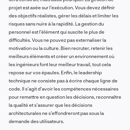
projet est axée sur l’exécution. Vous devez définir
des objectifs réalistes, gérer les délais et limiter les
risques sans nuire à la rapidité. La gestion du
personnel est l’élément qui suscite le plus de
difficultés. Vous ne pouvez pas externaliser la
motivation ou la culture. Bien recruter, retenir les
meilleurs éléments et créer un environnement où
les ingénieurs font leur meilleur travail, tout cela
repose sur vos épaules. Enfin, le leadership
technique ne consiste pas à écrire chaque ligne de
code. Il s’agit d’avoir les compétences nécessaires
pour remettre en question les décisions, reconnaître
la qualité et s’assurer que les décisions
architecturales ne s’effondreront pas sous la
demande des utilisateurs.