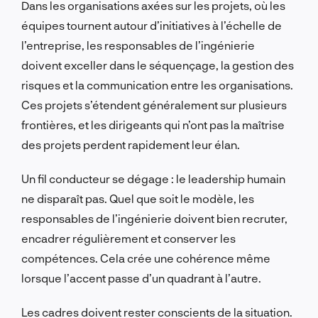
Dans les organisations axées sur les projets, où les
équipes tournent autour d’initiatives à l’échelle de
l’entreprise, les responsables de l’ingénierie
doivent exceller dans le séquençage, la gestion des
risques et la communication entre les organisations.
Ces projets s’étendent généralement sur plusieurs
frontières, et les dirigeants qui n’ont pas la maîtrise
des projets perdent rapidement leur élan.
Un fil conducteur se dégage : le leadership humain
ne disparaît pas. Quel que soit le modèle, les
responsables de l’ingénierie doivent bien recruter,
encadrer régulièrement et conserver les
compétences. Cela crée une cohérence même
lorsque l’accent passe d’un quadrant à l’autre.
Les cadres doivent rester conscients de la situation.