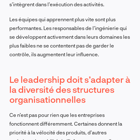
s’intègrent dans l’exécution des activités.
Les équipes qui apprennent plus vite sont plus
performantes. Les responsables de l’ingénierie qui
se développent activement dans leurs domaines les
plus faibles ne se contentent pas de garder le
contrôle, ils augmentent leur influence.
Le leadership doit s’adapter à
la diversité des structures
organisationnelles
Ce n’est pas pour rien que les entreprises
fonctionnent différemment. Certaines donnent la
priorité à la vélocité des produits, d’autres