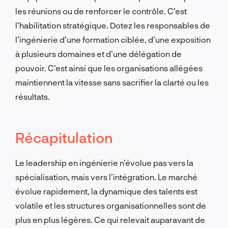
les réunions ou de renforcer le contrôle. C’est
l’habilitation stratégique. Dotez les responsables de
l’ingénierie d’une formation ciblée, d’une exposition
à plusieurs domaines et d’une délégation de
pouvoir. C’est ainsi que les organisations allégées
maintiennent la vitesse sans sacrifier la clarté ou les
résultats.
Récapitulation
Le leadership en ingénierie n’évolue pas vers la
spécialisation, mais vers l’intégration. Le marché
évolue rapidement, la dynamique des talents est
volatile et les structures organisationnelles sont de
plus en plus légères. Ce qui relevait auparavant de