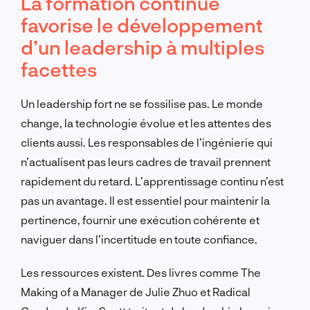
La formation continue
favorise le développement
d’un leadership à multiples
facettes
Un leadership fort ne se fossilise pas. Le monde
change, la technologie évolue et les attentes des
clients aussi. Les responsables de l’ingénierie qui
n’actualisent pas leurs cadres de travail prennent
rapidement du retard. L’apprentissage continu n’est
pas un avantage. Il est essentiel pour maintenir la
pertinence, fournir une exécution cohérente et
naviguer dans l’incertitude en toute confiance.
Les ressources existent. Des livres comme The
Making of a Manager de Julie Zhuo et Radical