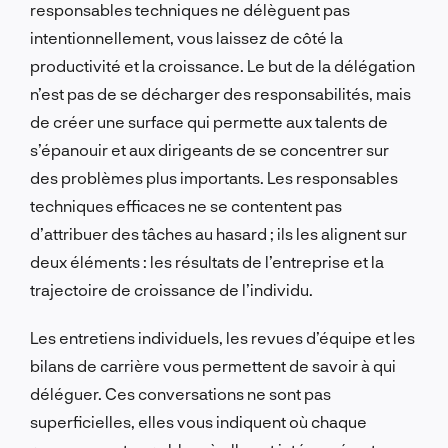
responsables techniques ne délèguent pas
intentionnellement, vous laissez de côté la
productivité et la croissance. Le but de la délégation
n’est pas de se décharger des responsabilités, mais
de créer une surface qui permette aux talents de
s’épanouir et aux dirigeants de se concentrer sur
des problèmes plus importants. Les responsables
techniques efficaces ne se contentent pas
d’attribuer des tâches au hasard ; ils les alignent sur
deux éléments : les résultats de l’entreprise et la
trajectoire de croissance de l’individu.
Les entretiens individuels, les revues d’équipe et les
bilans de carrière vous permettent de savoir à qui
déléguer. Ces conversations ne sont pas
superficielles, elles vous indiquent où chaque