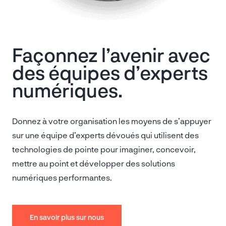
Façonnez l’avenir avec
des équipes d’experts
numériques.
Donnez à votre organisation les moyens de s’appuyer
sur une équipe d’experts dévoués qui utilisent des
technologies de pointe pour imaginer, concevoir,
mettre au point et développer des solutions
numériques performantes.
En savoir plus sur nous