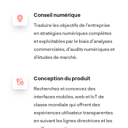
Conseil numérique
Traduire les objectifs de l’entreprise
en stratégies numériques complètes
et exploitables par le biais d’analyses
commerciales, d’audits numériques et
d’études de marché.
Conception du produit
Recherchez et concevez des
interfaces mobiles, web et IoT de
classe mondiale qui offrent des
expériences utilisateur transparentes
en suivant les lignes directrices et les