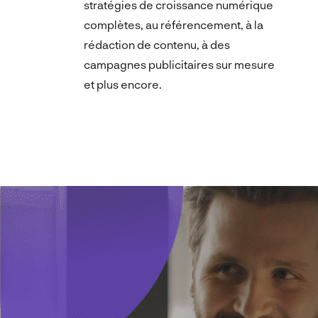
stratégies de croissance numérique
complètes, au référencement, à la
rédaction de contenu, à des
campagnes publicitaires sur mesure
et plus encore.