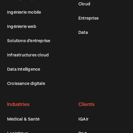
Cloud
Ingénierie mobile
Entreprise
Ingénierie web
Data
Solutions d’entreprise
Infrastructures cloud
Data intelligence
Croissance digitale
Industries
Clients
Médical & Santé
IQAir