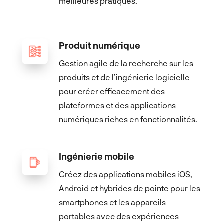
meilleures pratiques.
Produit numérique
Gestion agile de la recherche sur les
produits et de l’ingénierie logicielle
pour créer efficacement des
plateformes et des applications
numériques riches en fonctionnalités.
Ingénierie mobile
Créez des applications mobiles iOS,
Android et hybrides de pointe pour les
smartphones et les appareils
portables avec des expériences