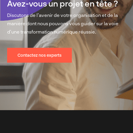
Avez-vous un projet en tête ?
Discutons de l’avenir de votre organisation et de la
manière dont nous pouvons vous guider sur la voie
d’une transformation numérique réussie.
Contactez nos experts