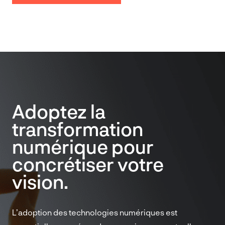
Adoptez la
transformation
numérique pour
concrétiser votre
vision.
L’adoption des technologies numériques est