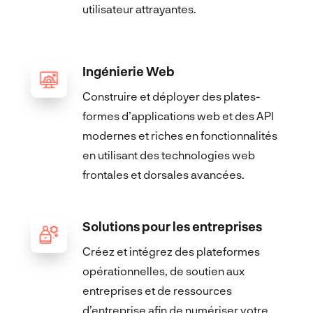
utilisateur attrayantes.
Ingénierie Web
Construire et déployer des plates-
formes d’applications web et des API
modernes et riches en fonctionnalités
en utilisant des technologies web
frontales et dorsales avancées.
Solutions pour les entreprises
Créez et intégrez des plateformes
opérationnelles, de soutien aux
entreprises et de ressources
d’entreprise afin de numériser votre