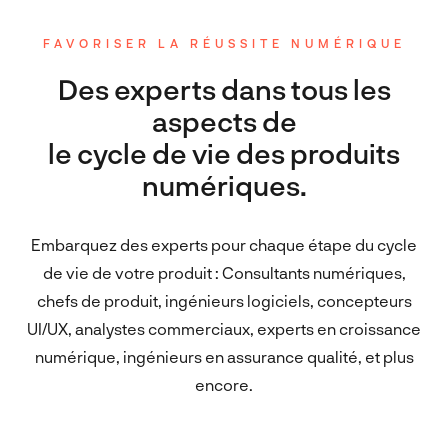
FAVORISER LA RÉUSSITE NUMÉRIQUE
Des experts dans tous les
aspects de
le cycle de vie des produits
numériques.
Embarquez des experts pour chaque étape du cycle
de vie de votre produit : Consultants numériques,
chefs de produit, ingénieurs logiciels, concepteurs
UI/UX, analystes commerciaux, experts en croissance
numérique, ingénieurs en assurance qualité, et plus
encore.