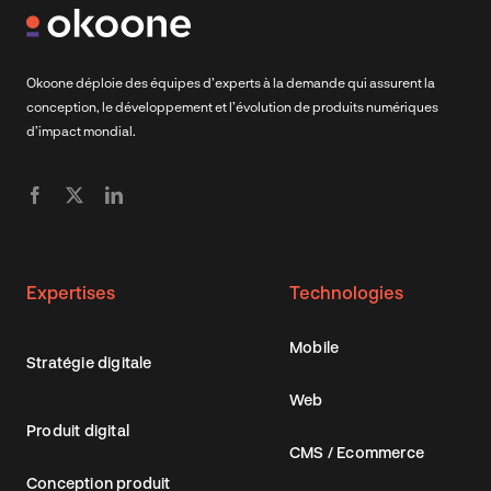
Okoone déploie des équipes d’experts à la demande qui assurent la
conception, le développement et l’évolution de produits numériques
d’impact mondial.
Expertises
Technologies
Mobile
Stratégie digitale
Web
Produit digital
CMS / Ecommerce
Conception produit