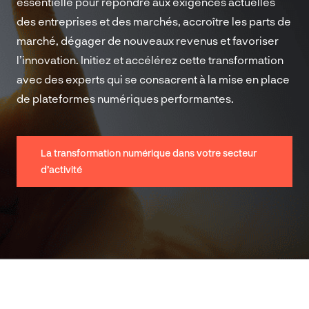
essentielle pour répondre aux exigences actuelles
des entreprises et des marchés, accroître les parts de
marché, dégager de nouveaux revenus et favoriser
l’innovation. Initiez et accélérez cette transformation
avec des experts qui se consacrent à la mise en place
de plateformes numériques performantes.
La transformation numérique dans votre secteur
d’activité