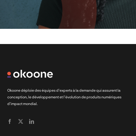
Okoone déploie des équipes d’experts à la demande qui assurent la
conception, le développement et l’évolution de produits numériques
d’impact mondial.