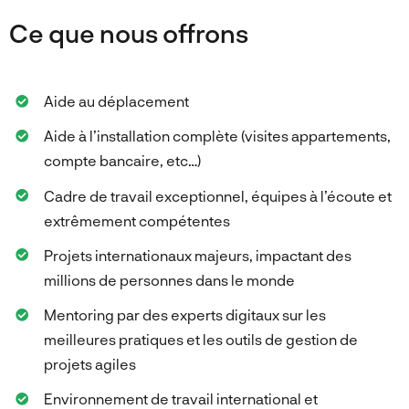
Ce que nous offrons
Aide au déplacement
Aide à l’installation complète (visites appartements,
compte bancaire, etc…)
Cadre de travail exceptionnel, équipes à l’écoute et
extrêmement compétentes
Projets internationaux majeurs, impactant des
millions de personnes dans le monde
Mentoring par des experts digitaux sur les
meilleures pratiques et les outils de gestion de
projets agiles
Environnement de travail international et