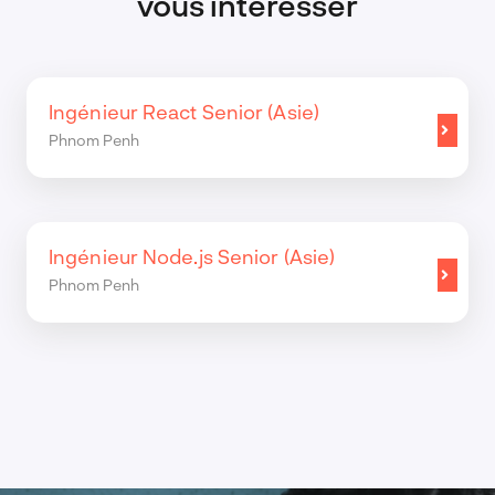
vous intéresser
Ingénieur React Senior (Asie)
Phnom Penh
Ingénieur Node.js Senior (Asie)
Phnom Penh