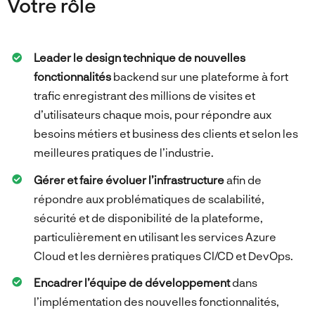
Votre rôle
Leader le design technique de nouvelles
fonctionnalités
backend sur une plateforme à fort
trafic enregistrant des millions de visites et
d’utilisateurs chaque mois, pour répondre aux
besoins métiers et business des clients et selon les
meilleures pratiques de l’industrie.
Gérer et faire évoluer l’infrastructure
afin de
répondre aux problématiques de scalabilité,
sécurité et de disponibilité de la plateforme,
particulièrement en utilisant les services Azure
Cloud et les dernières pratiques CI/CD et DevOps.
Encadrer l’équipe de développement
dans
l’implémentation des nouvelles fonctionnalités,