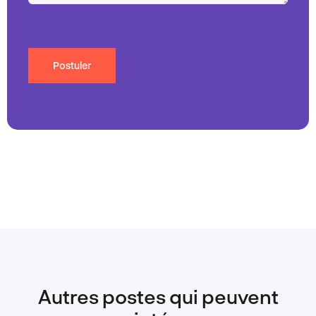
Postuler
Autres postes qui peuvent