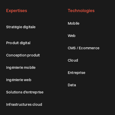
Expertises
Technologies
Mobile
Stratégie digitale
Web
Produit digital
CMS / Ecommerce
Conception produit
Cloud
Ingénierie mobile
Entreprise
Ingénierie web
Data
Solutions d’entreprise
Infrastructures cloud