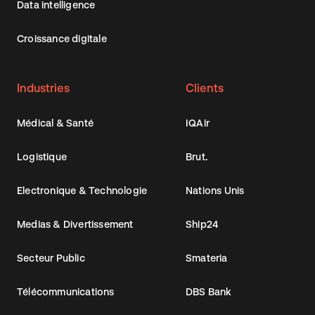
Data intelligence
Croissance digitale
Industries
Clients
Médical & Santé
IQAir
Logistique
Brut.
Electronique & Technologie
Nations Unis
Medias & Divertissement
Ship24
Secteur Public
Smateria
Télécommunications
DBS Bank