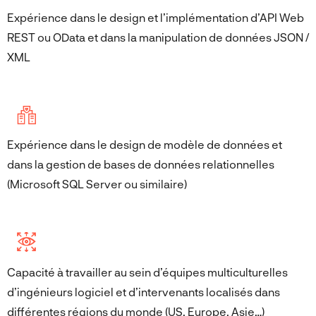
Expérience dans le design et l’implémentation d’API Web
REST ou OData et dans la manipulation de données JSON /
XML
Expérience dans le design de modèle de données et
dans la gestion de bases de données relationnelles
(Microsoft SQL Server ou similaire)
Capacité à travailler au sein d’équipes multiculturelles
d’ingénieurs logiciel et d’intervenants localisés dans
différentes régions du monde (US, Europe, Asie…)