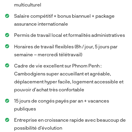
multiculturel
Salaire compétitif + bonus biannuel + package
assurance internationale
Permis de travail local et formalités administratives
Horaires de travail flexibles (8h / jour, 5 jours par
semaine – mercredi télétravail)
Cadre de vie excellent sur Phnom Penh :
Cambodgiens super accueillant et agréable,
déplacement hyper facile, logement accessible et
pouvoir d’achat très confortable
15 jours de congés payés par an + vacances
publiques
Entreprise en croissance rapide avec beaucoup de
possibilité d’évolution