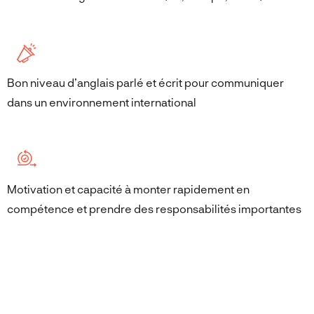
Bon niveau d’anglais parlé et écrit pour communiquer
dans un environnement international
Motivation et capacité à monter rapidement en
compétence et prendre des responsabilités importantes