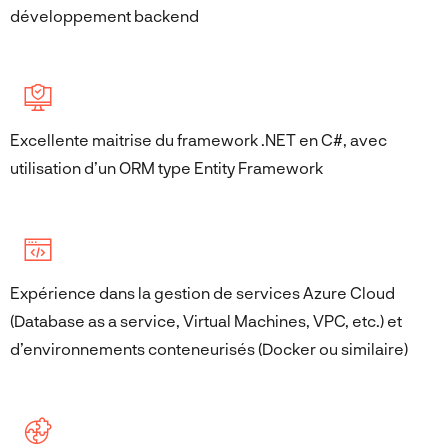
développement backend
Excellente maitrise du framework .NET en C#, avec
utilisation d’un ORM type Entity Framework
Expérience dans la gestion de services Azure Cloud
(Database as a service, Virtual Machines, VPC, etc.) et
d’environnements conteneurisés (Docker ou similaire)