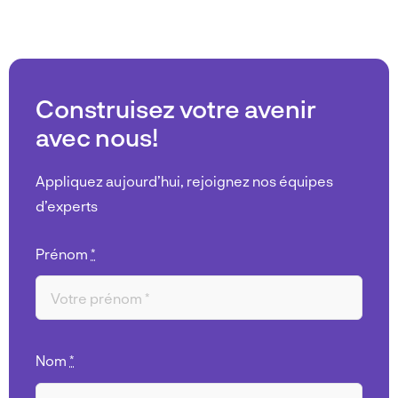
Construisez votre avenir
avec nous!
Appliquez aujourd’hui, rejoignez nos équipes
d’experts
Prénom
*
Nom
*