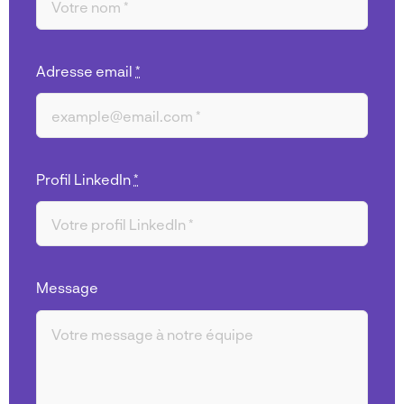
Adresse email
*
Profil LinkedIn
*
Message