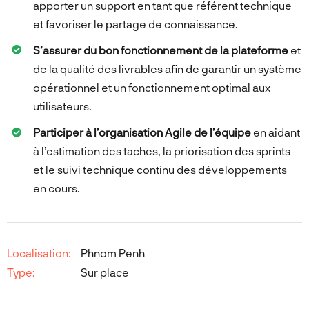
apporter un support en tant que référent technique
et favoriser le partage de connaissance.
S’assurer du bon fonctionnement de la plateforme
et
de la qualité des livrables afin de garantir un système
opérationnel et un fonctionnement optimal aux
utilisateurs.
Participer à l’organisation Agile de l’équipe
en aidant
à l’estimation des taches, la priorisation des sprints
et le suivi technique continu des développements
en cours.
Localisation:
Phnom Penh
Type:
Sur place